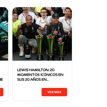
LEWIS HAMILTON: 20
MOMENTOS ICÓNICOS EN
NE
SUS 20 AÑOS EN…
VER MÁS