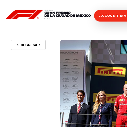
ACCOUNT M
REGRESAR