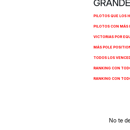
GRANDE
PILOTOS QUE LOS 
PILOTOS CON MÁS 
VICTORIAS POR EQ
MÁS POLE POSITIO
TODOS LOS VENCE
RANKING CON TODO
RANKING CON TODO
No te de