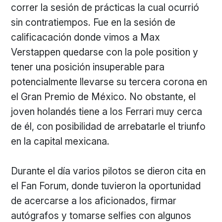
correr la sesión de prácticas la cual ocurrió
sin contratiempos. Fue en la sesión de
calificacación donde vimos a Max
Verstappen quedarse con la pole position y
tener una posición insuperable para
potencialmente llevarse su tercera corona en
el Gran Premio de México. No obstante, el
joven holandés tiene a los Ferrari muy cerca
de él, con posibilidad de arrebatarle el triunfo
en la capital mexicana.
Durante el día varios pilotos se dieron cita en
el Fan Forum, donde tuvieron la oportunidad
de acercarse a los aficionados, firmar
autógrafos y tomarse selfies con algunos