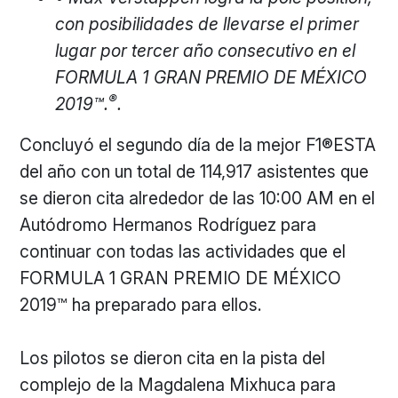
con posibilidades de llevarse el primer
lugar por tercer año consecutivo en el
FORMULA 1 GRAN PREMIO DE MÉXICO
®
2019™.
.
Concluyó el segundo día de la mejor F1®ESTA
del año con un total de 114,917 asistentes que
se dieron cita alrededor de las 10:00 AM en el
Autódromo Hermanos Rodríguez para
continuar con todas las actividades que el
FORMULA 1 GRAN PREMIO DE MÉXICO
2019™ ha preparado para ellos.
Los pilotos se dieron cita en la pista del
complejo de la Magdalena Mixhuca para