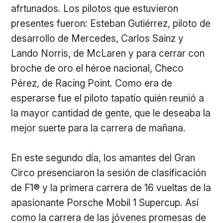
afrtunados. Los pilotos que estuvieron
presentes fueron: Esteban Gutiérrez, piloto de
desarrollo de Mercedes, Carlos Sainz y
Lando Norris, de McLaren y para cerrar con
broche de oro el héroe nacional, Checo
Pérez, de Racing Point. Como era de
esperarse fue el piloto tapatío quién reunió a
la mayor cantidad de gente, que le deseaba la
mejor suerte para la carrera de mañana.
En este segundo día, los amantes del Gran
Circo presenciaron la sesión de clasificación
de F1® y la primera carrera de 16 vueltas de la
apasionante Porsche Mobil 1 Supercup. Así
como la carrera de las jóvenes promesas de