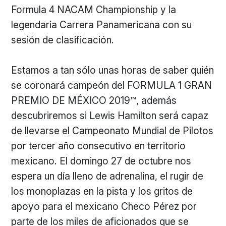
Formula 4 NACAM Championship y la
legendaria Carrera Panamericana con su
sesión de clasificación.
Estamos a tan sólo unas horas de saber quién
se coronará campeón del FORMULA 1 GRAN
PREMIO DE MÉXICO 2019™, además
descubriremos si Lewis Hamilton será capaz
de llevarse el Campeonato Mundial de Pilotos
por tercer año consecutivo en territorio
mexicano. El domingo 27 de octubre nos
espera un día lleno de adrenalina, el rugir de
los monoplazas en la pista y los gritos de
apoyo para el mexicano Checo Pérez por
parte de los miles de aficionados que se