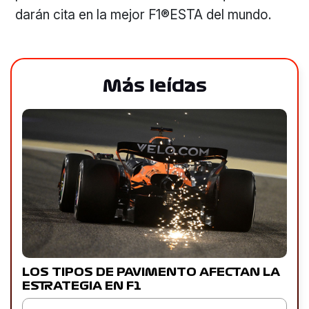
darán cita en la mejor F1®ESTA del mundo.
Más leídas
LOS TIPOS DE PAVIMENTO AFECTAN LA
ESTRATEGIA EN F1