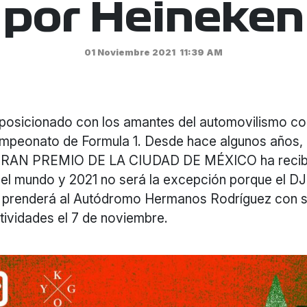
por Heineken
01 Noviembre 2021
11:39 AM
posicionado con los amantes del automovilismo co
mpeonato de Formula 1. Desde hace algunos años, e
RAN PREMIO DE LA CIUDAD DE MÉXICO ha recibi
el mundo y 2021 no será la excepción porque el DJ
prenderá al Autódromo Hermanos Rodríguez con s
ctividades el 7 de noviembre.