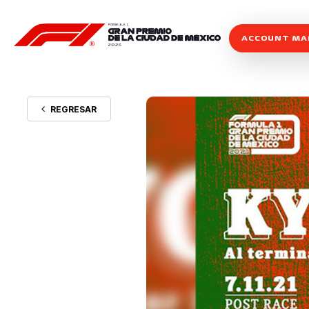
ACCOUNT M
REGRESAR