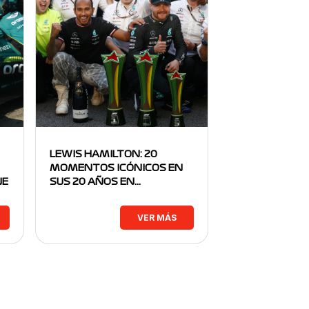
LEWIS HAMILTON: 20
MOMENTOS ICÓNICOS EN
NE
SUS 20 AÑOS EN…
VER MÁS