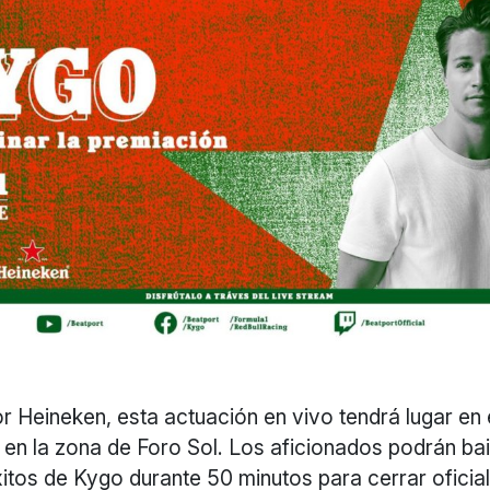
 Heineken, esta actuación en vivo tendrá lugar en 
en la zona de Foro Sol. Los aficionados podrán bail
itos de Kygo durante 50 minutos para cerrar oficia