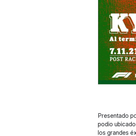
Presentado por
podio ubicado 
los grandes éx