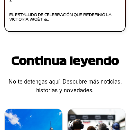
1
EL ESTALLIDO DE CELEBRACIÓN QUE REDEFINIÓ LA
VICTORIA: MOËT &…
Continua leyendo
No te detengas aquí. Descubre más noticias,
historias y novedades.