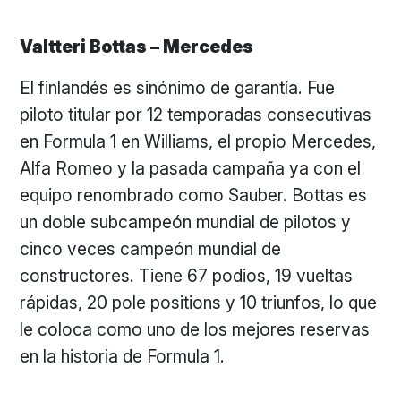
Valtteri Bottas – Mercedes
El finlandés es sinónimo de garantía. Fue
piloto titular por 12 temporadas consecutivas
en Formula 1 en Williams, el propio Mercedes,
Alfa Romeo y la pasada campaña ya con el
equipo renombrado como Sauber. Bottas es
un doble subcampeón mundial de pilotos y
cinco veces campeón mundial de
constructores. Tiene 67 podios, 19 vueltas
rápidas, 20 pole positions y 10 triunfos, lo que
le coloca como uno de los mejores reservas
en la historia de Formula 1.