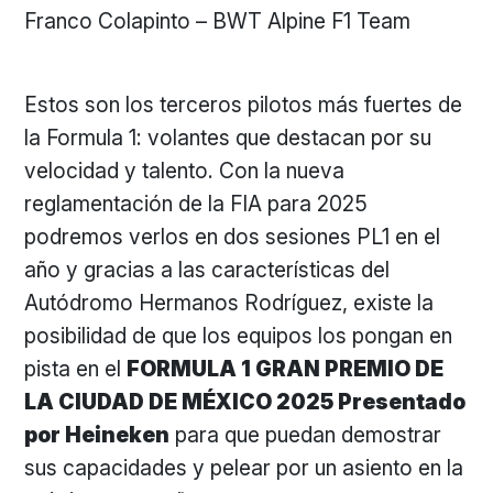
Franco Colapinto – BWT Alpine F1 Team
Estos son los terceros pilotos más fuertes de
la Formula 1: volantes que destacan por su
velocidad y talento. Con la nueva
reglamentación de la FIA para 2025
podremos verlos en dos sesiones PL1 en el
año y gracias a las características del
Autódromo Hermanos Rodríguez, existe la
posibilidad de que los equipos los pongan en
pista en el
FORMULA 1 GRAN PREMIO DE
LA CIUDAD DE MÉXICO 2025 Presentado
por Heineken
para que puedan demostrar
sus capacidades y pelear por un asiento en la