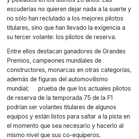
escuderías no quieren dejar nada a la suerte y
no sólo han reclutado a los mejores pilotos
titulares, sino que han llevado la exigencia a
su tercer volante: los pilotos de reserva.
Entre ellos destacan ganadores de Grandes
Premios, campeones mundiales de
constructores, monarcas en otras categorías,
además de figuras del automovilismo
mundial; prueba de que los actuales pilotos
de reserva de la temporada 75 de la F1
podrían ser volantes titulares de algunos
equipos y están listos para saltar a la pista en
el momento que sea necesario y hacerlo al
mismo nivel que sus co-equiperos.