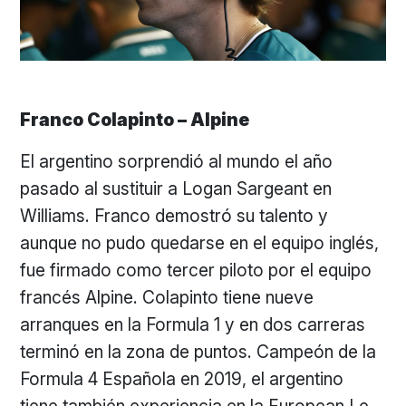
Franco Colapinto – Alpine
El argentino sorprendió al mundo el año
pasado al sustituir a Logan Sargeant en
Williams. Franco demostró su talento y
aunque no pudo quedarse en el equipo inglés,
fue firmado como tercer piloto por el equipo
francés Alpine. Colapinto tiene nueve
arranques en la Formula 1 y en dos carreras
terminó en la zona de puntos. Campeón de la
Formula 4 Española en 2019, el argentino