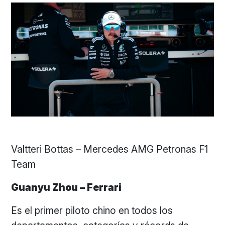
Valtteri Bottas – Mercedes AMG Petronas F1
Team
Guanyu Zhou – Ferrari
Es el primer piloto chino en todos los