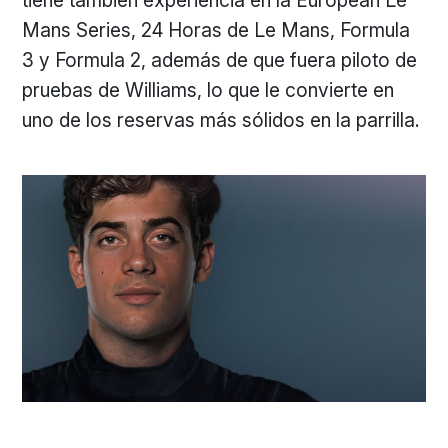
tiene también experiencia en la European Le
Mans Series, 24 Horas de Le Mans, Formula
3 y Formula 2, además de que fuera piloto de
pruebas de Williams, lo que le convierte en
uno de los reservas más sólidos en la parrilla.