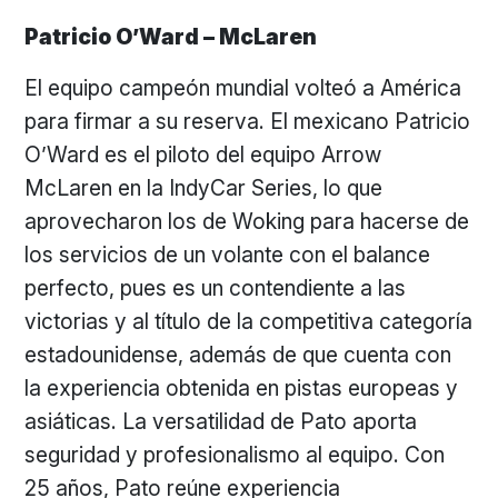
Patricio O’Ward – McLaren
El equipo campeón mundial volteó a América
para firmar a su reserva. El mexicano Patricio
O’Ward es el piloto del equipo Arrow
McLaren en la IndyCar Series, lo que
aprovecharon los de Woking para hacerse de
los servicios de un volante con el balance
perfecto, pues es un contendiente a las
victorias y al título de la competitiva categoría
estadounidense, además de que cuenta con
la experiencia obtenida en pistas europeas y
asiáticas. La versatilidad de Pato aporta
seguridad y profesionalismo al equipo. Con
25 años, Pato reúne experiencia