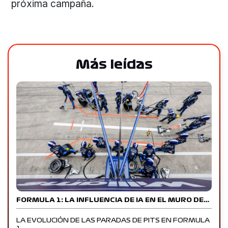
próxima campaña.
Más leídas
FORMULA 1: LA INFLUENCIA DE IA EN EL MURO DE…
LA EVOLUCIÓN DE LAS PARADAS DE PITS EN FORMULA