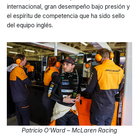
internacional, gran desempeño bajo presión y
el espíritu de competencia que ha sido sello
del equipo inglés.
Patricio O’Ward – McLaren Racing