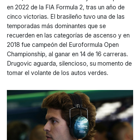
en 2022 de la FIA Formula 2, tras un año de
cinco victorias. El brasileño tuvo una de las
temporadas más dominantes que se
recuerden en las categorías de ascenso y en
2018 fue campeón del Euroformula Open
Championship, al ganar en 14 de 16 carreras.
Drugovic aguarda, silencioso, su momento de
tomar el volante de los autos verdes.