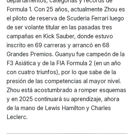
departamentos, categorías y récords de
Formula 1. Con 25 años, actualmente Zhou es
el piloto de reserva de Scuderia Ferrari luego
de ser volante titular en las pasadas tres
campañas en Kick Sauber, donde estuvo
inscrito en 69 carreras y arrancó en 68
Grandes Premios. Guanyu fue campeón de la
F3 Asiática y de la FIA Formula 2 (en un año
con cuatro triunfos), por lo que sabe de la
presión de las competencias al mayor nivel.
Zhou está acostumbrado a romper esquemas
y en 2025 continuará su aprendizaje, ahora
de la mano de Lewis Hamilton y Charles
Leclerc.