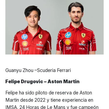
Guanyu Zhou –Scuderia Ferrari
Felipe Drugovic – Aston Martin
Felipe ha sido piloto de reserva de Aston
Martin desde 2022 y tiene experiencia en
IMSA, 24 Horas de Le Mans y fue campeón