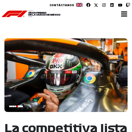
CONTÁCTANOS
La competitiva lista