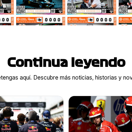
Continua leyendo
tengas aquí. Descubre más noticias, historias y n