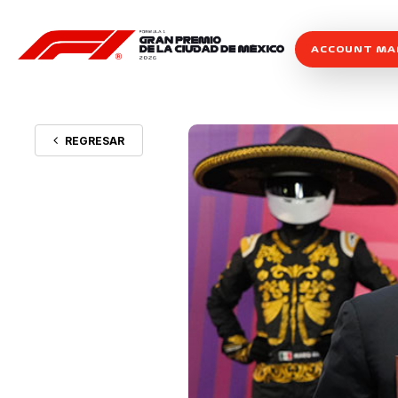
ACCOUNT M
REGRESAR