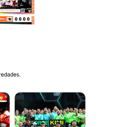
ovedades.