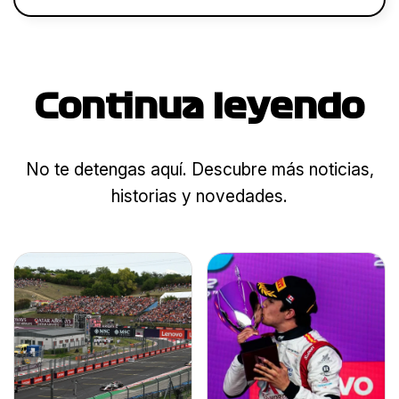
Continua leyendo
No te detengas aquí. Descubre más noticias,
historias y novedades.