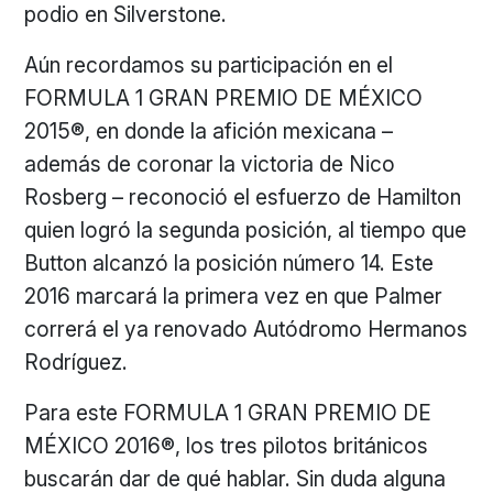
podio en Silverstone.
Aún recordamos su participación en el
FORMULA 1 GRAN PREMIO DE MÉXICO
2015®, en donde la afición mexicana –
además de coronar la victoria de Nico
Rosberg – reconoció el esfuerzo de Hamilton
quien logró la segunda posición, al tiempo que
Button alcanzó la posición número 14. Este
2016 marcará la primera vez en que Palmer
correrá el ya renovado Autódromo Hermanos
Rodríguez.
Para este FORMULA 1 GRAN PREMIO DE
MÉXICO 2016®, los tres pilotos británicos
buscarán dar de qué hablar. Sin duda alguna