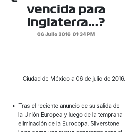
vencida para
Inglaterra…?
06 Julio 2016
01:34 PM
Ciudad de México a 06 de julio de 2016.
Tras el reciente anuncio de su salida de
la Unión Europea y luego de la temprana
eliminación de la Eurocopa, Silverstone