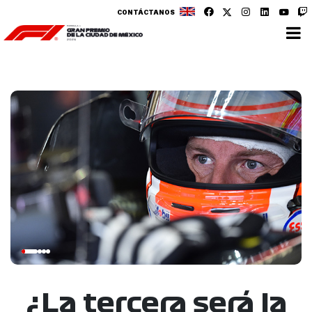
CONTÁCTANOS
¿La tercera será la