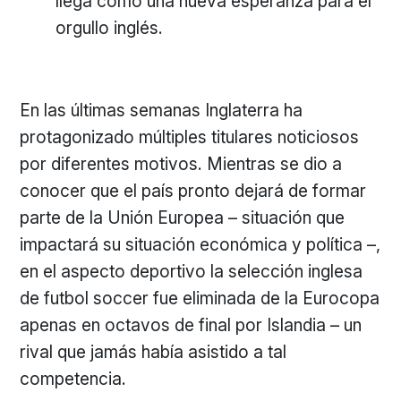
llega como una nueva esperanza para el
orgullo inglés.
En las últimas semanas Inglaterra ha
protagonizado múltiples titulares noticiosos
por diferentes motivos. Mientras se dio a
conocer que el país pronto dejará de formar
parte de la Unión Europea – situación que
impactará su situación económica y política –,
en el aspecto deportivo la selección inglesa
de futbol soccer fue eliminada de la Eurocopa
apenas en octavos de final por Islandia – un
rival que jamás había asistido a tal
competencia.