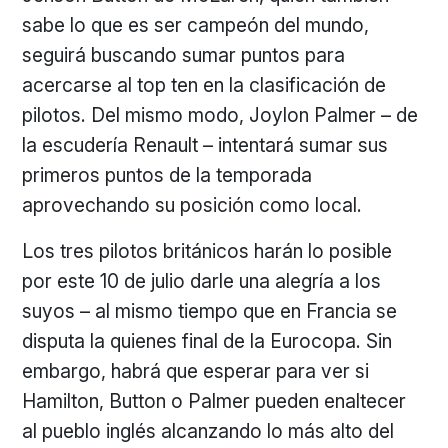
sabe lo que es ser campeón del mundo,
seguirá buscando sumar puntos para
acercarse al top ten en la clasificación de
pilotos. Del mismo modo, Joylon Palmer – de
la escudería Renault – intentará sumar sus
primeros puntos de la temporada
aprovechando su posición como local.
Los tres pilotos británicos harán lo posible
por este 10 de julio darle una alegría a los
suyos – al mismo tiempo que en Francia se
disputa la quienes final de la Eurocopa. Sin
embargo, habrá que esperar para ver si
Hamilton, Button o Palmer pueden enaltecer
al pueblo inglés alcanzando lo más alto del