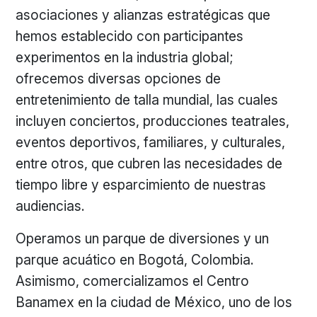
asociaciones y alianzas estratégicas que
hemos establecido con participantes
experimentos en la industria global;
ofrecemos diversas opciones de
entretenimiento de talla mundial, las cuales
incluyen conciertos, producciones teatrales,
eventos deportivos, familiares, y culturales,
entre otros, que cubren las necesidades de
tiempo libre y esparcimiento de nuestras
audiencias.
Operamos un parque de diversiones y un
parque acuático en Bogotá, Colombia.
Asimismo, comercializamos el Centro
Banamex en la ciudad de México, uno de los