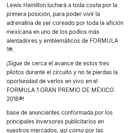
Lewis Hamilton luchará a toda costa por la
primera posición, para poder vivir la
adrenalina de ser coreado por toda la afición
mexicana en uno de los podios más
alentadores y emblemáticos de FORMULA
1®.
¡Sigue de cerca el avance de estos tres
pilotos durante el circuito y no te pierdas la
oportunidad de verlos en vivo en el
FORMULA 1 GRAN PREMIO DE MÉXICO
2016®!
base de anunciantes conformada por los
principales inversores publicitarios en
nuestros mercados, así como por las