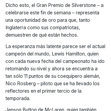
Dicho esto, el Gran Premio de Silverstone – a
celebrarse este fin de semana – representa
una oportunidad de oro para que, tanto
Inglaterra como sus compatriotas,
demuestren de qué están hechos.
La esperanza más latente parece ser el actual
campeón del mundo, Lewis Hamilton, quien
con cada nueva fecha del campeonato ha ido
retomando su nivel y ahora se encuentra a
tan sólo 11 puntos de su coequipero alemán,
Nico Rosberg – piloto que se ha llevado los
reflectores en el primer tercio de la
temporada.
Jenson Button de McLaren, quien también