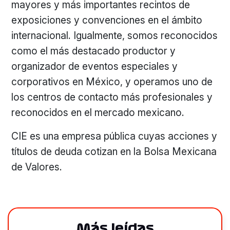
mayores y más importantes recintos de
exposiciones y convenciones en el ámbito
internacional. Igualmente, somos reconocidos
como el más destacado productor y
organizador de eventos especiales y
corporativos en México, y operamos uno de
los centros de contacto más profesionales y
reconocidos en el mercado mexicano.
CIE es una empresa pública cuyas acciones y
títulos de deuda cotizan en la Bolsa Mexicana
de Valores.
Más leídas