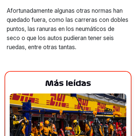
Afortunadamente algunas otras normas han
quedado fuera, como las carreras con dobles
puntos, las ranuras en los neumáticos de
seco o que los autos pudieran tener seis
ruedas, entre otras tantas.
Más leídas