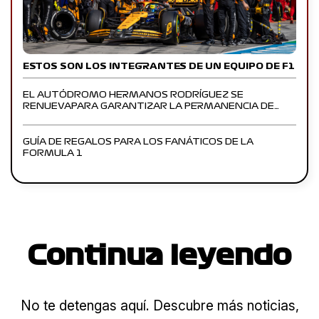
ESTOS SON LOS INTEGRANTES DE UN EQUIPO DE F1
EL AUTÓDROMO HERMANOS RODRÍGUEZ SE
RENUEVAPARA GARANTIZAR LA PERMANENCIA DE…
GUÍA DE REGALOS PARA LOS FANÁTICOS DE LA
FORMULA 1
Continua leyendo
No te detengas aquí. Descubre más noticias,