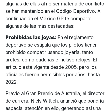
algunas de ellas al no ser materia de conflicto
se han mantenido en el Código Deportivo. A
continuación el México GP te comparte
algunas de las más destacadas:
Prohibidas las joyas:
En el reglamento
deportivo se estipula que los pilotos tienen
prohibido competir usando joyería, tanto
aretes, como cadenas e incluso relojes. El
artículo está vigente desde 2005, pero los
oficiales fueron permisibles por años, hasta
2022.
Previo al Gran Premio de Australia, el director
de carrera, Niels Wittich, anunció que pondría
especial atención en ello, generando así una