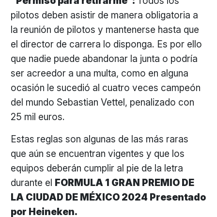
“Permiso para retirarme”:
Todos los
pilotos deben asistir de manera obligatoria a
la reunión de pilotos y mantenerse hasta que
el director de carrera lo disponga. Es por ello
que nadie puede abandonar la junta o podría
ser acreedor a una multa, como en alguna
ocasión le sucedió al cuatro veces campeón
del mundo Sebastian Vettel, penalizado con
25 mil euros.
Estas reglas son algunas de las más raras
que aún se encuentran vigentes y que los
equipos deberán cumplir al pie de la letra
durante el
FORMULA 1 GRAN PREMIO DE
LA CIUDAD DE MÉXICO 2024 Presentado
por Heineken.