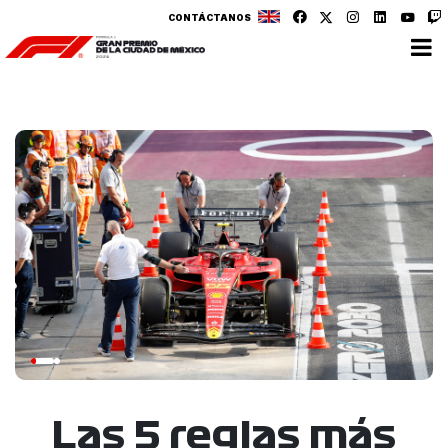
CONTÁCTANOS
Las 5 reglas más