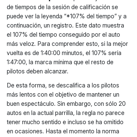
de tiempos de la sesión de calificación se
puede ver la leyenda “*107% del tiempo” y a
continuación, un registro. Este dato muestra
el 107% del tiempo conseguido por el auto
más veloz. Para comprender esto, si la mejor
vuelta es de 1:40:00 minutos, el 107% sería
1:47:00, la marca mínima que el resto de
pilotos deben alcanzar.
De esta forma, se descalifica a los pilotos
más lentos con el objetivo de mantener un
buen espectáculo. Sin embargo, con sólo 20
autos en la actual parrilla, la regla no parece
tener mucho sentido e incluso se ha omitido
en ocasiones. Hasta el momento la norma