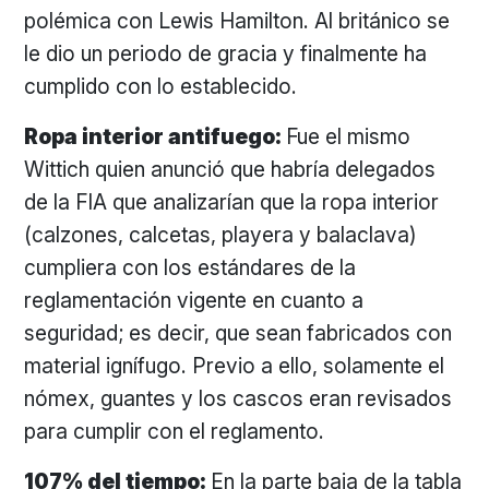
polémica con Lewis Hamilton. Al británico se
le dio un periodo de gracia y finalmente ha
cumplido con lo establecido.
Ropa interior antifuego:
Fue el mismo
Wittich quien anunció que habría delegados
de la FIA que analizarían que la ropa interior
(calzones, calcetas, playera y balaclava)
cumpliera con los estándares de la
reglamentación vigente en cuanto a
seguridad; es decir, que sean fabricados con
material ignífugo. Previo a ello, solamente el
nómex, guantes y los cascos eran revisados
para cumplir con el reglamento.
107% del tiempo:
En la parte baja de la tabla