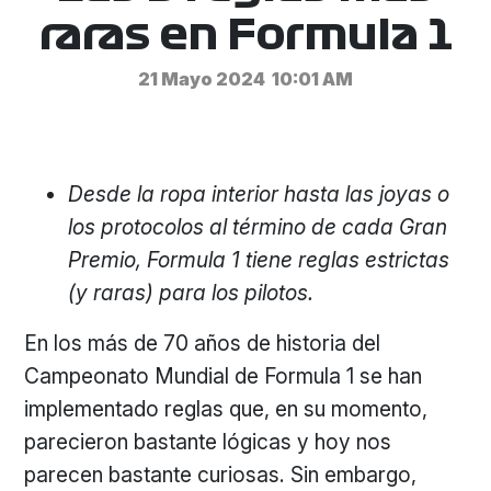
raras en Formula 1
21 Mayo 2024
10:01 AM
Desde la ropa interior hasta las joyas o
los protocolos al término de cada Gran
Premio, Formula 1 tiene reglas estrictas
(y raras) para los pilotos.
En los más de 70 años de historia del
Campeonato Mundial de Formula 1 se han
implementado reglas que, en su momento,
parecieron bastante lógicas y hoy nos
parecen bastante curiosas. Sin embargo,