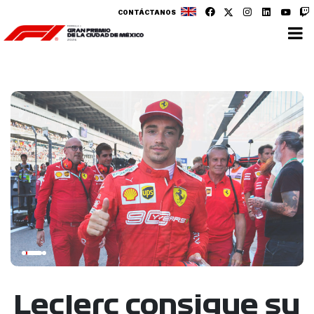
CONTÁCTANOS
Leclerc consigue su