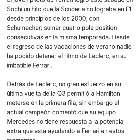
Sochi un hito que la Scuderia no lograba en F1
desde principios de los 2000; con
Schumacher: sumar cuatro pole position
consecutivas en la misma temporada. Desde
el regreso de las vacaciones de verano nadie
ha podido detener el ritmo de Leclerc, en su
imbatible Ferrari.
Detrás de Leclerc, un gran esfuerzo en su
última vuelta de la Q3 permitió a Hamilton
meterse en la primera fila, sin embargo el
actual campeón comentó que su equipo
Mercedes no tiene respuesta a la potencia
extra que está ayudando a Ferrari en estos