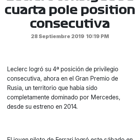
cuarta pole position
consecutiva
28 Septiembre 2019
10:19 PM
Leclerc logró su 4ª posición de privilegio
consecutiva, ahora en el Gran Premio de
Rusia, un territorio que había sido
completamente dominado por Mercedes,
desde su estreno en 2014.
El joven piloto de Ferrari logró este sábado en