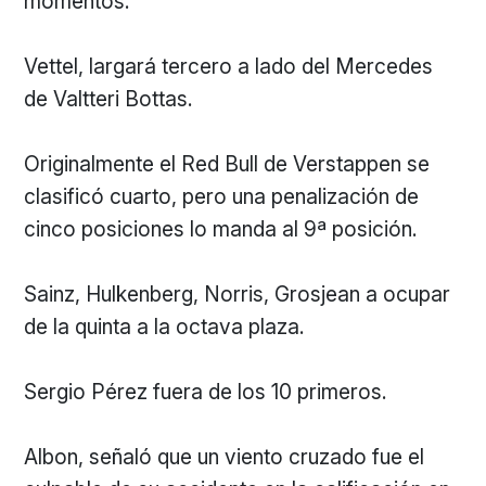
momentos.
Vettel, largará tercero a lado del Mercedes
de Valtteri Bottas.
Originalmente el Red Bull de Verstappen se
clasificó cuarto, pero una penalización de
cinco posiciones lo manda al 9ª posición.
Sainz, Hulkenberg, Norris, Grosjean a ocupar
de la quinta a la octava plaza.
Sergio Pérez fuera de los 10 primeros.
Albon, señaló que un viento cruzado fue el