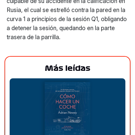
culpable de su accidente en la calificación en
Rusia, el cual se estrelló contra la pared en la
curva 1 a principios de la sesión Q1, obligando
a detener la sesión, quedando en la parte
trasera de la parrilla.
Más leídas