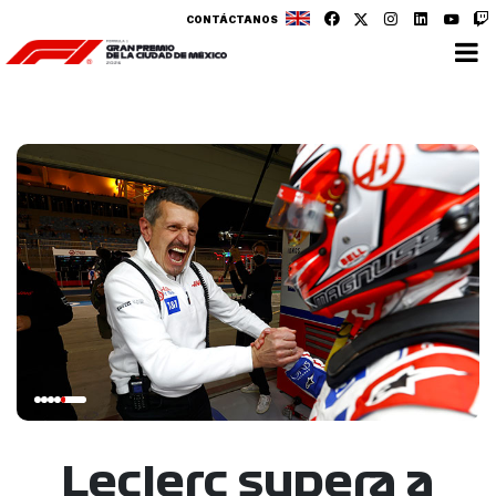
CONTÁCTANOS
Leclerc supera a