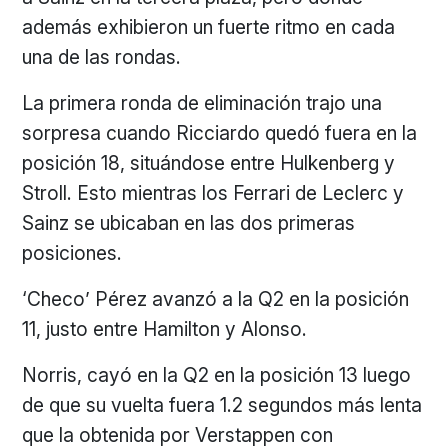
además exhibieron un fuerte ritmo en cada
una de las rondas.
La primera ronda de eliminación trajo una
sorpresa cuando Ricciardo quedó fuera en la
posición 18, situándose entre Hulkenberg y
Stroll. Esto mientras los Ferrari de Leclerc y
Sainz se ubicaban en las dos primeras
posiciones.
‘Checo’ Pérez avanzó a la Q2 en la posición
11, justo entre Hamilton y Alonso.
Norris, cayó en la Q2 en la posición 13 luego
de que su vuelta fuera 1.2 segundos más lenta
que la obtenida por Verstappen con