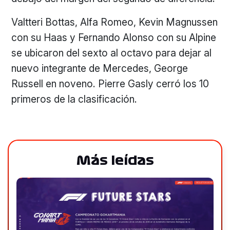
Valtteri Bottas, Alfa Romeo, Kevin Magnussen
con su Haas y Fernando Alonso con su Alpine
se ubicaron del sexto al octavo para dejar al
nuevo integrante de Mercedes, George
Russell en noveno. Pierre Gasly cerró los 10
primeros de la clasificación.
Más leídas