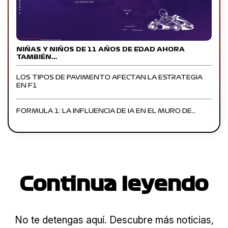
NIÑAS Y NIÑOS DE 11 AÑOS DE EDAD AHORA
TAMBIÉN…
LOS TIPOS DE PAVIMENTO AFECTAN LA ESTRATEGIA
EN F1
FORMULA 1: LA INFLUENCIA DE IA EN EL MURO DE…
Continua leyendo
No te detengas aquí. Descubre más noticias,