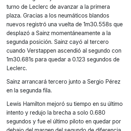
turno de Leclerc de avanzar a la primera
plaza. Gracias a los neumáticos blandos
nuevos registró una vuelta de 1m30.558s que
desplazó a Sainz momentáneamente a la
segunda posición. Sainz cayó al tercero
cuando Verstappen ascendió al segundo con
1m30.681s para quedar a 0.123 segundos de
Leclerc.
Sainz arrancará tercero junto a Sergio Pérez
en la segunda fila.
Lewis Hamilton mejoró su tiempo en su último
intento y redujo la brecha a solo 0.680
segundos y fue el último piloto en quedar por
debajo del margen del segundo de diferencia.