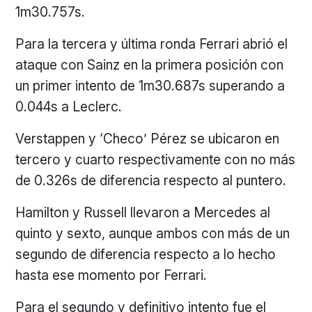
1m30.757s.
Para la tercera y última ronda Ferrari abrió el
ataque con Sainz en la primera posición con
un primer intento de 1m30.687s superando a
0.044s a Leclerc.
Verstappen y ‘Checo’ Pérez se ubicaron en
tercero y cuarto respectivamente con no más
de 0.326s de diferencia respecto al puntero.
Hamilton y Russell llevaron a Mercedes al
quinto y sexto, aunque ambos con más de un
segundo de diferencia respecto a lo hecho
hasta ese momento por Ferrari.
Para el segundo y definitivo intento fue el