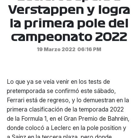
Verstappen y logra
la primera pole del
campeonato 2022
19 Marzo 2022
06:16 PM
Lo que ya se veía venir en los tests de
pretemporada se confirmó este sábado,
Ferrari está de regreso, y lo demuestran en la
primera clasificación de la temporada 2022
de la Formula 1, en el Gran Premio de Bahréin,
donde colocó a Leclerc en la pole position y
a Sainz en la tercera plaza, pero donde