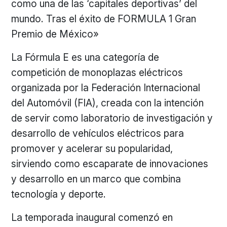
como una de las ‘capitales deportivas’ del
mundo. Tras el éxito de FORMULA 1 Gran
Premio de México»
La Fórmula E es una categoría de
competición de monoplazas eléctricos
organizada por la Federación Internacional
del Automóvil (FIA), creada con la intención
de servir como laboratorio de investigación y
desarrollo de vehículos eléctricos para
promover y acelerar su popularidad,
sirviendo como escaparate de innovaciones
y desarrollo en un marco que combina
tecnología y deporte.
La temporada inaugural comenzó en