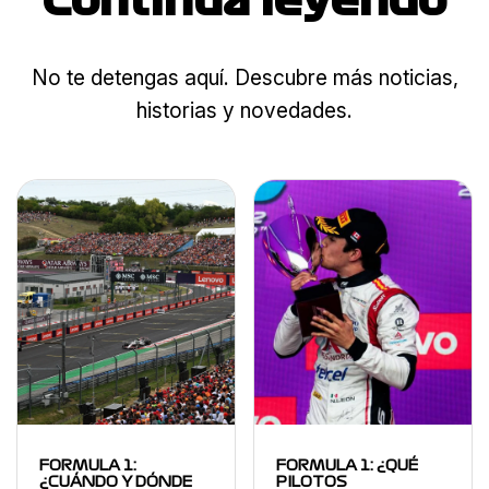
Continua leyendo
No te detengas aquí. Descubre más noticias,
historias y novedades.
FORMULA 1:
FORMULA 1: ¿QUÉ
¿CUÁNDO Y DÓNDE
PILOTOS