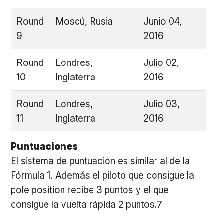
Round
Moscú, Rusia
Junio 04,
9
2016
Round
Londres,
Julio 02,
10
Inglaterra
2016
Round
Londres,
Julio 03,
11
Inglaterra
2016
Puntuaciones
El sistema de puntuación es similar al de la
Fórmula 1. Además el piloto que consigue la
pole position recibe 3 puntos y el que
consigue la vuelta rápida 2 puntos.7