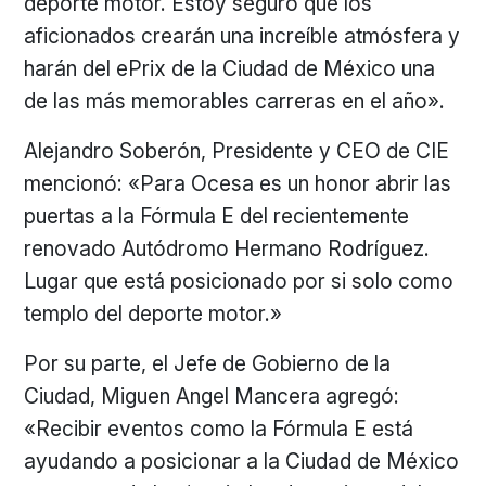
deporte motor. Estoy seguro que los
aficionados crearán una increíble atmósfera y
harán del ePrix de la Ciudad de México una
de las más memorables carreras en el año».
Alejandro Soberón, Presidente y CEO de CIE
mencionó: «Para Ocesa es un honor abrir las
puertas a la Fórmula E del recientemente
renovado Autódromo Hermano Rodríguez.
Lugar que está posicionado por si solo como
templo del deporte motor.»
Por su parte, el Jefe de Gobierno de la
Ciudad, Miguen Angel Mancera agregó:
«Recibir eventos como la Fórmula E está
ayudando a posicionar a la Ciudad de México