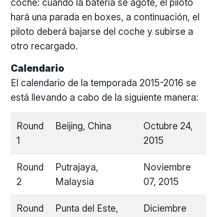
coche: cuando la batería se agote, el piloto
hará una parada en boxes, a continuación, el
piloto deberá bajarse del coche y subirse a
otro recargado.
Calendario
El calendario de la temporada 2015-2016 se
está llevando a cabo de la siguiente manera:
Round
Beijing, China
Octubre 24,
1
2015
Round
Putrajaya,
Noviembre
2
Malaysia
07, 2015
Round
Punta del Este,
Diciembre