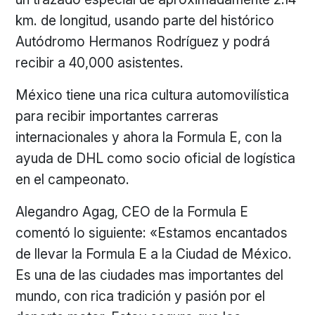
km. de longitud, usando parte del histórico
Autódromo Hermanos Rodríguez y podrá
recibir a 40,000 asistentes.
México tiene una rica cultura automovilística
para recibir importantes carreras
internacionales y ahora la Formula E, con la
ayuda de DHL como socio oficial de logística
en el campeonato.
Alegandro Agag, CEO de la Formula E
comentó lo siguiente: «Estamos encantados
de llevar la Formula E a la Ciudad de México.
Es una de las ciudades mas importantes del
mundo, con rica tradición y pasión por el