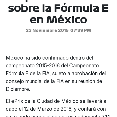
sobre la Fórmula E
en México
23 Noviembre 2015
07:39 PM
México ha sido confirmado dentro del
campeonato 2015-2016 del Campeonato
Fórmula E de la FIA, sujeto a aprobación del
consejo mundial de la FIA en su reunión de
Diciembre.
El ePrix de la Ciudad de México se llevará a
cabo el 12 de Marzo de 2016, y contará con
un trazado especial de aproximadamente 2.14