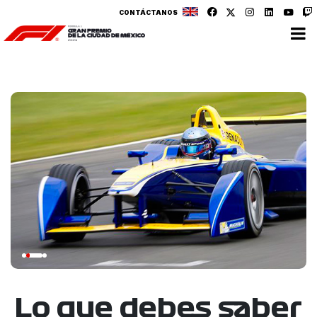
CONTÁCTANOS
Lo que debes saber