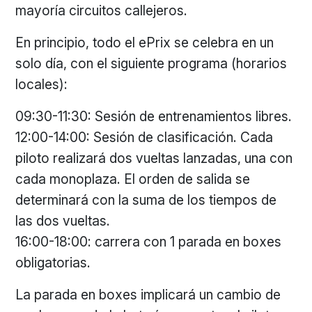
mayoría circuitos callejeros.
En principio, todo el ePrix se celebra en un
solo día, con el siguiente programa (horarios
locales):
09:30-11:30: Sesión de entrenamientos libres.
12:00-14:00: Sesión de clasificación. Cada
piloto realizará dos vueltas lanzadas, una con
cada monoplaza. El orden de salida se
determinará con la suma de los tiempos de
las dos vueltas.
16:00-18:00: carrera con 1 parada en boxes
obligatorias.
La parada en boxes implicará un cambio de