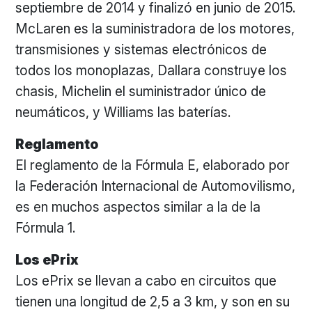
septiembre de 2014 y finalizó en junio de 2015.
McLaren es la suministradora de los motores,
transmisiones y sistemas electrónicos de
todos los monoplazas, Dallara construye los
chasis, Michelin el suministrador único de
neumáticos, y Williams las baterías.
Reglamento
El reglamento de la Fórmula E, elaborado por
la Federación Internacional de Automovilismo,
es en muchos aspectos similar a la de la
Fórmula 1.
Los ePrix
Los ePrix se llevan a cabo en circuitos que
tienen una longitud de 2,5 a 3 km, y son en su