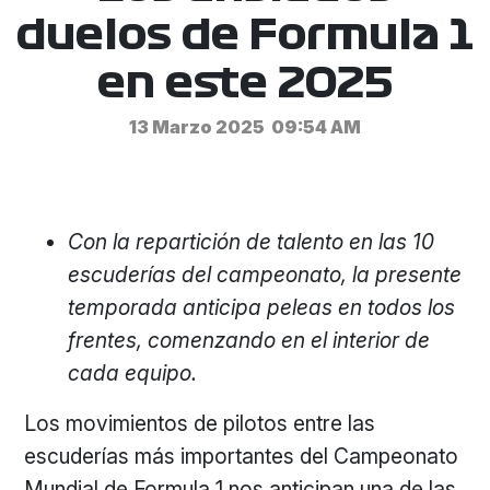
duelos de Formula 1
en este 2025
13 Marzo 2025
09:54 AM
Con la repartición de talento en las 10
escuderías del campeonato, la presente
temporada anticipa peleas en todos los
frentes, comenzando en el interior de
cada equipo.
Los movimientos de pilotos entre las
escuderías más importantes del Campeonato
Mundial de Formula 1 nos anticipan una de las