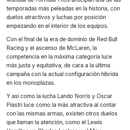
temporadas más peleadas en la historia, con
duelos atractivos y luchas por posición
empezando en el interior de los equipos.
Con el final de la era de dominio de Red Bull
Racing y el ascenso de McLaren, la
competencia en la máxima categoría luce
más justa y equitativa, de cara a la última
campaña con la actual configuración híbrida
en los monoplazas.
Y así como la lucha Lando Norris y Oscar
Piastri luce como la más atractiva al contar
con las mismas armas, existen otros duelos
que llaman la atención, como el Lewis