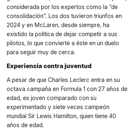
considerada por los expertos como la “de
consolidación”. Los dos tuvieron triunfos en
2024 y en McLaren, desde siempre, ha
existido la política de dejar competir a sus
pilotos, lo que convierte a éste en un duelo
para seguir muy de cerca.
Experiencia contra juventud
A pesar de que Charles Leclerc entra en su
octava campaña en Formula 1 con 27 años de
edad, es joven comparado con su
experimentado y siete veces campeón
mundial Sir Lewis Hamilton, quien tiene 40
años de edad.