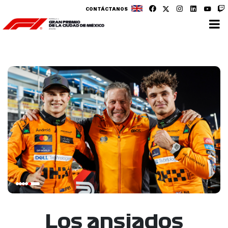
CONTÁCTANOS
Los ansiados