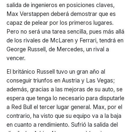
salida de ingenieros en posiciones claves,
Max Verstappen deberá demostrar que es
capaz de pelear por los primeros lugares.
Pero no será una tarea sencilla, pues más allá
de los rivales de McLaren y Ferrari, tendrá en
George Russell, de Mercedes, un rival a
vencer.
El británico Russell tuvo un gran año al
conseguir triunfos en Austria y Las Vegas;
además, gracias a las mejoras de su auto, se
espera que tenga lo necesario para disputarle
a Red Bull el tercer lugar general. Max, por el
contrario, ha visto que su equipo va a la baja
en cuanto a rendimiento. Sufrió la salida del