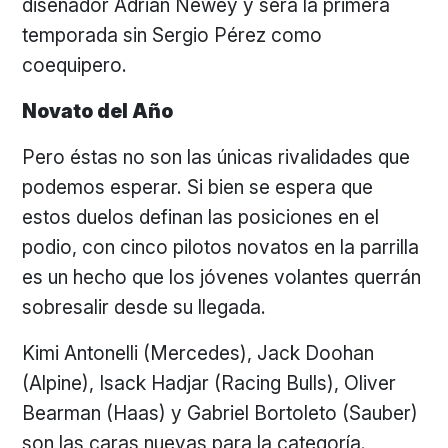
diseñador Adrian Newey y será la primera
temporada sin Sergio Pérez como
coequipero.
Novato del Año
Pero éstas no son las únicas rivalidades que
podemos esperar. Si bien se espera que
estos duelos definan las posiciones en el
podio, con cinco pilotos novatos en la parrilla
es un hecho que los jóvenes volantes querrán
sobresalir desde su llegada.
Kimi Antonelli (Mercedes), Jack Doohan
(Alpine), Isack Hadjar (Racing Bulls), Oliver
Bearman (Haas) y Gabriel Bortoleto (Sauber)
son las caras nuevas para la categoría.