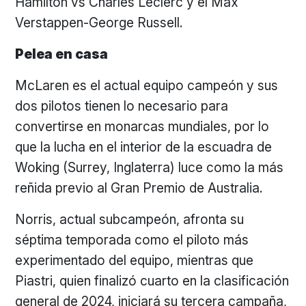
Hamilton vs Charles Leclerc y el Max
Verstappen-George Russell.
Pelea en casa
McLaren es el actual equipo campeón y sus
dos pilotos tienen lo necesario para
convertirse en monarcas mundiales, por lo
que la lucha en el interior de la escuadra de
Woking (Surrey, Inglaterra) luce como la más
reñida previo al Gran Premio de Australia.
Norris, actual subcampeón, afronta su
séptima temporada como el piloto más
experimentado del equipo, mientras que
Piastri, quien finalizó cuarto en la clasificación
general de 2024, iniciará su tercera campaña,