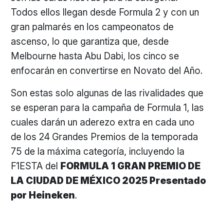
Todos ellos llegan desde Formula 2 y con un
gran palmarés en los campeonatos de
ascenso, lo que garantiza que, desde
Melbourne hasta Abu Dabi, los cinco se
enfocarán en convertirse en Novato del Año.
Son estas solo algunas de las rivalidades que
se esperan para la campaña de Formula 1, las
cuales darán un aderezo extra en cada uno
de los 24 Grandes Premios de la temporada
75 de la máxima categoría, incluyendo la
F1ESTA del
FORMULA 1 GRAN PREMIO DE
LA CIUDAD DE MÉXICO 2025 Presentado
por Heineken
.