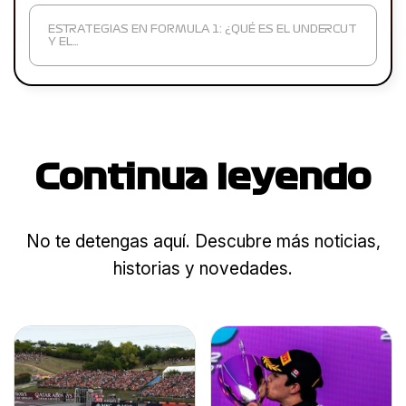
ESTRATEGIAS EN FORMULA 1: ¿QUÉ ES EL UNDERCUT
Y EL…
Continua leyendo
No te detengas aquí. Descubre más noticias,
historias y novedades.