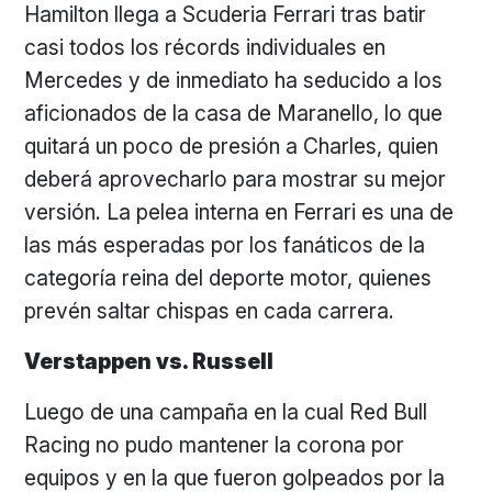
Hamilton llega a Scuderia Ferrari tras batir
casi todos los récords individuales en
Mercedes y de inmediato ha seducido a los
aficionados de la casa de Maranello, lo que
quitará un poco de presión a Charles, quien
deberá aprovecharlo para mostrar su mejor
versión. La pelea interna en Ferrari es una de
las más esperadas por los fanáticos de la
categoría reina del deporte motor, quienes
prevén saltar chispas en cada carrera.
Verstappen vs. Russell
Luego de una campaña en la cual Red Bull
Racing no pudo mantener la corona por
equipos y en la que fueron golpeados por la