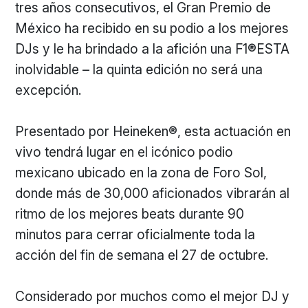
tres años consecutivos, el Gran Premio de
México ha recibido en su podio a los mejores
DJs y le ha brindado a la afición una F1®ESTA
inolvidable – la quinta edición no será una
excepción.
Presentado por Heineken®, esta actuación en
vivo tendrá lugar en el icónico podio
mexicano ubicado en la zona de Foro Sol,
donde más de 30,000 aficionados vibrarán al
ritmo de los mejores beats durante 90
minutos para cerrar oficialmente toda la
acción del fin de semana el 27 de octubre.
Considerado por muchos como el mejor DJ y