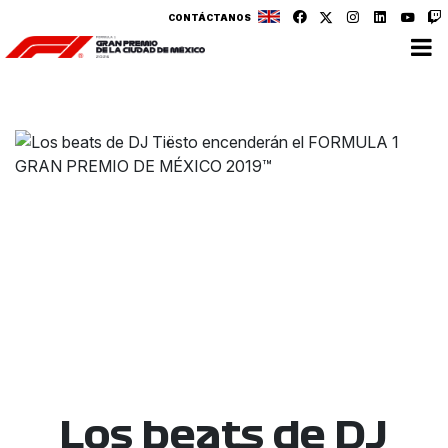
CONTÁCTANOS
Los beats de DJ