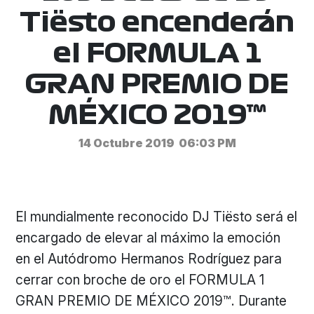
Tiësto encenderán
el FORMULA 1
GRAN PREMIO DE
MÉXICO 2019™
14 Octubre 2019
06:03 PM
El mundialmente reconocido DJ Tiësto será el
encargado de elevar al máximo la emoción
en el Autódromo Hermanos Rodríguez para
cerrar con broche de oro el FORMULA 1
GRAN PREMIO DE MÉXICO 2019™. Durante