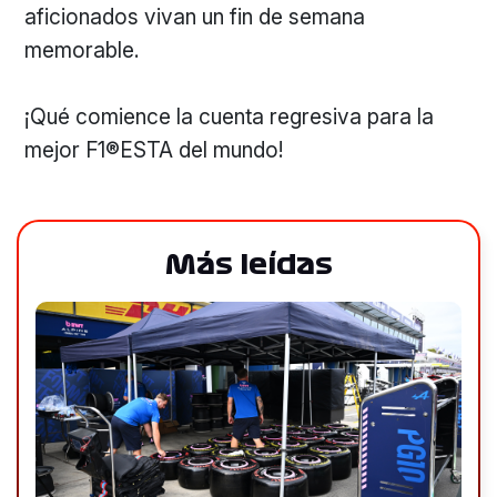
aficionados vivan un fin de semana
memorable.
¡Qué comience la cuenta regresiva para la
mejor F1®ESTA del mundo!
Más leídas