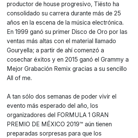
productor de house progresivo, Tiësto ha
consolidado su carrera durante más de 25
años en la escena de la música electrónica.
En 1999 ganó su primer Disco de Oro por las
ventas más altas con el material llamado
Gouryella; a partir de ahí comenzó a
cosechar éxitos y en 2015 ganó el Grammy a
Mejor Grabación Remix gracias a su sencillo
All of me.
A tan sólo dos semanas de poder vivir el
evento más esperado del año, los
organizadores del FORMULA 1 GRAN
PREMIO DE MÉXICO 2019™ aún tienen
preparadas sorpresas para que los