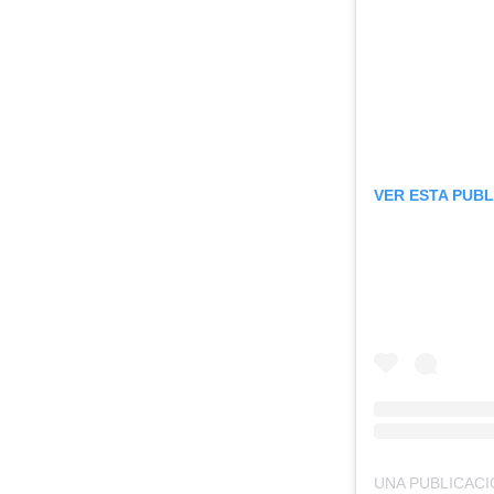
VER ESTA PUB