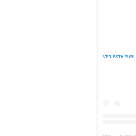
VER ESTA PUB