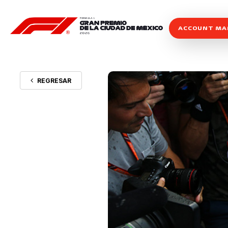
ACCOUNT M
REGRESAR