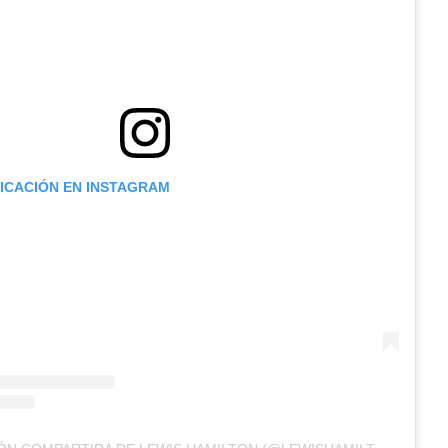
LICACIÓN EN INSTAGRAM