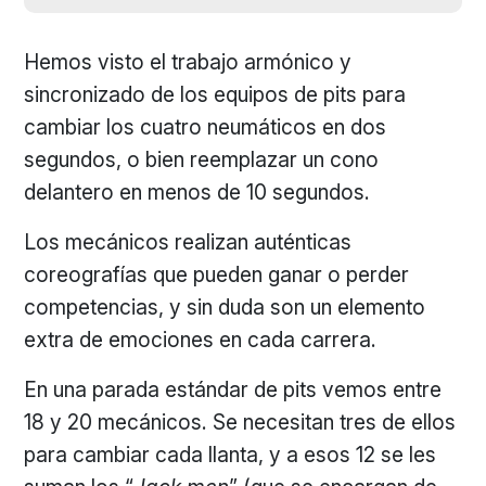
Hemos visto el trabajo armónico y
sincronizado de los equipos de pits para
cambiar los cuatro neumáticos en dos
segundos, o bien reemplazar un cono
delantero en menos de 10 segundos.
Los mecánicos realizan auténticas
coreografías que pueden ganar o perder
competencias, y sin duda son un elemento
extra de emociones en cada carrera.
En una parada estándar de pits vemos entre
18 y 20 mecánicos. Se necesitan tres de ellos
para cambiar cada llanta, y a esos 12 se les