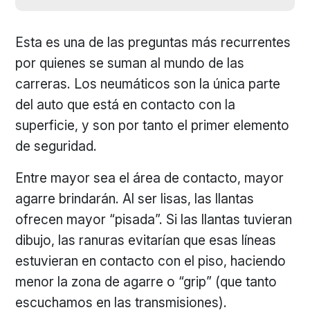
Esta es una de las preguntas más recurrentes
por quienes se suman al mundo de las
carreras. Los neumáticos son la única parte
del auto que está en contacto con la
superficie, y son por tanto el primer elemento
de seguridad.
Entre mayor sea el área de contacto, mayor
agarre brindarán. Al ser lisas, las llantas
ofrecen mayor “pisada”. Si las llantas tuvieran
dibujo, las ranuras evitarían que esas líneas
estuvieran en contacto con el piso, haciendo
menor la zona de agarre o “grip” (que tanto
escuchamos en las transmisiones).