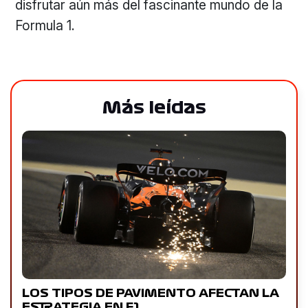
disfrutar aún más del fascinante mundo de la
Formula 1.
Más leídas
LOS TIPOS DE PAVIMENTO AFECTAN LA
ESTRATEGIA EN F1