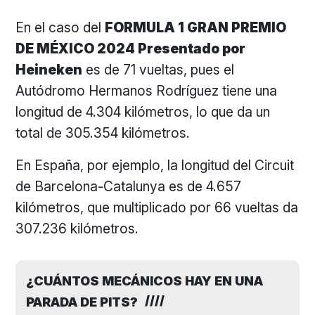
En el caso del
FORMULA 1 GRAN PREMIO
DE MÉXICO 2024 Presentado por
Heineken
es de 71 vueltas, pues el
Autódromo Hermanos Rodríguez tiene una
longitud de 4.304 kilómetros, lo que da un
total de 305.354 kilómetros.
En España, por ejemplo, la longitud del Circuit
de Barcelona-Catalunya es de 4.657
kilómetros, que multiplicado por 66 vueltas da
307.236 kilómetros.
¿CUÁNTOS MECÁNICOS HAY EN UNA
PARADA DE PITS?