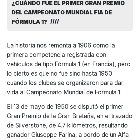
¿CUÁNDO FUE EL PRIMER GRAN PREMIO
DEL CAMPEONATO MUNDIAL FIA DE
FÓRMULA 1?
La historia nos remonta a 1906 como la
primera competencia registrada con
vehículos de tipo Fórmula 1 (en Francia), pero
lo cierto es que no fue sino hasta 1950
cuando los clubes se organizaron para dar
vida al Campeonato Mundial de Formula 1.
El 13 de mayo de 1950 se disputó el primer
Gran Premio de la Gran Bretaña, en el trazado
de Silverstone, de 4.7 kilómetros, resultando
ganador Giuseppe Farina, a bordo de un Alfa