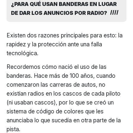
¿PARA QUÉ USAN BANDERAS EN LUGAR
DE DAR LOS ANUNCIOS POR RADIO?
Existen dos razones principales para esto: la
rapidez y la protección ante una falla
tecnológica.
Recordemos cómo nació el uso de las
banderas. Hace más de 100 años, cuando
comenzaron las carreras de autos, no
existían radios en los cascos de cada piloto
(ni usaban cascos), por lo que se creó un
sistema de código de colores que les
anunciaba lo que sucedía en otra parte de la
pista.