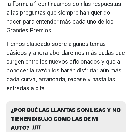
la Formula 1 continuamos con las respuestas
a las preguntas que siempre han querido
hacer para entender más cada uno de los
Grandes Premios.
Hemos platicado sobre algunos temas
básicos y ahora abordaremos más dudas que
surgen entre los nuevos aficionados y que al
conocer la razón los harán disfrutar aún más
cada curva, arrancada, rebase y hasta las
entradas a pits.
¿POR QUÉ LAS LLANTAS SON LISAS Y NO
TIENEN DIBUJO COMO LAS DE MI
AUTO?