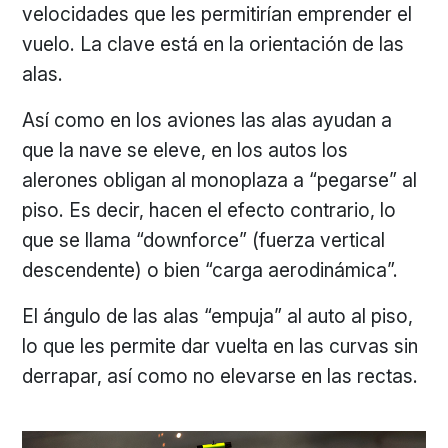
velocidades que les permitirían emprender el
vuelo. La clave está en la orientación de las
alas.
Así como en los aviones las alas ayudan a
que la nave se eleve, en los autos los
alerones obligan al monoplaza a “pegarse” al
piso. Es decir, hacen el efecto contrario, lo
que se llama “downforce” (fuerza vertical
descendente) o bien “carga aerodinámica”.
El ángulo de las alas “empuja” al auto al piso,
lo que les permite dar vuelta en las curvas sin
derrapar, así como no elevarse en las rectas.