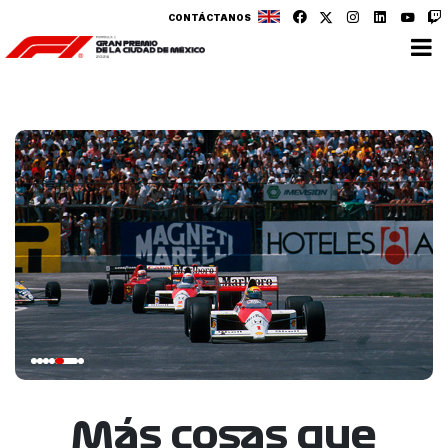
CONTÁCTANOS
Más cosas que