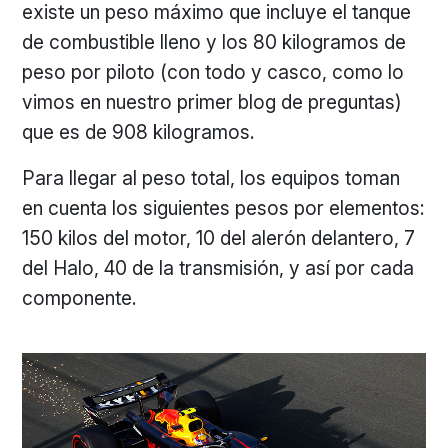
existe un peso máximo que incluye el tanque
de combustible lleno y los 80 kilogramos de
peso por piloto (con todo y casco, como lo
vimos en nuestro primer blog de preguntas)
que es de 908 kilogramos.
Para llegar al peso total, los equipos toman
en cuenta los siguientes pesos por elementos:
150 kilos del motor, 10 del alerón delantero, 7
del Halo, 40 de la transmisión, y así por cada
componente.