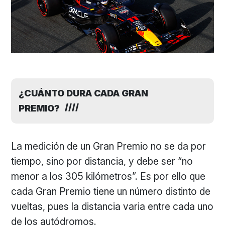
¿CUÁNTO DURA CADA GRAN
PREMIO?
La medición de un Gran Premio no se da por
tiempo, sino por distancia, y debe ser “no
menor a los 305 kilómetros”. Es por ello que
cada Gran Premio tiene un número distinto de
vueltas, pues la distancia varia entre cada uno
de los autódromos.