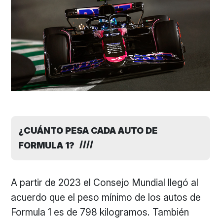
¿CUÁNTO PESA CADA AUTO DE
FORMULA 1?
A partir de 2023 el Consejo Mundial llegó al
acuerdo que el peso mínimo de los autos de
Formula 1 es de 798 kilogramos. También