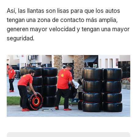
Así, las llantas son lisas para que los autos
tengan una zona de contacto más amplia,
generen mayor velocidad y tengan una mayor
seguridad.