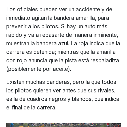
Los oficiales pueden ver un accidente y de
inmediato agitan la bandera amarilla, para
prevenir a los pilotos. Si hay un auto más
rápido y va a rebasarte de manera inminente,
muestran la bandera azul. La roja indica que la
carrera es detenida; mientras que la amarilla
con rojo anuncia que la pista está resbaladiza
(posiblemente por aceite).
Existen muchas banderas, pero la que todos
los pilotos quieren ver antes que sus rivales,
es la de cuadros negros y blancos, que indica
el final de la carrera.