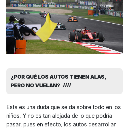
¿POR QUÉ LOS AUTOS TIENEN ALAS,
PERO NO VUELAN?
Esta es una duda que se da sobre todo en los
niños. Y no es tan alejada de lo que podría
pasar, pues en efecto, los autos desarrollan