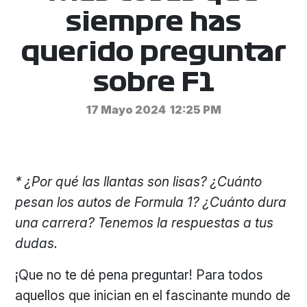
siempre has
querido preguntar
sobre F1
17 Mayo 2024
12:25 PM
* ¿Por qué las llantas son lisas? ¿Cuánto
pesan los autos de Formula 1? ¿Cuánto dura
una carrera? Tenemos la respuestas a tus
dudas.
¡Que no te dé pena preguntar! Para todos
aquellos que inician en el fascinante mundo de