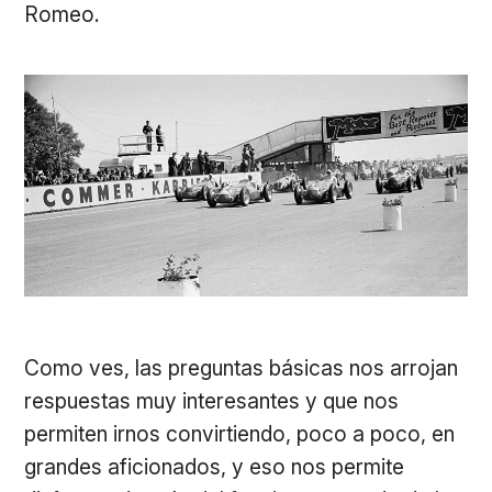
Romeo.
Como ves, las preguntas básicas nos arrojan
respuestas muy interesantes y que nos
permiten irnos convirtiendo, poco a poco, en
grandes aficionados, y eso nos permite