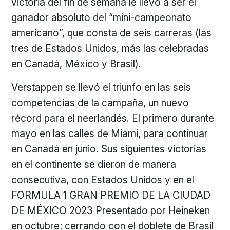
victoria del fin de semana le llevó a ser el
ganador absoluto del “mini-campeonato
americano”, que consta de seis carreras (las
tres de Estados Unidos, más las celebradas
en Canadá, México y Brasil).
Verstappen se llevó el triunfo en las seis
competencias de la campaña, un nuevo
récord para el neerlandés. El primero durante
mayo en las calles de Miami, para continuar
en Canadá en junio. Sus siguientes victorias
en el continente se dieron de manera
consecutiva, con Estados Unidos y en el
FORMULA 1 GRAN PREMIO DE LA CIUDAD
DE MÉXICO 2023 Presentado por Heineken
en octubre; cerrando con el doblete de Brasil