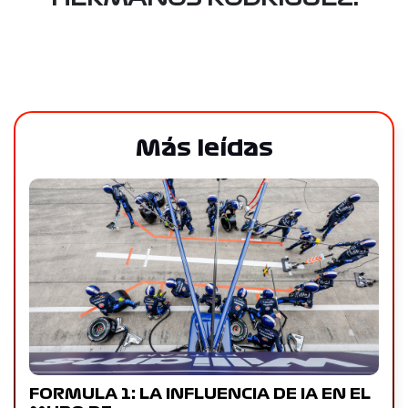
Más leídas
FORMULA 1: LA INFLUENCIA DE IA EN EL