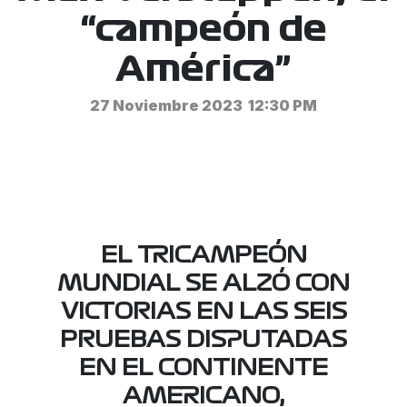
“campeón de
América”
27 Noviembre 2023
12:30 PM
EL TRICAMPEÓN
MUNDIAL SE ALZÓ CON
VICTORIAS EN LAS SEIS
PRUEBAS DISPUTADAS
EN EL CONTINENTE
AMERICANO,