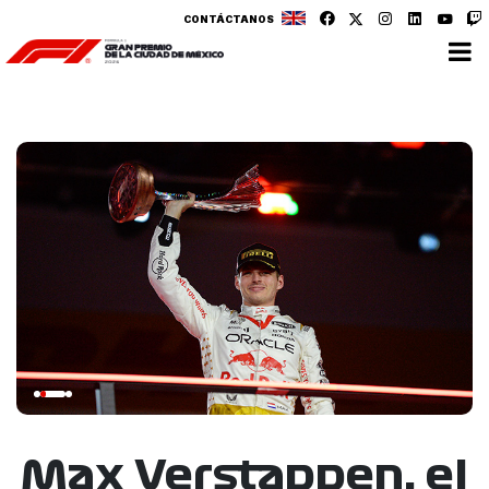
CONTÁCTANOS
Max Verstappen, el