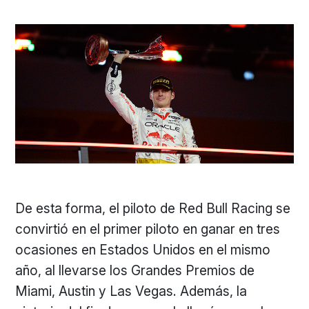
De esta forma, el piloto de Red Bull Racing se
convirtió en el primer piloto en ganar en tres
ocasiones en Estados Unidos en el mismo
año, al llevarse los Grandes Premios de
Miami, Austin y Las Vegas. Además, la