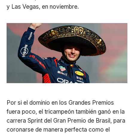
y Las Vegas, en noviembre.
Por si el dominio en los Grandes Premios
fuera poco, el tricampeón también ganó en la
carrera Sprint del Gran Premio de Brasil, para
coronarse de manera perfecta como el