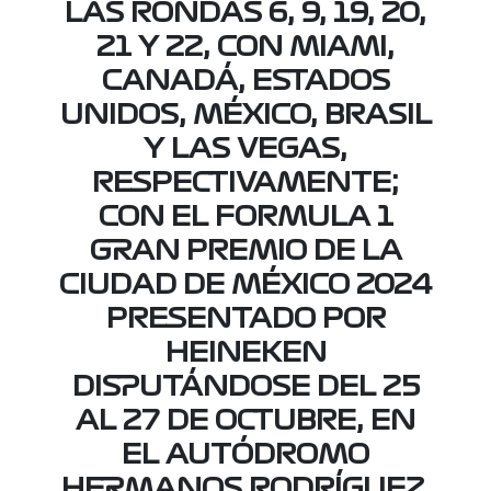
LAS RONDAS 6, 9, 19, 20,
21 Y 22, CON MIAMI,
CANADÁ, ESTADOS
UNIDOS, MÉXICO, BRASIL
Y LAS VEGAS,
RESPECTIVAMENTE;
CON EL FORMULA 1
GRAN PREMIO DE LA
CIUDAD DE MÉXICO 2024
PRESENTADO POR
HEINEKEN
DISPUTÁNDOSE DEL 25
AL 27 DE OCTUBRE, EN
EL AUTÓDROMO
HERMANOS RODRÍGUEZ.