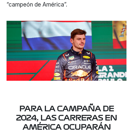
“campeón de América”.
PARA LA CAMPAÑA DE
2024, LAS CARRERAS EN
AMÉRICA OCUPARÁN