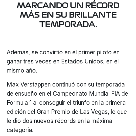
MARCANDO UN RÉCORD
MÁS EN SU BRILLANTE
TEMPORADA.
Además, se convirtió en el primer piloto en
ganar tres veces en Estados Unidos, en el
mismo año.
Max Verstappen continuó con su temporada
de ensueño en el Campeonato Mundial FIA de
Formula 1 al conseguir el triunfo en la primera
edición del Gran Premio de Las Vegas, lo que
le dio dos nuevos récords en la máxima
categoría.