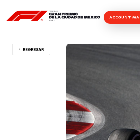
ACCOUNT M
REGRESAR