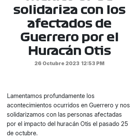
solidariza con los
afectados de
Guerrero por el
Huracán Otis
26 Octubre 2023
12:53 PM
Lamentamos profundamente los
acontecimientos ocurridos en Guerrero y nos
solidarizamos con las personas afectadas
por el impacto del huracán Otis el pasado 25
de octubre.