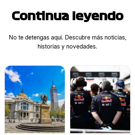
Continua leyendo
No te detengas aquí. Descubre más noticias,
historias y novedades.