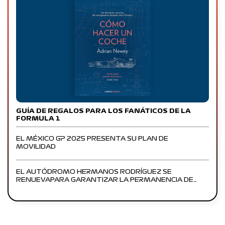
GUÍA DE REGALOS PARA LOS FANÁTICOS DE LA
FORMULA 1
EL MÉXICO GP 2025 PRESENTA SU PLAN DE
MOVILIDAD
EL AUTÓDROMO HERMANOS RODRÍGUEZ SE
RENUEVAPARA GARANTIZAR LA PERMANENCIA DE…