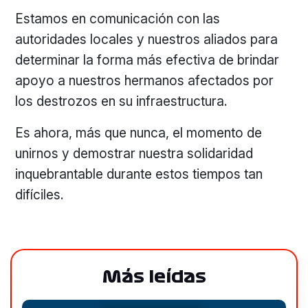
Estamos en comunicación con las
autoridades locales y nuestros aliados para
determinar la forma más efectiva de brindar
apoyo a nuestros hermanos afectados por
los destrozos en su infraestructura.
Es ahora, más que nunca, el momento de
unirnos y demostrar nuestra solidaridad
inquebrantable durante estos tiempos tan
difíciles.
Más leídas