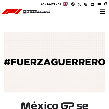
CONTÁCTANOS
México GP se