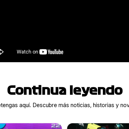
Continua leyendo
tengas aquí. Descubre más noticias, historias y n