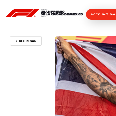
ACCOUNT M
REGRESAR