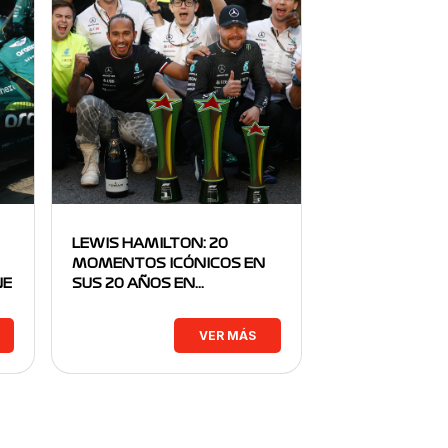
LEWIS HAMILTON: 20
MOMENTOS ICÓNICOS EN
NE
SUS 20 AÑOS EN…
VER MÁS