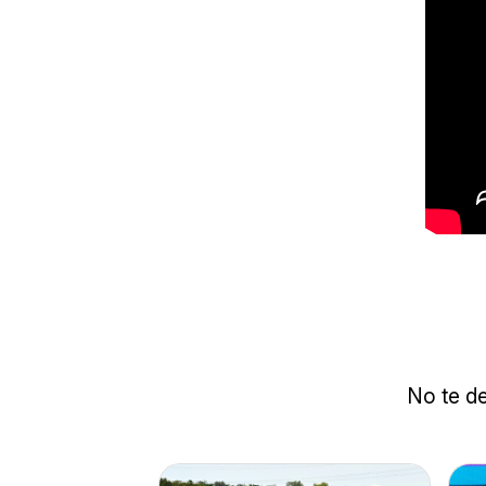
No te de