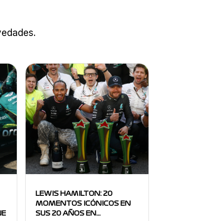
ovedades.
LEWIS HAMILTON: 20
MOMENTOS ICÓNICOS EN
NE
SUS 20 AÑOS EN…