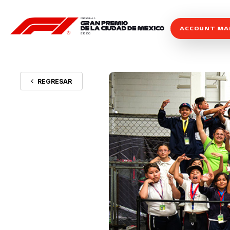
ACCOUNT M
REGRESAR