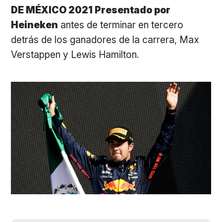
DE MÉXICO 2021 Presentado por
Heineken
antes de terminar en tercero
detrás de los ganadores de la carrera, Max
Verstappen y Lewis Hamilton.