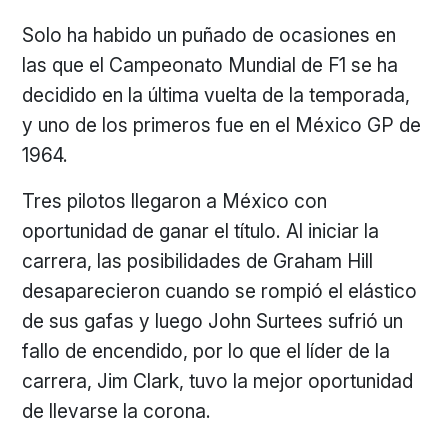
Solo ha habido un puñado de ocasiones en
las que el Campeonato Mundial de F1 se ha
decidido en la última vuelta de la temporada,
y uno de los primeros fue en el México GP de
1964.
Tres pilotos llegaron a México con
oportunidad de ganar el título. Al iniciar la
carrera, las posibilidades de Graham Hill
desaparecieron cuando se rompió el elástico
de sus gafas y luego John Surtees sufrió un
fallo de encendido, por lo que el líder de la
carrera, Jim Clark, tuvo la mejor oportunidad
de llevarse la corona.