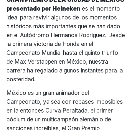
presentado por Heineken
es el momento
ideal para revivir algunos de los momentos
históricos más importantes que se han dado
en el Autódromo Hermanos Rodríguez. Desde
la primera victoria de Honda en el
Campeonato Mundial hasta el quinto triunfo
de Max Verstappen en México, nuestra
carrera ha regalado algunos instantes para la
posteridad.
México es un gran animador del
Campeonato, ya sea con rebases imposibles
en la entonces Curva Peraltada, el primer
pódium de un multicampeón alemán o de
sanciones increíbles, el Gran Premio