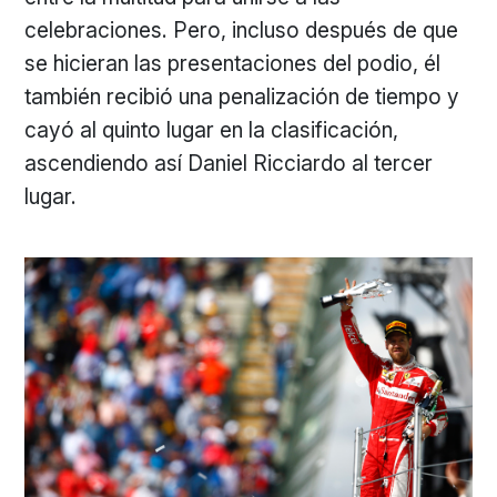
celebraciones. Pero, incluso después de que
se hicieran las presentaciones del podio, él
también recibió una penalización de tiempo y
cayó al quinto lugar en la clasificación,
ascendiendo así Daniel Ricciardo al tercer
lugar.