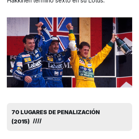
Hakkinen terminó sexto en su Lotus.
70 LUGARES DE PENALIZACIÓN
(2015)