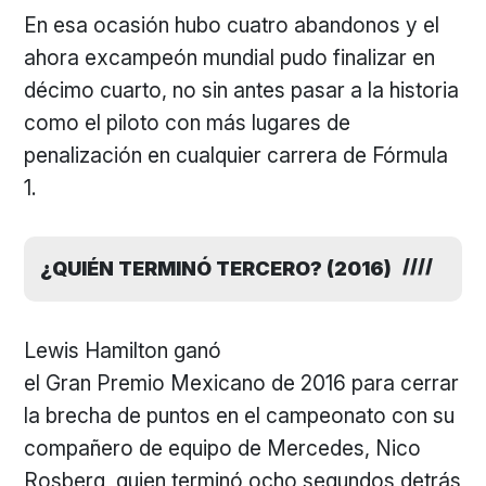
En esa ocasión hubo cuatro abandonos y el
ahora excampeón mundial pudo finalizar en
décimo cuarto, no sin antes pasar a la historia
como el piloto con más lugares de
penalización en cualquier carrera de Fórmula
1.
¿QUIÉN TERMINÓ TERCERO? (2016)
Lewis Hamilton ganó
el Gran Premio Mexicano de 2016 para cerrar
la brecha de puntos en el campeonato con su
compañero de equipo de Mercedes, Nico
Rosberg, quien terminó ocho segundos detrás