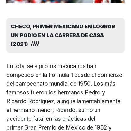
CHECO, PRIMER MEXICANO EN LOGRAR
UN PODIO EN LA CARRERA DE CASA
(2021)
En total seis pilotos mexicanos han
competido en la Fórmula 1 desde el comienzo
del campeonato mundial de 1950. Los más
famosos fueron los hermanos Pedro y
Ricardo Rodríguez, aunque lamentablemente
el hermano menor, Ricardo, sufrió un
accidente fatal en las prácticas del
primer Gran Premio de México de 1962 y