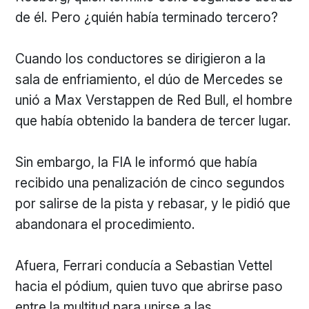
de él. Pero ¿quién había terminado tercero?
Cuando los conductores se dirigieron a la
sala de enfriamiento, el dúo de Mercedes se
unió a Max Verstappen de Red Bull, el hombre
que había obtenido la bandera de tercer lugar.
Sin embargo, la FIA le informó que había
recibido una penalización de cinco segundos
por salirse de la pista y rebasar, y le pidió que
abandonara el procedimiento.
Afuera, Ferrari conducía a Sebastian Vettel
hacia el pódium, quien tuvo que abrirse paso
entre la multitud para unirse a las