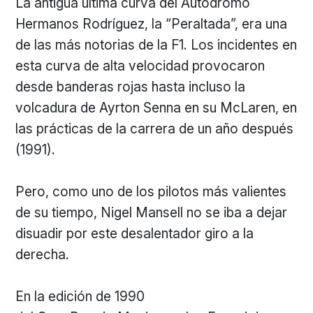
La antigua última curva del Autódromo
Hermanos Rodríguez, la “Peraltada”, era una
de las más notorias de la F1. Los incidentes en
esta curva de alta velocidad provocaron
desde banderas rojas hasta incluso la
volcadura de Ayrton Senna en su McLaren, en
las prácticas de la carrera de un año después
(1991).
Pero, como uno de los pilotos más valientes
de su tiempo, Nigel Mansell no se iba a dejar
disuadir por este desalentador giro a la
derecha.
En la edición de 1990