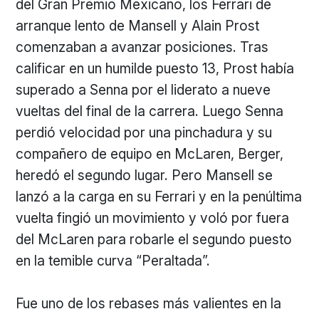
del Gran Premio Mexicano, los Ferrari de
arranque lento de Mansell y Alain Prost
comenzaban a avanzar posiciones. Tras
calificar en un humilde puesto 13, Prost había
superado a Senna por el liderato a nueve
vueltas del final de la carrera. Luego Senna
perdió velocidad por una pinchadura y su
compañero de equipo en McLaren, Berger,
heredó el segundo lugar. Pero Mansell se
lanzó a la carga en su Ferrari y en la penúltima
vuelta fingió un movimiento y voló por fuera
del McLaren para robarle el segundo puesto
en la temible curva “Peraltada”.
Fue uno de los rebases más valientes en la