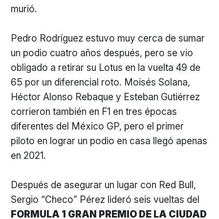
murió.
Pedro Rodríguez estuvo muy cerca de sumar
un podio cuatro años después, pero se vio
obligado a retirar su Lotus en la vuelta 49 de
65 por un diferencial roto. Moisés Solana,
Héctor Alonso Rebaque y Esteban Gutiérrez
corrieron también en F1 en tres épocas
diferentes del México GP, pero el primer
piloto en lograr un podio en casa llegó apenas
en 2021.
Después de asegurar un lugar con Red Bull,
Sergio “Checo” Pérez lideró seis vueltas del
FORMULA 1 GRAN PREMIO DE LA CIUDAD