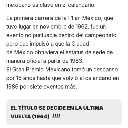
mexicano es clave en el calendario.
La primera carrera de la F1 en México, que
tuvo lugar en noviembre de 1962, fue un
evento no puntuable dentro del campeonato
pero que impulsó a que la Ciudad
de México obtuviera el estatus de sede de
manera oficial a partir de 1963.
El Gran Premio Mexicano tomó un descanso
por 16 años hasta que volvió al calendario en
1986 por siete eventos más.
EL TÍTULO SE DECIDE EN LA ÚLTIMA
VUELTA (1964)