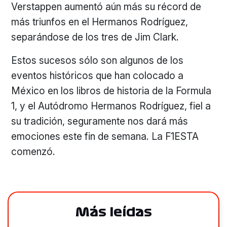
Verstappen aumentó aún más su récord de
más triunfos en el Hermanos Rodríguez,
separándose de los tres de Jim Clark.
Estos sucesos sólo son algunos de los
eventos históricos que han colocado a
México en los libros de historia de la Formula
1, y el Autódromo Hermanos Rodríguez, fiel a
su tradición, seguramente nos dará más
emociones este fin de semana. La F1ESTA
comenzó.
Más leídas