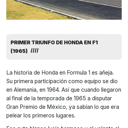
PRIMER TRIUNFO DE HONDA EN F1
(1965)
La historia de Honda en Formula 1 es añeja.
Su primera participación como equipo se dio
en Alemania, en 1964. Así que cuando llegaron
al final de la temporada de 1965 a disputar
Gran Premio de México, ya sabían lo que era
pelear los primeros lugares.