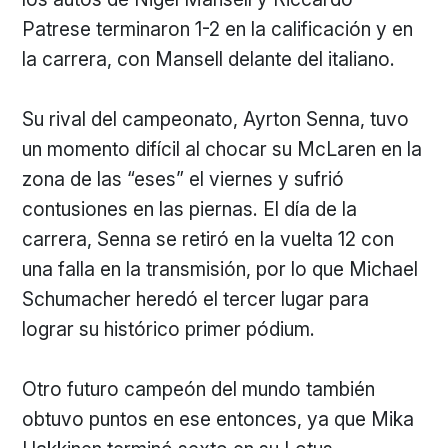
Patrese terminaron 1-2 en la calificación y en
la carrera, con Mansell delante del italiano.
Su rival del campeonato, Ayrton Senna, tuvo
un momento difícil al chocar su McLaren en la
zona de las “eses” el viernes y sufrió
contusiones en las piernas. El día de la
carrera, Senna se retiró en la vuelta 12 con
una falla en la transmisión, por lo que Michael
Schumacher heredó el tercer lugar para
lograr su histórico primer pódium.
Otro futuro campeón del mundo también
obtuvo puntos en ese entonces, ya que Mika