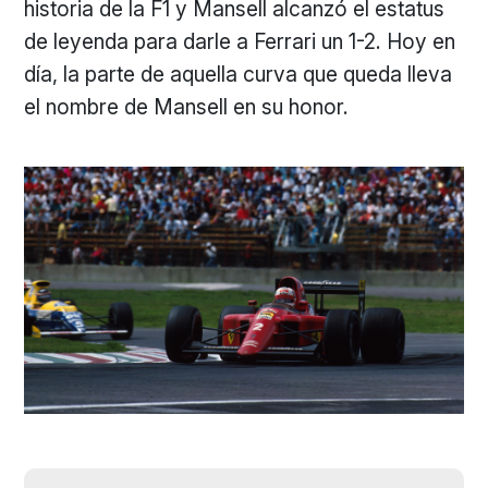
historia de la F1 y Mansell alcanzó el estatus
de leyenda para darle a Ferrari un 1-2. Hoy en
día, la parte de aquella curva que queda lleva
el nombre de Mansell en su honor.