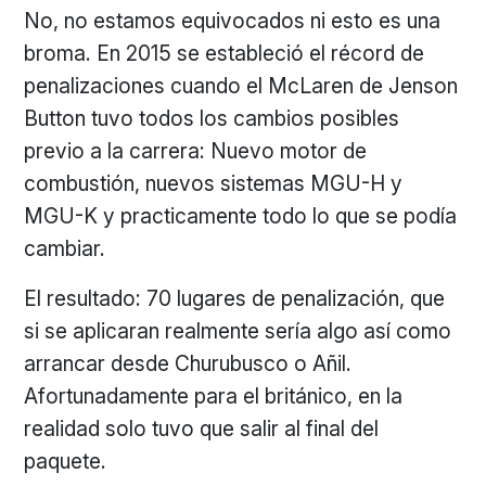
No, no estamos equivocados ni esto es una
broma. En 2015 se estableció el récord de
penalizaciones cuando el McLaren de Jenson
Button tuvo todos los cambios posibles
previo a la carrera: Nuevo motor de
combustión, nuevos sistemas MGU-H y
MGU-K y practicamente todo lo que se podía
cambiar.
El resultado: 70 lugares de penalización, que
si se aplicaran realmente sería algo así como
arrancar desde Churubusco o Añil.
Afortunadamente para el británico, en la
realidad solo tuvo que salir al final del
paquete.