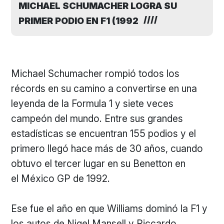
MICHAEL SCHUMACHER LOGRA SU
PRIMER PODIO EN F1 (1992
Michael Schumacher rompió todos los
récords en su camino a convertirse en una
leyenda de la Formula 1 y siete veces
campeón del mundo. Entre sus grandes
estadísticas se encuentran 155 podios y el
primero llegó hace más de 30 años, cuando
obtuvo el tercer lugar en su Benetton en
el México GP de 1992.
Ese fue el año en que Williams dominó la F1 y
los autos de Nigel Mansell y Riccardo