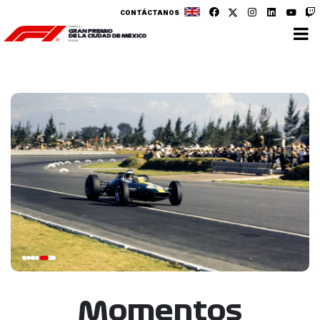
CONTÁCTANOS
Momentos