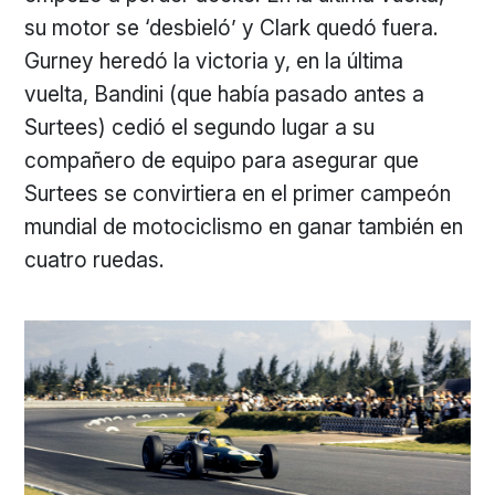
su motor se ‘desbieló’ y Clark quedó fuera.
Gurney heredó la victoria y, en la última
vuelta, Bandini (que había pasado antes a
Surtees) cedió el segundo lugar a su
compañero de equipo para asegurar que
Surtees se convirtiera en el primer campeón
mundial de motociclismo en ganar también en
cuatro ruedas.