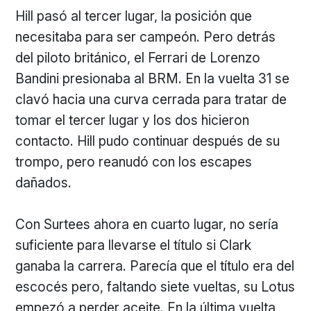
Hill pasó al tercer lugar, la posición que
necesitaba para ser campeón. Pero detrás
del piloto británico, el Ferrari de Lorenzo
Bandini presionaba al BRM. En la vuelta 31 se
clavó hacia una curva cerrada para tratar de
tomar el tercer lugar y los dos hicieron
contacto. Hill pudo continuar después de su
trompo, pero reanudó con los escapes
dañados.
Con Surtees ahora en cuarto lugar, no sería
suficiente para llevarse el título si Clark
ganaba la carrera. Parecía que el título era del
escocés pero, faltando siete vueltas, su Lotus
empezó a perder aceite. En la última vuelta,