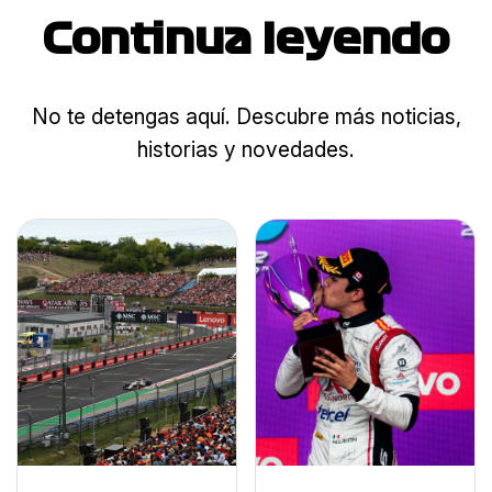
Continua leyendo
No te detengas aquí. Descubre más noticias,
historias y novedades.