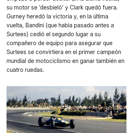
su motor se ‘desbieló’ y Clark quedó fuera.
Gurney heredó la victoria y, en la última
vuelta, Bandini (que había pasado antes a
Surtees) cedió el segundo lugar a su
compañero de equipo para asegurar que
Surtees se convirtiera en el primer campeón
mundial de motociclismo en ganar también en
cuatro ruedas.