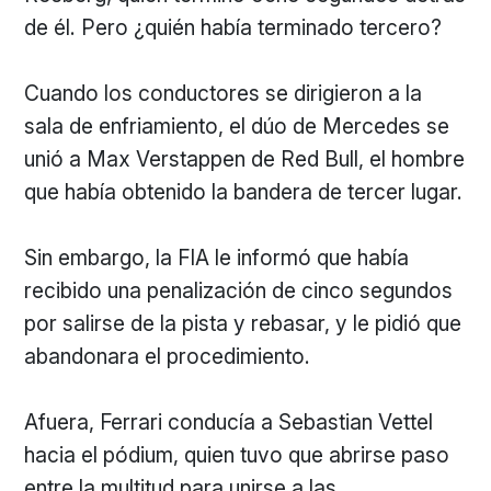
de él. Pero ¿quién había terminado tercero?
Cuando los conductores se dirigieron a la
sala de enfriamiento, el dúo de Mercedes se
unió a Max Verstappen de Red Bull, el hombre
que había obtenido la bandera de tercer lugar.
Sin embargo, la FIA le informó que había
recibido una penalización de cinco segundos
por salirse de la pista y rebasar, y le pidió que
abandonara el procedimiento.
Afuera, Ferrari conducía a Sebastian Vettel
hacia el pódium, quien tuvo que abrirse paso
entre la multitud para unirse a las