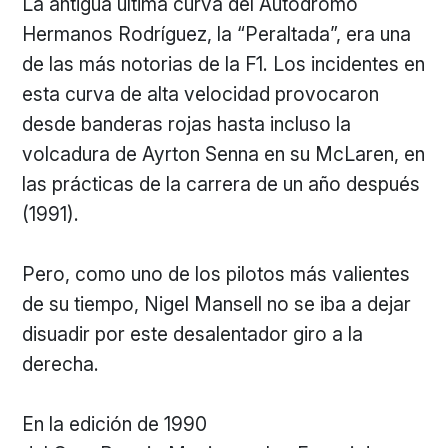
La antigua última curva del Autódromo
Hermanos Rodríguez, la “Peraltada”, era una
de las más notorias de la F1. Los incidentes en
esta curva de alta velocidad provocaron
desde banderas rojas hasta incluso la
volcadura de Ayrton Senna en su McLaren, en
las prácticas de la carrera de un año después
(1991).
Pero, como uno de los pilotos más valientes
de su tiempo, Nigel Mansell no se iba a dejar
disuadir por este desalentador giro a la
derecha.
En la edición de 1990