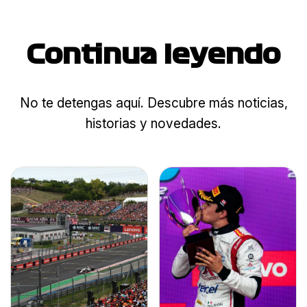
Continua leyendo
No te detengas aquí. Descubre más noticias,
historias y novedades.