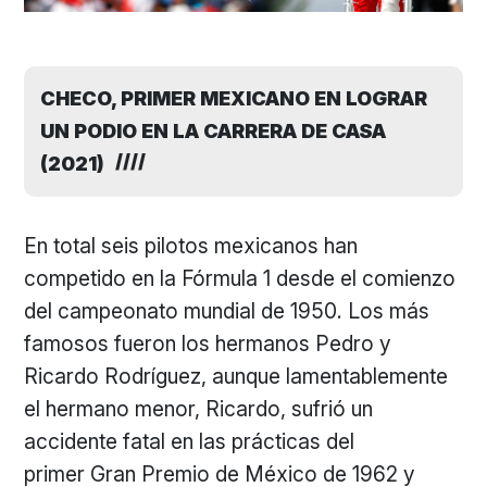
CHECO, PRIMER MEXICANO EN LOGRAR
UN PODIO EN LA CARRERA DE CASA
(2021)
En total seis pilotos mexicanos han
competido en la Fórmula 1 desde el comienzo
del campeonato mundial de 1950. Los más
famosos fueron los hermanos Pedro y
Ricardo Rodríguez, aunque lamentablemente
el hermano menor, Ricardo, sufrió un
accidente fatal en las prácticas del
primer Gran Premio de México de 1962 y