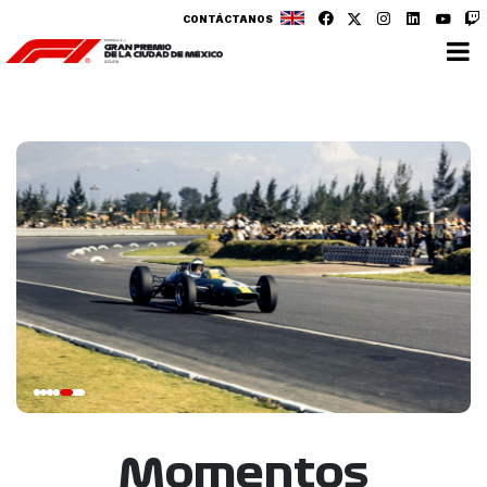
CONTÁCTANOS
Momentos