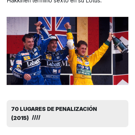
Hakkinen terminó sexto en su Lotus.
70 LUGARES DE PENALIZACIÓN
(2015)