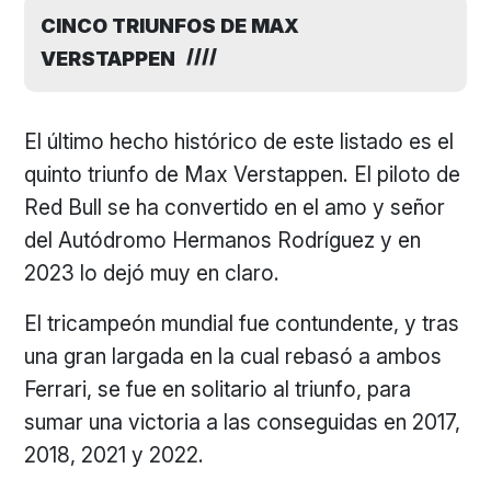
CINCO TRIUNFOS DE MAX
VERSTAPPEN
El último hecho histórico de este listado es el
quinto triunfo de Max Verstappen. El piloto de
Red Bull se ha convertido en el amo y señor
del Autódromo Hermanos Rodríguez y en
2023 lo dejó muy en claro.
El tricampeón mundial fue contundente, y tras
una gran largada en la cual rebasó a ambos
Ferrari, se fue en solitario al triunfo, para
sumar una victoria a las conseguidas en 2017,
2018, 2021 y 2022.