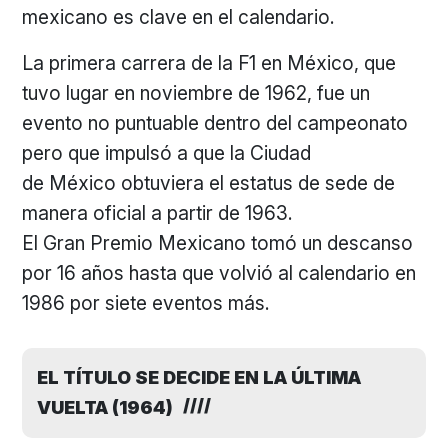
mexicano es clave en el calendario.
La primera carrera de la F1 en México, que
tuvo lugar en noviembre de 1962, fue un
evento no puntuable dentro del campeonato
pero que impulsó a que la Ciudad
de México obtuviera el estatus de sede de
manera oficial a partir de 1963.
El Gran Premio Mexicano tomó un descanso
por 16 años hasta que volvió al calendario en
1986 por siete eventos más.
EL TÍTULO SE DECIDE EN LA ÚLTIMA
VUELTA (1964)