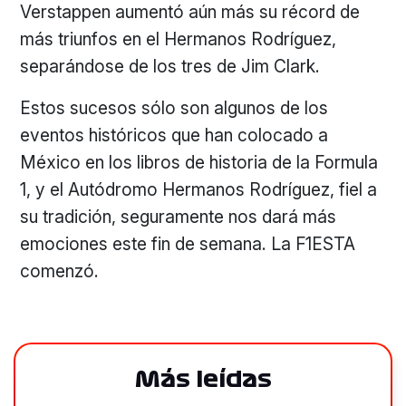
Verstappen aumentó aún más su récord de
más triunfos en el Hermanos Rodríguez,
separándose de los tres de Jim Clark.
Estos sucesos sólo son algunos de los
eventos históricos que han colocado a
México en los libros de historia de la Formula
1, y el Autódromo Hermanos Rodríguez, fiel a
su tradición, seguramente nos dará más
emociones este fin de semana. La F1ESTA
comenzó.
Más leídas