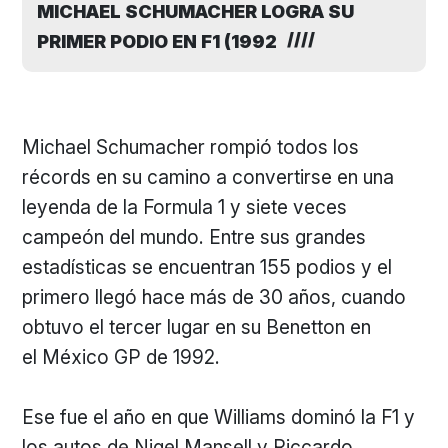
MICHAEL SCHUMACHER LOGRA SU
PRIMER PODIO EN F1 (1992
Michael Schumacher rompió todos los
récords en su camino a convertirse en una
leyenda de la Formula 1 y siete veces
campeón del mundo. Entre sus grandes
estadísticas se encuentran 155 podios y el
primero llegó hace más de 30 años, cuando
obtuvo el tercer lugar en su Benetton en
el México GP de 1992.
Ese fue el año en que Williams dominó la F1 y
los autos de Nigel Mansell y Riccardo