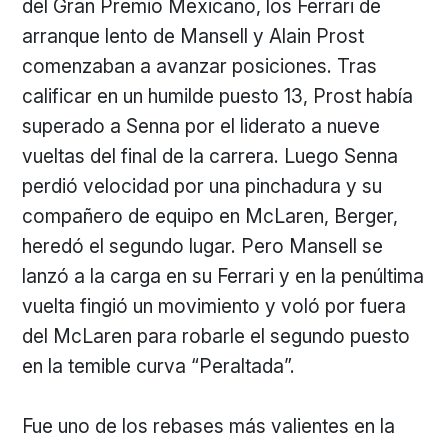
del Gran Premio Mexicano, los Ferrari de
arranque lento de Mansell y Alain Prost
comenzaban a avanzar posiciones. Tras
calificar en un humilde puesto 13, Prost había
superado a Senna por el liderato a nueve
vueltas del final de la carrera. Luego Senna
perdió velocidad por una pinchadura y su
compañero de equipo en McLaren, Berger,
heredó el segundo lugar. Pero Mansell se
lanzó a la carga en su Ferrari y en la penúltima
vuelta fingió un movimiento y voló por fuera
del McLaren para robarle el segundo puesto
en la temible curva “Peraltada”.
Fue uno de los rebases más valientes en la