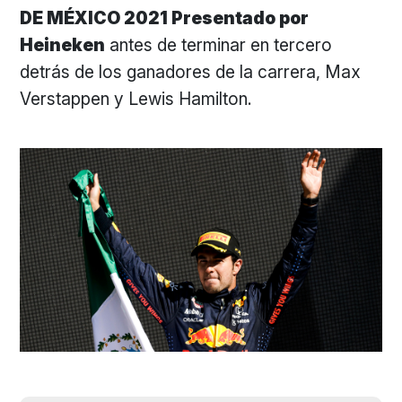
DE MÉXICO 2021 Presentado por
Heineken
antes de terminar en tercero
detrás de los ganadores de la carrera, Max
Verstappen y Lewis Hamilton.