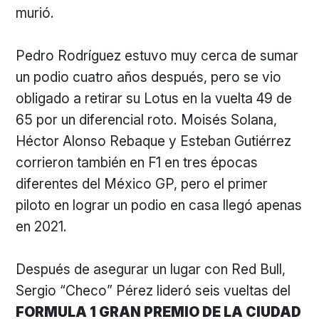
murió.
Pedro Rodríguez estuvo muy cerca de sumar
un podio cuatro años después, pero se vio
obligado a retirar su Lotus en la vuelta 49 de
65 por un diferencial roto. Moisés Solana,
Héctor Alonso Rebaque y Esteban Gutiérrez
corrieron también en F1 en tres épocas
diferentes del México GP, pero el primer
piloto en lograr un podio en casa llegó apenas
en 2021.
Después de asegurar un lugar con Red Bull,
Sergio “Checo” Pérez lideró seis vueltas del
FORMULA 1 GRAN PREMIO DE LA CIUDAD