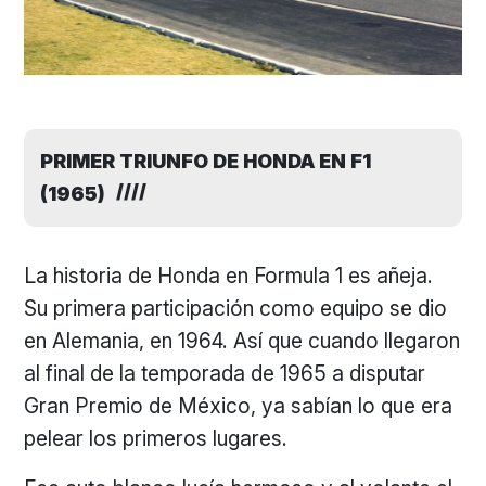
PRIMER TRIUNFO DE HONDA EN F1
(1965)
La historia de Honda en Formula 1 es añeja.
Su primera participación como equipo se dio
en Alemania, en 1964. Así que cuando llegaron
al final de la temporada de 1965 a disputar
Gran Premio de México, ya sabían lo que era
pelear los primeros lugares.