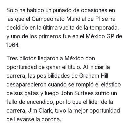
Solo ha habido un puñado de ocasiones en
las que el Campeonato Mundial de F1 se ha
decidido en la última vuelta de la temporada,
y uno de los primeros fue en el México GP de
1964.
Tres pilotos llegaron a México con
oportunidad de ganar el título. Al iniciar la
carrera, las posibilidades de Graham Hill
desaparecieron cuando se rompió el elástico
de sus gafas y luego John Surtees sufrió un
fallo de encendido, por lo que el líder de la
carrera, Jim Clark, tuvo la mejor oportunidad
de llevarse la corona.