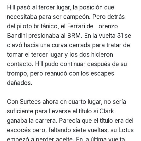
Hill pasó al tercer lugar, la posición que
necesitaba para ser campeón. Pero detrás
del piloto británico, el Ferrari de Lorenzo
Bandini presionaba al BRM. En la vuelta 31 se
clavó hacia una curva cerrada para tratar de
tomar el tercer lugar y los dos hicieron
contacto. Hill pudo continuar después de su
trompo, pero reanudó con los escapes
dañados.
Con Surtees ahora en cuarto lugar, no sería
suficiente para llevarse el título si Clark
ganaba la carrera. Parecía que el título era del
escocés pero, faltando siete vueltas, su Lotus
empezó a perder aceite. En la última vuelta,