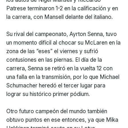
Patrese terminaron 1-2 en la calificación y en
la carrera, con Mansell delante del italiano.
Su rival del campeonato, Ayrton Senna, tuvo
un momento difícil al chocar su McLaren en la
zona de las “eses” el viernes y sufrió
contusiones en las piernas. El día de la
carrera, Senna se retiró en la vuelta 12 con
una falla en la transmisión, por lo que Michael
Schumacher heredó el tercer lugar para
lograr su histórico primer pódium.
Otro futuro campeón del mundo también
obtuvo puntos en ese entonces, ya que Mika