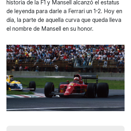
historia de la F1 y Mansell alcanzó el estatus
de leyenda para darle a Ferrari un 1-2. Hoy en
día, la parte de aquella curva que queda lleva
el nombre de Mansell en su honor.