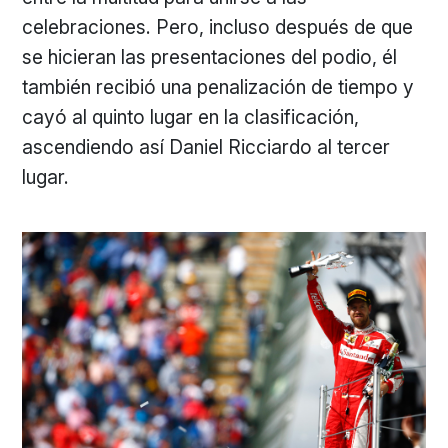
celebraciones. Pero, incluso después de que
se hicieran las presentaciones del podio, él
también recibió una penalización de tiempo y
cayó al quinto lugar en la clasificación,
ascendiendo así Daniel Ricciardo al tercer
lugar.