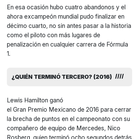
En esa ocasión hubo cuatro abandonos y el
ahora excampeón mundial pudo finalizar en
décimo cuarto, no sin antes pasar a la historia
como el piloto con más lugares de
penalización en cualquier carrera de Fórmula
1.
¿QUIÉN TERMINÓ TERCERO? (2016)
Lewis Hamilton ganó
el Gran Premio Mexicano de 2016 para cerrar
la brecha de puntos en el campeonato con su
compañero de equipo de Mercedes, Nico
Rosberg, quien terminó ocho segundos detrás