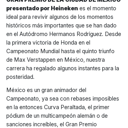
presentado por Heineken
es el momento
ideal para revivir algunos de los momentos
históricos más importantes que se han dado
en el Autódromo Hermanos Rodríguez. Desde
la primera victoria de Honda en el
Campeonato Mundial hasta el quinto triunfo
de Max Verstappen en México, nuestra
carrera ha regalado algunos instantes para la
posteridad.
México es un gran animador del
Campeonato, ya sea con rebases imposibles
en la entonces Curva Peraltada, el primer
pódium de un multicampeón alemán o de
sanciones increíbles, el Gran Premio