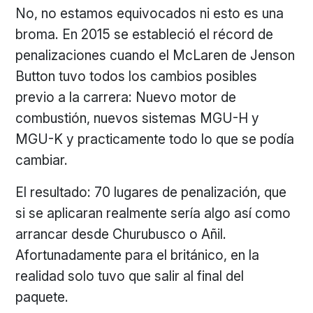
No, no estamos equivocados ni esto es una
broma. En 2015 se estableció el récord de
penalizaciones cuando el McLaren de Jenson
Button tuvo todos los cambios posibles
previo a la carrera: Nuevo motor de
combustión, nuevos sistemas MGU-H y
MGU-K y practicamente todo lo que se podía
cambiar.
El resultado: 70 lugares de penalización, que
si se aplicaran realmente sería algo así como
arrancar desde Churubusco o Añil.
Afortunadamente para el británico, en la
realidad solo tuvo que salir al final del
paquete.