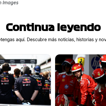
on Images
Continua leyendo
tengas aquí. Descubre más noticias, historias y n