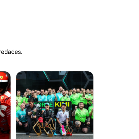
ovedades.