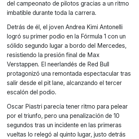
del campeonato de pilotos gracias a un ritmo
imbatible durante toda la carrera.
Detrás de él, el joven Andrea Kimi Antonelli
logró su primer podio en la Fórmula 1 con un
sólido segundo lugar a bordo del Mercedes,
resistiendo la presión final de Max
Verstappen. El neerlandés de Red Bull
protagonizó una remontada espectacular tras
salir desde el pit lane, alcanzando el tercer
escalón del podio.
Oscar Piastri parecía tener ritmo para pelear
por el triunfo, pero una penalización de 10
segundos tras un incidente en las primeras
vueltas lo relegó al quinto lugar, justo detrás