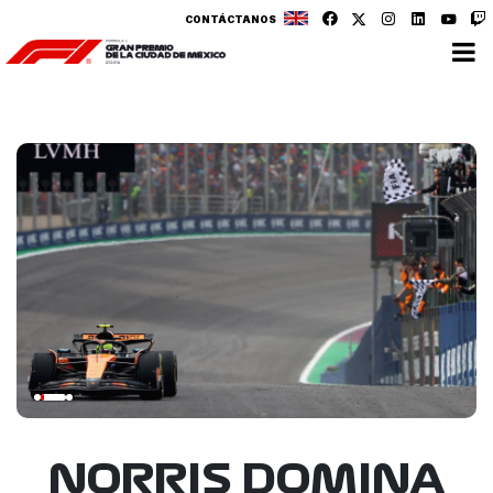
CONTÁCTANOS
NORRIS DOMINA