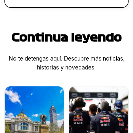
Continua leyendo
No te detengas aquí. Descubre más noticias,
historias y novedades.