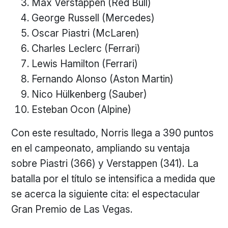
Max Verstappen (Red Bull)
George Russell (Mercedes)
Oscar Piastri (McLaren)
Charles Leclerc (Ferrari)
Lewis Hamilton (Ferrari)
Fernando Alonso (Aston Martin)
Nico Hülkenberg (Sauber)
Esteban Ocon (Alpine)
Con este resultado, Norris llega a 390 puntos
en el campeonato, ampliando su ventaja
sobre Piastri (366) y Verstappen (341). La
batalla por el título se intensifica a medida que
se acerca la siguiente cita: el espectacular
Gran Premio de Las Vegas.