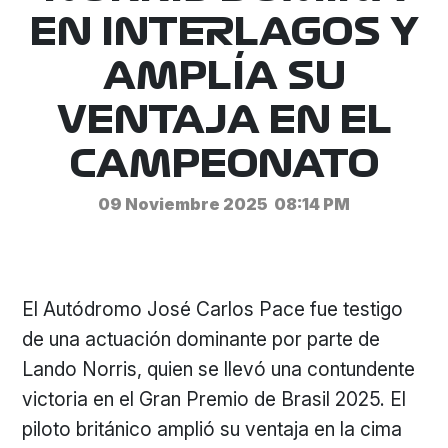
EN INTERLAGOS Y
AMPLÍA SU
VENTAJA EN EL
CAMPEONATO
09 Noviembre 2025
08:14 PM
El Autódromo José Carlos Pace fue testigo
de una actuación dominante por parte de
Lando Norris, quien se llevó una contundente
victoria en el Gran Premio de Brasil 2025. El
piloto británico amplió su ventaja en la cima