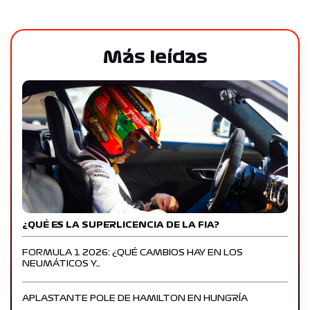
Más leídas
¿QUÉ ES LA SUPERLICENCIA DE LA FIA?
FORMULA 1 2026: ¿QUÉ CAMBIOS HAY EN LOS
NEUMÁTICOS Y…
APLASTANTE POLE DE HAMILTON EN HUNGRÍA