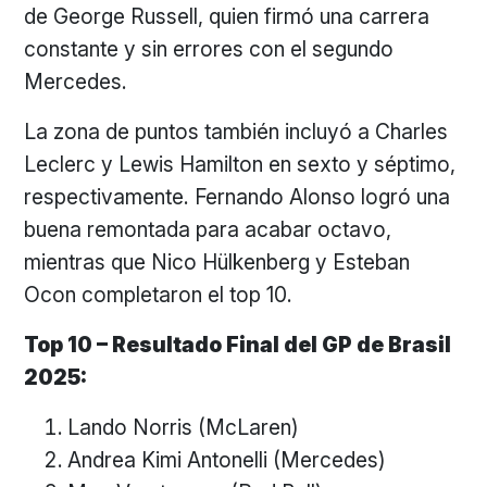
de George Russell, quien firmó una carrera
constante y sin errores con el segundo
Mercedes.
La zona de puntos también incluyó a Charles
Leclerc y Lewis Hamilton en sexto y séptimo,
respectivamente. Fernando Alonso logró una
buena remontada para acabar octavo,
mientras que Nico Hülkenberg y Esteban
Ocon completaron el top 10.
Top 10 – Resultado Final del GP de Brasil
2025:
Lando Norris (McLaren)
Andrea Kimi Antonelli (Mercedes)