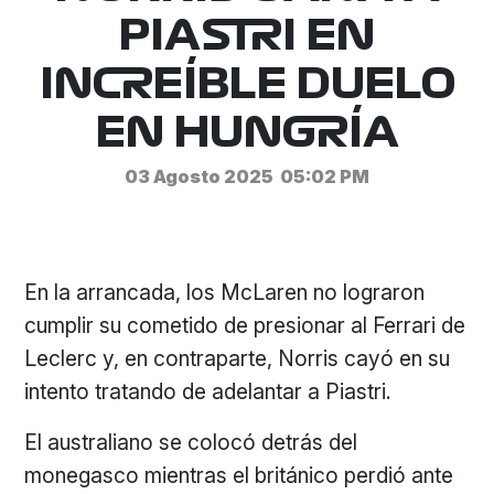
PIASTRI EN
INCREÍBLE DUELO
EN HUNGRÍA
03 Agosto 2025
05:02 PM
En la arrancada, los McLaren no lograron
cumplir su cometido de presionar al Ferrari de
Leclerc y, en contraparte, Norris cayó en su
intento tratando de adelantar a Piastri.
El australiano se colocó detrás del
monegasco mientras el británico perdió ante