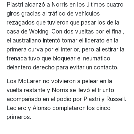
Piastri alcanzó a Norris en los últimos cuatro
giros gracias al tráfico de vehículos
rezagados que tuvieron que pasar los de la
casa de Woking. Con dos vueltas por el final,
el australiano intentó tomar el liderato en la
primera curva por el interior, pero al estirar la
frenada tuvo que bloquear el neumático
delantero derecho para evitar un contacto.
Los McLaren no volvieron a pelear en la
vuelta restante y Norris se llevó el triunfo
acompañado en el podio por Piastri y Russell.
Leclerc y Alonso completaron los cinco
primeros.