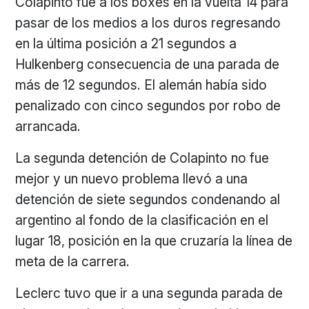
Colapinto fue a los boxes en la vuelta 14 para
pasar de los medios a los duros regresando
en la última posición a 21 segundos a
Hulkenberg consecuencia de una parada de
más de 12 segundos. El alemán había sido
penalizado con cinco segundos por robo de
arrancada.
La segunda detención de Colapinto no fue
mejor y un nuevo problema llevó a una
detención de siete segundos condenando al
argentino al fondo de la clasificación en el
lugar 18, posición en la que cruzaría la línea de
meta de la carrera.
Leclerc tuvo que ir a una segunda parada de