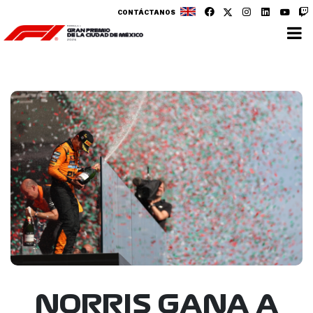
CONTÁCTANOS
NORRIS GANA A