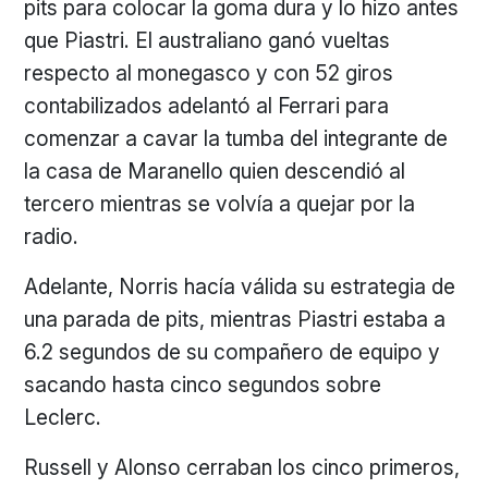
pits para colocar la goma dura y lo hizo antes
que Piastri. El australiano ganó vueltas
respecto al monegasco y con 52 giros
contabilizados adelantó al Ferrari para
comenzar a cavar la tumba del integrante de
la casa de Maranello quien descendió al
tercero mientras se volvía a quejar por la
radio.
Adelante, Norris hacía válida su estrategia de
una parada de pits, mientras Piastri estaba a
6.2 segundos de su compañero de equipo y
sacando hasta cinco segundos sobre
Leclerc.
Russell y Alonso cerraban los cinco primeros,