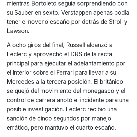
mientras Bortoleto seguía sorprendiendo con
su Sauber en sexto. Verstappen apenas podía
tener el noveno escaño por detrás de Stroll y
Lawson.
A ocho giros del final, Russell alcanzó a
Leclerc y aprovechó el DRS de la recta
principal para ejecutar el adelantamiento por
el interior sobre el Ferrari para llevar a su
Mercedes a la tercera posición. El británico
se quejó del movimiento del monegasco y el
control de carrera anotó el incidente para una
posible investigación. Leclerc recibió una
sanción de cinco segundos por manejo
errático, pero mantuvo el cuarto escaño.