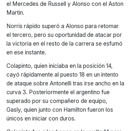
el Mercedes de Russell y Alonso con el Aston
Martin.
Norris rápido superó a Alonso para retomar
el tercero, pero su oportunidad de atacar por
la victoria en el resto de la carrera se esfumó
en ese instante.
Colapinto, quien iniciaba en la posición 14,
cayó rápidamente al puesto 18 en un intento
de ataque sobre Antonelli tras irse ancho en la
curva 3. Posteriormente el argentino fue
superado por su compañero de equipo,
Gasly, quien junto con Hamilton fueron los
únicos en iniciar con duros.