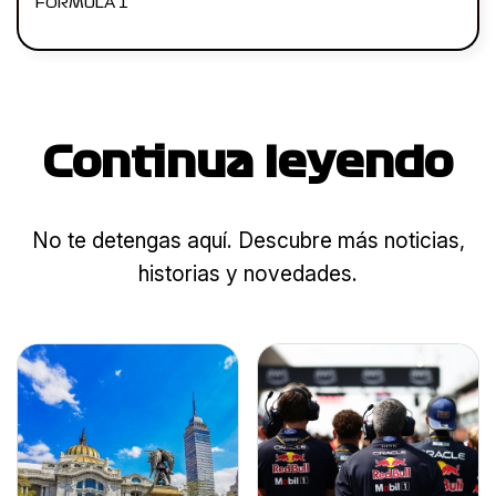
FORMULA 1
Continua leyendo
No te detengas aquí. Descubre más noticias,
historias y novedades.