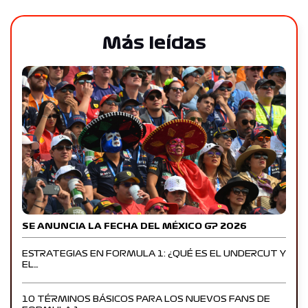
Más leídas
SE ANUNCIA LA FECHA DEL MÉXICO GP 2026
ESTRATEGIAS EN FORMULA 1: ¿QUÉ ES EL UNDERCUT Y
EL…
10 TÉRMINOS BÁSICOS PARA LOS NUEVOS FANS DE