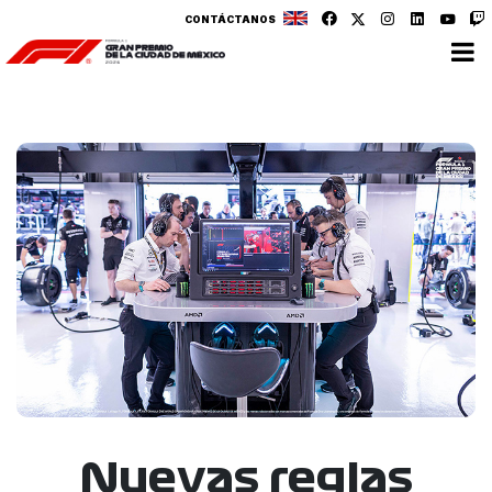
CONTÁCTANOS
Nuevas reglas