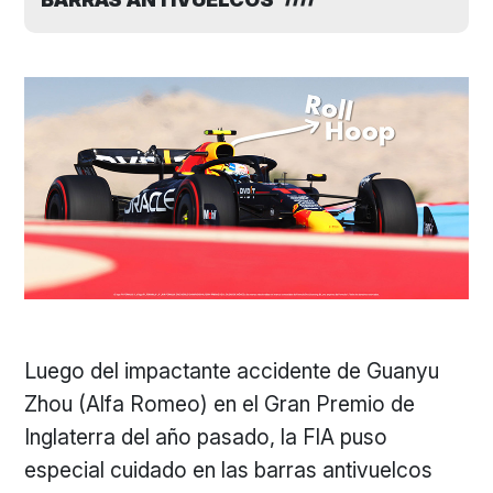
Luego del impactante accidente de Guanyu
Zhou (Alfa Romeo) en el Gran Premio de
Inglaterra del año pasado, la FIA puso
especial cuidado en las barras antivuelcos