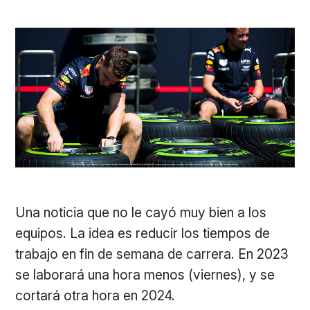
Una noticia que no le cayó muy bien a los
equipos. La idea es reducir los tiempos de
trabajo en fin de semana de carrera. En 2023
se laborará una hora menos (viernes), y se
cortará otra hora en 2024.