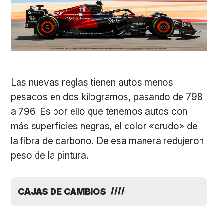
Las nuevas reglas tienen autos menos
pesados en dos kilogramos, pasando de 798
a 796. Es por ello que tenemos autos con
más superficies negras, el color «crudo» de
la fibra de carbono. De esa manera redujeron
peso de la pintura.
CAJAS DE CAMBIOS