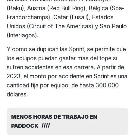
(Baku), Austria (Red Bull Ring), Bélgica (Spa-
Francorchamps), Catar (Lusail), Estados
Unidos (Circuit of The Americas) y Sao Paulo
(Interlagos).
Y como se duplican las Sprint, se permite que
los equipos puedan gastar más del tope si
sufren accidentes en esa carrera. A partir de
2023, el monto por accidente en Sprint es una
cantidad fija por equipo, de hasta 300,000
dólares.
MENOS HORAS DE TRABAJO EN
PADDOCK