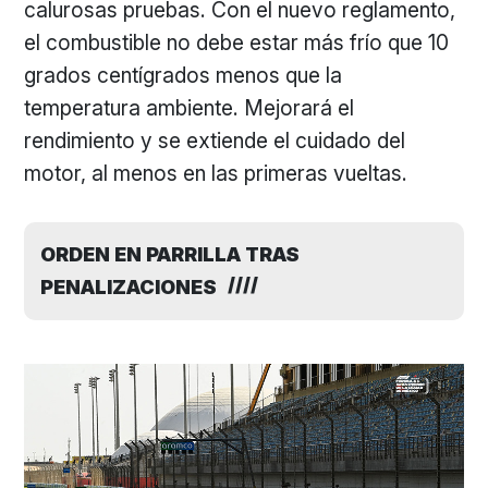
calurosas pruebas. Con el nuevo reglamento,
el combustible no debe estar más frío que 10
grados centígrados menos que la
temperatura ambiente. Mejorará el
rendimiento y se extiende el cuidado del
motor, al menos en las primeras vueltas.
ORDEN EN PARRILLA TRAS
PENALIZACIONES