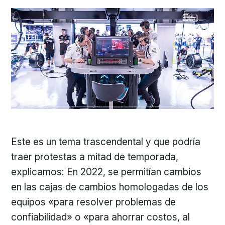
Este es un tema trascendental y que podría
traer protestas a mitad de temporada,
explicamos: En 2022, se permitían cambios
en las cajas de cambios homologadas de los
equipos «para resolver problemas de
confiabilidad» o «para ahorrar costos, al