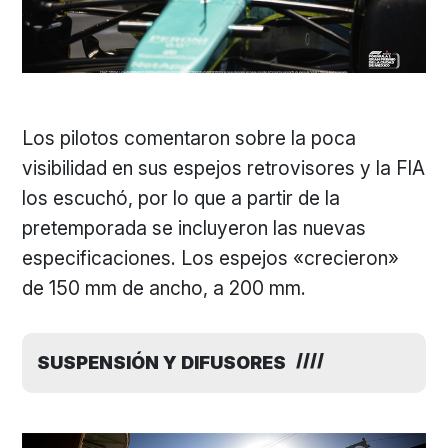
Los pilotos comentaron sobre la poca
visibilidad en sus espejos retrovisores y la FIA
los escuchó, por lo que a partir de la
pretemporada se incluyeron las nuevas
especificaciones. Los espejos «crecieron»
de 150 mm de ancho, a 200 mm.
SUSPENSIÓN Y DIFUSORES