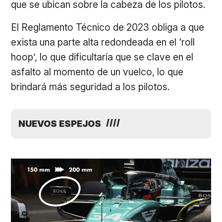
que se ubican sobre la cabeza de los pilotos.
El Reglamento Técnico de 2023 obliga a que
exista una parte alta redondeada en el ‘roll
hoop’, lo que dificultaría que se clave en el
asfalto al momento de un vuelco, lo que
brindará más seguridad a los pilotos.
NUEVOS ESPEJOS