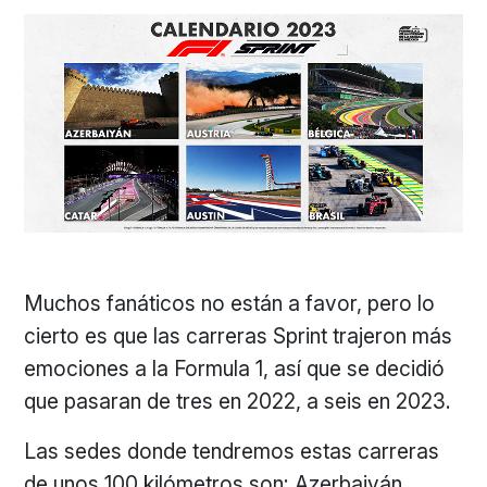
Muchos fanáticos no están a favor, pero lo
cierto es que las carreras Sprint trajeron más
emociones a la Formula 1, así que se decidió
que pasaran de tres en 2022, a seis en 2023.
Las sedes donde tendremos estas carreras
de unos 100 kilómetros son: Azerbaiyán