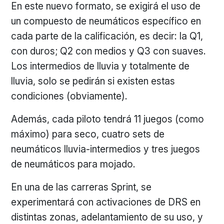
En este nuevo formato, se exigirá el uso de
un compuesto de neumáticos específico en
cada parte de la calificación, es decir: la Q1,
con duros; Q2 con medios y Q3 con suaves.
Los intermedios de lluvia y totalmente de
lluvia, solo se pedirán si existen estas
condiciones (obviamente).
Además, cada piloto tendrá 11 juegos (como
máximo) para seco, cuatro sets de
neumáticos lluvia-intermedios y tres juegos
de neumáticos para mojado.
En una de las carreras Sprint, se
experimentará con activaciones de DRS en
distintas zonas, adelantamiento de su uso, y