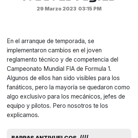
29 Marzo 2023
03:15 PM
En el arranque de temporada, se
implementaron cambios en el joven
reglamento técnico y de competencia del
Campeonato Mundial FIA de Formula 1.
Algunos de ellos han sido visibles para los
fanáticos, pero la mayoría se quedaron como
algo exclusivo para los mecánicos, jefes de
equipo y pilotos. Pero nosotros te los
explicamos.
BARRAS ANTIVUELCOS