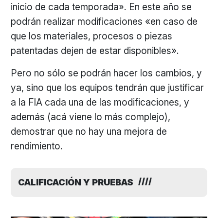
inicio de cada temporada». En este año se
podrán realizar modificaciones «en caso de
que los materiales, procesos o piezas
patentadas dejen de estar disponibles».
Pero no sólo se podrán hacer los cambios, y
ya, sino que los equipos tendrán que justificar
a la FIA cada una de las modificaciones, y
además (acá viene lo más complejo),
demostrar que no hay una mejora de
rendimiento.
CALIFICACIÓN Y PRUEBAS