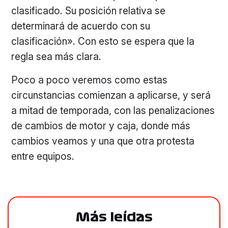
clasificado. Su posición relativa se
determinará de acuerdo con su
clasificación». Con esto se espera que la
regla sea más clara.
Poco a poco veremos como estas
circunstancias comienzan a aplicarse, y será
a mitad de temporada, con las penalizaciones
de cambios de motor y caja, donde más
cambios veamos y una que otra protesta
entre equipos.
Más leídas