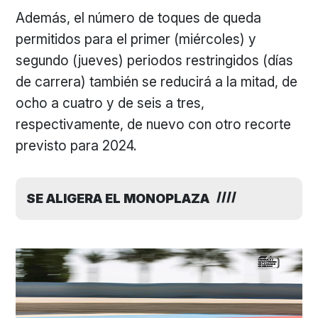
Además, el número de toques de queda
permitidos para el primer (miércoles) y
segundo (jueves) periodos restringidos (días
de carrera) también se reducirá a la mitad, de
ocho a cuatro y de seis a tres,
respectivamente, de nuevo con otro recorte
previsto para 2024.
SE ALIGERA EL MONOPLAZA