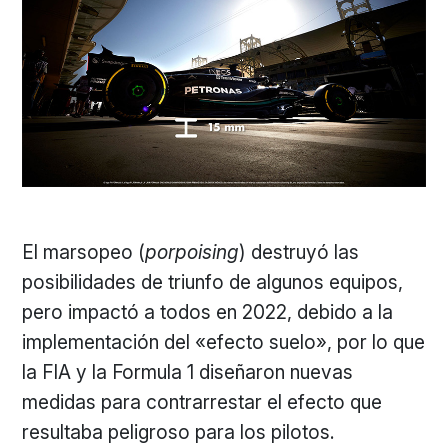
El marsopeo (
porpoising
) destruyó las
posibilidades de triunfo de algunos equipos,
pero impactó a todos en 2022, debido a la
implementación del «efecto suelo», por lo que
la FIA y la Formula 1 diseñaron nuevas
medidas para contrarrestar el efecto que
resultaba peligroso para los pilotos.