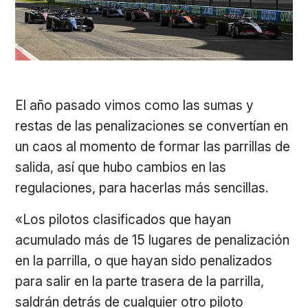
El año pasado vimos como las sumas y
restas de las penalizaciones se convertían en
un caos al momento de formar las parrillas de
salida, así que hubo cambios en las
regulaciones, para hacerlas más sencillas.
«Los pilotos clasificados que hayan
acumulado más de 15 lugares de penalización
en la parrilla, o que hayan sido penalizados
para salir en la parte trasera de la parrilla,
saldrán detrás de cualquier otro piloto