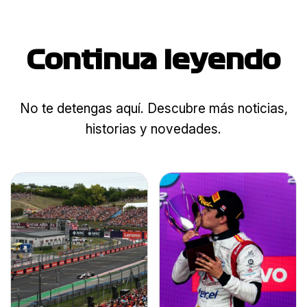
Continua leyendo
No te detengas aquí. Descubre más noticias,
historias y novedades.