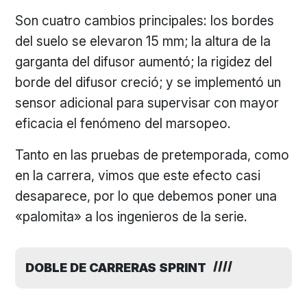
Son cuatro cambios principales: los bordes
del suelo se elevaron 15 mm; la altura de la
garganta del difusor aumentó; la rigidez del
borde del difusor creció; y se implementó un
sensor adicional para supervisar con mayor
eficacia el fenómeno del marsopeo.
Tanto en las pruebas de pretemporada, como
en la carrera, vimos que este efecto casi
desaparece, por lo que debemos poner una
«palomita» a los ingenieros de la serie.
DOBLE DE CARRERAS SPRINT