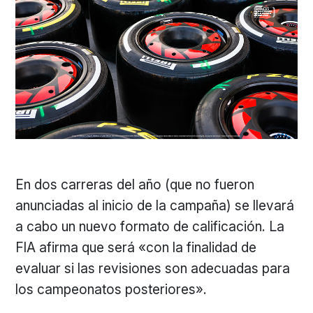
En dos carreras del año (que no fueron
anunciadas al inicio de la campaña) se llevará
a cabo un nuevo formato de calificación. La
FIA afirma que será «con la finalidad de
evaluar si las revisiones son adecuadas para
los campeonatos posteriores».