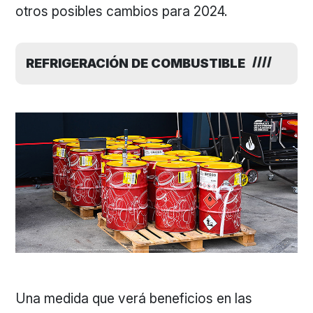
otros posibles cambios para 2024.
REFRIGERACIÓN DE COMBUSTIBLE
Una medida que verá beneficios en las