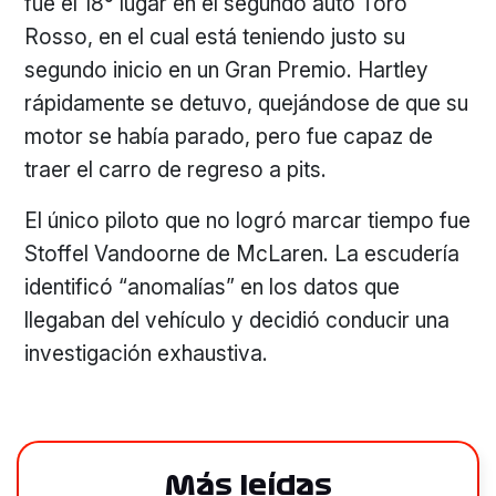
fue el 18° lugar en el segundo auto Toro
Rosso, en el cual está teniendo justo su
segundo inicio en un Gran Premio. Hartley
rápidamente se detuvo, quejándose de que su
motor se había parado, pero fue capaz de
traer el carro de regreso a pits.
El único piloto que no logró marcar tiempo fue
Stoffel Vandoorne de McLaren. La escudería
identificó “anomalías” en los datos que
llegaban del vehículo y decidió conducir una
investigación exhaustiva.
Más leídas