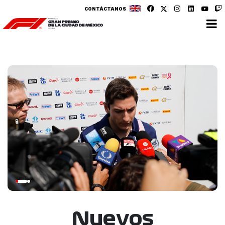
CONTÁCTANOS
Nuevos