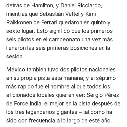
detrás de Hamilton, y Daniel Ricciardo,
mientras que Sebastián Vettel y Kimi
Räikkönen de Ferrari quedaron en quinto y
sexto lugar. Esto significó que los primeros
seis pilotos en el campeonato una vez más
llenaron las seis primeras posiciones en la
sesión.
México también tuvo dos pilotos nacionales
en su propia pista esta mañana, y el séptimo
más rápido fue el hombre al que todos los
aficionados locales quieren ver: Sergio Pérez
de Force India, el mejor en la pista después de
los tres legendarios gigantes – tal como ha
sido con frecuencia a lo largo de este año.