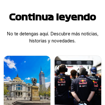
Continua leyendo
No te detengas aquí. Descubre más noticias,
historias y novedades.