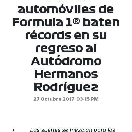
automóviles de
Formula 1® baten
récords en su
regreso al
Autódromo
Hermanos
Rodríguez
27 Octubre 2017
03:15 PM
Las suertes se mezclan para los