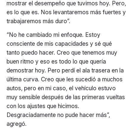
mostrar el desempeño que tuvimos hoy. Pero,
es lo que es. Nos levantaremos más fuertes y
trabajaremos más duro”.
“No he cambiado mi enfoque. Estoy
consciente de mis capacidades y sé qué
tanto puedo hacer. Creo que tenemos muy
buen ritmo y eso es todo lo que quería
demostrar hoy. Pero perdí el ala trasera en la
última curva. Creo que les sucedió a muchos
autos, pero en mi caso, el vehículo estuvo
muy sensible después de las primeras vueltas
con los ajustes que hicimos.
Desgraciadamente no pude hacer más”,
agregó.