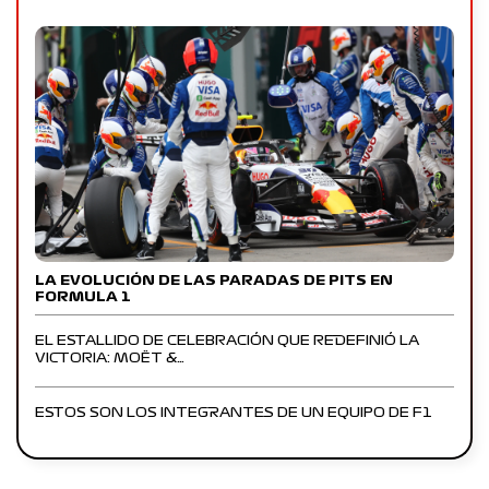
LA EVOLUCIÓN DE LAS PARADAS DE PITS EN
FORMULA 1
EL ESTALLIDO DE CELEBRACIÓN QUE REDEFINIÓ LA
VICTORIA: MOËT &…
ESTOS SON LOS INTEGRANTES DE UN EQUIPO DE F1