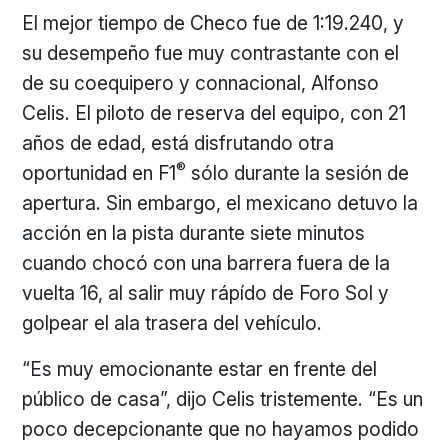
El mejor tiempo de Checo fue de 1:19.240, y
su desempeño fue muy contrastante con el
de su coequipero y connacional, Alfonso
Celis. El piloto de reserva del equipo, con 21
años de edad, está disfrutando otra
®
oportunidad en F1
sólo durante la sesión de
apertura. Sin embargo, el mexicano detuvo la
acción en la pista durante siete minutos
cuando chocó con una barrera fuera de la
vuelta 16, al salir muy rápído de Foro Sol y
golpear el ala trasera del vehículo.
“Es muy emocionante estar en frente del
público de casa”, dijo Celis tristemente. “Es un
poco decepcionante que no hayamos podido