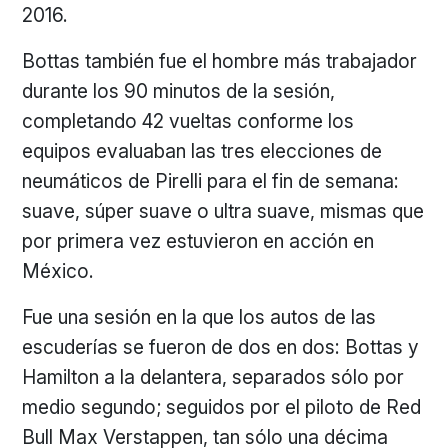
2016.
Bottas también fue el hombre más trabajador
durante los 90 minutos de la sesión,
completando 42 vueltas conforme los
equipos evaluaban las tres elecciones de
neumáticos de Pirelli para el fin de semana:
suave, súper suave o ultra suave, mismas que
por primera vez estuvieron en acción en
México.
Fue una sesión en la que los autos de las
escuderías se fueron de dos en dos: Bottas y
Hamilton a la delantera, separados sólo por
medio segundo; seguidos por el piloto de Red
Bull Max Verstappen, tan sólo una décima