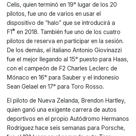
Celis, quien terminó en 19° lugar de los 20
pilotos, fue uno de varios en usar el
dispositivo de “halo” que se introducirá a
®
F1
en 2018. También fue uno de los cuatro
pilotos de reserva en participar en la sesión.
De los demás, el italiano Antonio Giovinazzi
fue el mejor llegando al 15° puesto para Haas,
con el campeón de F2 Charles Leclerc de
Mónaco en 16° para Sauber y el indonesio
Sean Gelael en 17° para Toro Rosso.
El piloto de Nueva Zelanda, Brendon Hartley,
quien ganó una exigente carrera de autos
deportivos en el propio Autódromo Hermanos
Rodríguez hace seis semanas para Porsche,