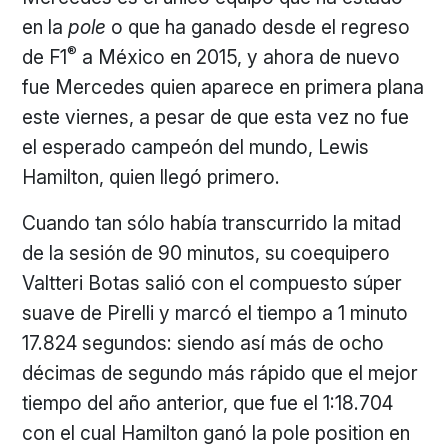
en la
pole
o que ha ganado desde el regreso
®
de F1
a México en 2015, y ahora de nuevo
fue Mercedes quien aparece en primera plana
este viernes, a pesar de que esta vez no fue
el esperado campeón del mundo, Lewis
Hamilton, quien llegó primero.
Cuando tan sólo había transcurrido la mitad
de la sesión de 90 minutos, su coequipero
Valtteri Botas salió con el compuesto súper
suave de Pirelli y marcó el tiempo a 1 minuto
17.824 segundos: siendo así más de ocho
décimas de segundo más rápido que el mejor
tiempo del año anterior, que fue el 1:18.704
con el cual Hamilton ganó la pole position en