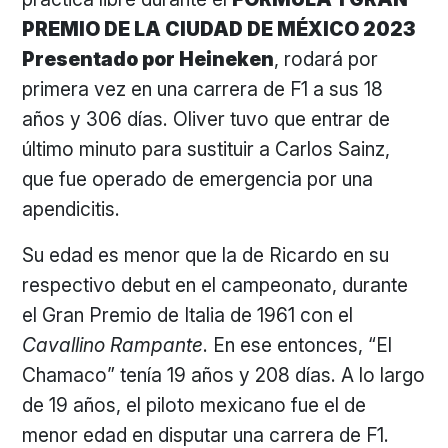
PREMIO DE LA CIUDAD DE MÉXICO 2023
Presentado por Heineken
, rodará por
primera vez en una carrera de F1 a sus 18
años y 306 días. Oliver tuvo que entrar de
último minuto para sustituir a Carlos Sainz,
que fue operado de emergencia por una
apendicitis.
Su edad es menor que la de Ricardo en su
respectivo debut en el campeonato, durante
el Gran Premio de Italia de 1961 con el
Cavallino Rampante
. En ese entonces, “El
Chamaco” tenía 19 años y 208 días. A lo largo
de 19 años, el piloto mexicano fue el de
menor edad en disputar una carrera de F1.