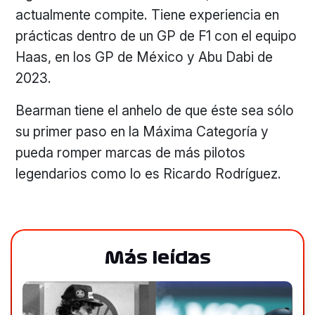
actualmente compite. Tiene experiencia en
prácticas dentro de un GP de F1 con el equipo
Haas, en los GP de México y Abu Dabi de
2023.
Bearman tiene el anhelo de que éste sea sólo
su primer paso en la Máxima Categoría y
pueda romper marcas de más pilotos
legendarios como lo es Ricardo Rodríguez.
Más leídas