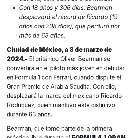
Con 18 años y 306 días, Bearman
desplazará el récord de Ricardo (19
años con 208 días), que perduró por
más de 63 años.
Ciudad de México, a 8 de marzo de
2024.-
El británico Oliver Bearman se
convertirá en el piloto más joven en debutar
en Formula 1 con Ferrari, cuando dispute el
Gran Premio de Arabia Saudita. Con ello,
desplazará la marca del mexicano Ricardo
Rodríguez, quien mantuvo este distintivo
durante 63 años.
Bearman, que tomó parte de la primera
práctica libre durante el
FORMULA 1 GRAN