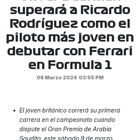
superará a Ricardo
Rodríguez como el
piloto más joven en
debutar con Ferrari
en Formula 1
08 Marzo 2024
03:55 PM
El joven británico correrá su primera
carrera en el campeonato cuando
dispute el Gran Premio de Arabia
Saudita, este sábado 9 de marzo.