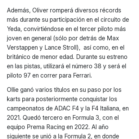
Además, Oliver romperá diversos récords
más durante su participación en el circuito de
Yeda, convirtiéndose en el tercer piloto más
joven en general (sólo por detrás de Max
Verstappen y Lance Stroll), así como, en el
británico de menor edad. Durante su estreno
en las pistas, utilizará el número 38 y será el
piloto 97 en correr para Ferrari.
Ollie ganó varios títulos en su paso por los
karts para posteriormente conquistar los
campeonatos de ADAC F4 y la F4 Italiana, en
2021. Quedó tercero en Formula 3, con el
equipo Prema Racing en 2022. Al año
siguiente se unió a la Formula 2, en donde