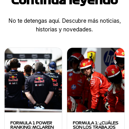
Continua leyendo
No te detengas aquí. Descubre más noticias,
historias y novedades.
FORMULA 1 POWER
FORMULA 1: ¿CUÁLES
RANKING: MCLAREN
SON LOS TRABAJOS