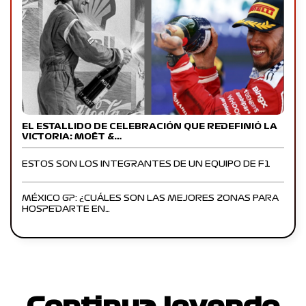
EL ESTALLIDO DE CELEBRACIÓN QUE REDEFINIÓ LA
VICTORIA: MOËT &…
ESTOS SON LOS INTEGRANTES DE UN EQUIPO DE F1
MÉXICO GP: ¿CUÁLES SON LAS MEJORES ZONAS PARA
HOSPEDARTE EN…