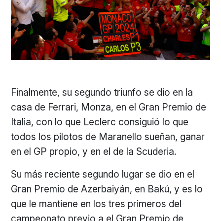
Finalmente, su segundo triunfo se dio en la
casa de Ferrari, Monza, en el Gran Premio de
Italia, con lo que Leclerc consiguió lo que
todos los pilotos de Maranello sueñan, ganar
en el GP propio, y en el de la Scuderia.
Su más reciente segundo lugar se dio en el
Gran Premio de Azerbaiyán, en Bakú, y es lo
que le mantiene en los tres primeros del
campeonato previo a el Gran Premio de