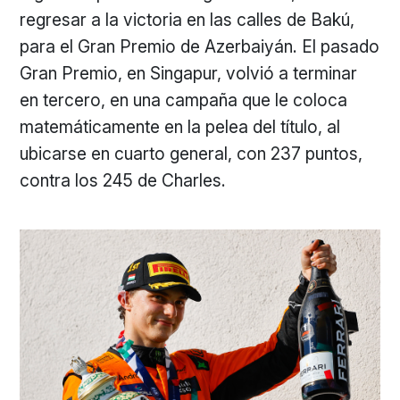
regresar a la victoria en las calles de Bakú,
para el Gran Premio de Azerbaiyán. El pasado
Gran Premio, en Singapur, volvió a terminar
en tercero, en una campaña que le coloca
matemáticamente en la pelea del título, al
ubicarse en cuarto general, con 237 puntos,
contra los 245 de Charles.