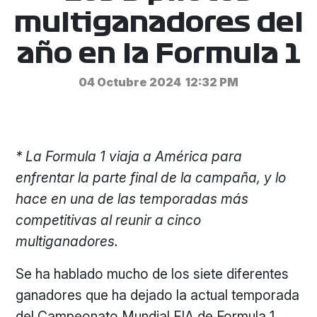
multiganadores del
año en la Formula 1
04 Octubre 2024
12:32 PM
* La Formula 1 viaja a América para
enfrentar la parte final de la campaña, y lo
hace en una de las temporadas más
competitivas al reunir a cinco
multiganadores.
Se ha hablado mucho de los siete diferentes
ganadores que ha dejado la actual temporada
del Campeonato Mundial FIA de Formula 1,