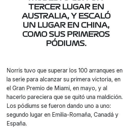
TERCER LUGAR EN
AUSTRALIA, Y ESCALÓ
UN LUGAR EN CHINA,
COMO SUS PRIMEROS
PÓDIUMS.
Norris tuvo que superar los 100 arranques en
la serie para alcanzar su primera victoria, en
el Gran Premio de Miami, en mayo, y al
hacerlo pareciera que se quitó una maldición.
Los pódiums se fueron dando uno a uno:
segundo lugar en Emilia-Romaña, Canadá y
España.