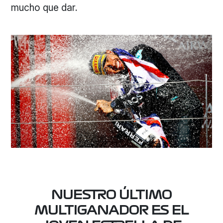
mucho que dar.
NUESTRO ÚLTIMO
MULTIGANADOR ES EL