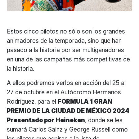
Estos cinco pilotos no sólo son los grandes
animadores de la temporada, sino que han
pasado a la historia por ser multiganadores
en una de las campañas más competitivas de
la historia.
A ellos podremos verlos en acción del 25 al
27 de octubre en el Autódromo Hermanos
Rodríguez, para el
FORMULA 1 GRAN
PREMIO DE LA CIUDAD DE MÉXICO 2024
Presentado por Heineken
, donde se les
sumará Carlos Sainz y George Russell como
los pilotos que aspiran a la lista de