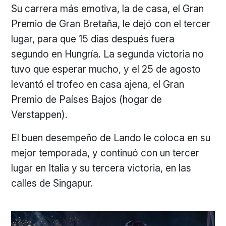
Su carrera más emotiva, la de casa, el Gran
Premio de Gran Bretaña, le dejó con el tercer
lugar, para que 15 días después fuera
segundo en Hungría. La segunda victoria no
tuvo que esperar mucho, y el 25 de agosto
levantó el trofeo en casa ajena, el Gran
Premio de Países Bajos (hogar de
Verstappen).
El buen desempeño de Lando le coloca en su
mejor temporada, y continuó con un tercer
lugar en Italia y su tercera victoria, en las
calles de Singapur.