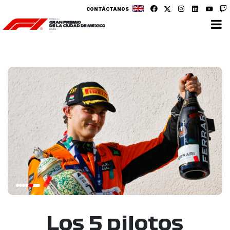
CONTÁCTANOS
Los 5 pilotos