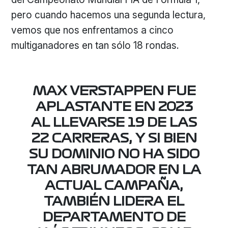
pero cuando hacemos una segunda lectura,
vemos que nos enfrentamos a cinco
multiganadores en tan sólo 18 rondas.
MAX VERSTAPPEN FUE
APLASTANTE EN 2023
AL LLEVARSE 19 DE LAS
22 CARRERAS, Y SI BIEN
SU DOMINIO NO HA SIDO
TAN ABRUMADOR EN LA
ACTUAL CAMPAÑA,
TAMBIÉN LIDERA EL
DEPARTAMENTO DE