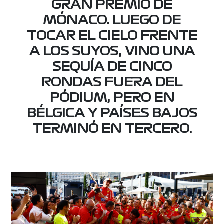
GRAN PREMIO DE
MÓNACO. LUEGO DE
TOCAR EL CIELO FRENTE
A LOS SUYOS, VINO UNA
SEQUÍA DE CINCO
RONDAS FUERA DEL
PÓDIUM, PERO EN
BÉLGICA Y PAÍSES BAJOS
TERMINÓ EN TERCERO.