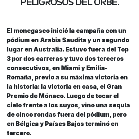
PELIGROSOS DEL ORBE.
El monegasco inició la campaña con un
pódium en Arabia Saudita y un segundo
lugar en Australia. Estuvo fuera del Top
3 por dos carreras y tuvo dos terceros
consecutivos, en Miami y Emilia-
Romaña, previo a su máxima victoria en
la historia: la victoria en casa, el Gran
Premio de Mónaco. Luego de tocar el
cielo frente a los suyos, vino una sequía
de cinco rondas fuera del pódium, pero
en Bélgica y Países Bajos terminó en
tercero.