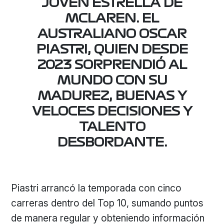
JOVEN ESTRELLA DE
MCLAREN. EL
AUSTRALIANO OSCAR
PIASTRI, QUIEN DESDE
2023 SORPRENDIÓ AL
MUNDO CON SU
MADUREZ, BUENAS Y
VELOCES DECISIONES Y
TALENTO
DESBORDANTE.
Piastri arrancó la temporada con cinco
carreras dentro del Top 10, sumando puntos
de manera regular y obteniendo información