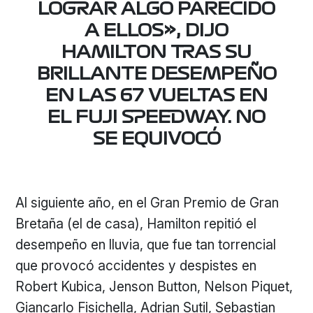
LOGRAR ALGO PARECIDO
A ELLOS», DIJO
HAMILTON TRAS SU
BRILLANTE DESEMPEÑO
EN LAS 67 VUELTAS EN
EL FUJI SPEEDWAY. NO
SE EQUIVOCÓ
Al siguiente año, en el Gran Premio de Gran
Bretaña (el de casa), Hamilton repitió el
desempeño en lluvia, que fue tan torrencial
que provocó accidentes y despistes en
Robert Kubica, Jenson Button, Nelson Piquet,
Giancarlo Fisichella, Adrian Sutil, Sebastian