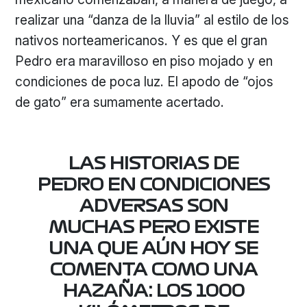
realizar una “danza de la lluvia” al estilo de los
nativos norteamericanos. Y es que el gran
Pedro era maravilloso en piso mojado y en
condiciones de poca luz. El apodo de “ojos
de gato” era sumamente acertado.
LAS HISTORIAS DE
PEDRO EN CONDICIONES
ADVERSAS SON
MUCHAS PERO EXISTE
UNA QUE AÚN HOY SE
COMENTA COMO UNA
HAZAÑA: LOS 1000