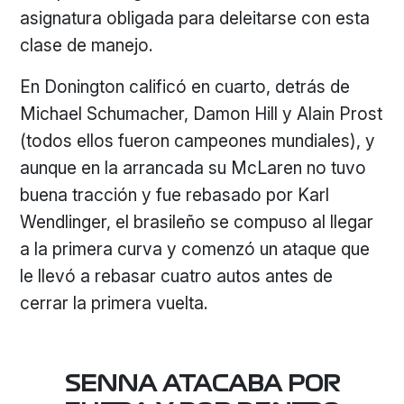
asignatura obligada para deleitarse con esta
clase de manejo.
En Donington calificó en cuarto, detrás de
Michael Schumacher, Damon Hill y Alain Prost
(todos ellos fueron campeones mundiales), y
aunque en la arrancada su McLaren no tuvo
buena tracción y fue rebasado por Karl
Wendlinger, el brasileño se compuso al llegar
a la primera curva y comenzó un ataque que
le llevó a rebasar cuatro autos antes de
cerrar la primera vuelta.
SENNA ATACABA POR