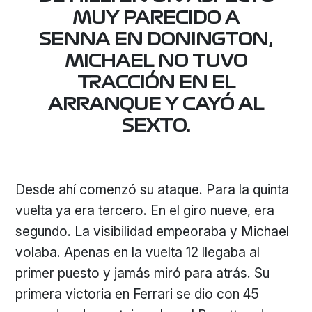
MUY PARECIDO A
SENNA EN DONINGTON,
MICHAEL NO TUVO
TRACCIÓN EN EL
ARRANQUE Y CAYÓ AL
SEXTO.
Desde ahí comenzó su ataque. Para la quinta
vuelta ya era tercero. En el giro nueve, era
segundo. La visibilidad empeoraba y Michael
volaba. Apenas en la vuelta 12 llegaba al
primer puesto y jamás miró para atrás. Su
primera victoria en Ferrari se dio con 45