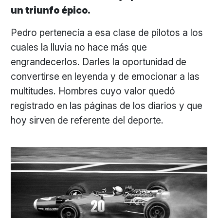
un triunfo épico.
Pedro pertenecía a esa clase de pilotos a los
cuales la lluvia no hace más que
engrandecerlos. Darles la oportunidad de
convertirse en leyenda y de emocionar a las
multitudes. Hombres cuyo valor quedó
registrado en las páginas de los diarios y que
hoy sirven de referente del deporte.