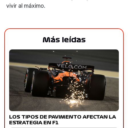
vivir al máximo.
Más leídas
LOS TIPOS DE PAVIMENTO AFECTAN LA
ESTRATEGIA EN F1