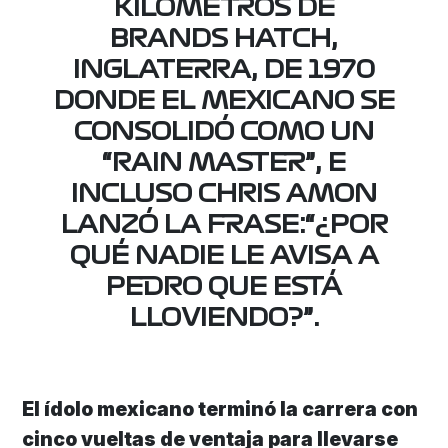
KILÓMETROS DE
BRANDS HATCH,
INGLATERRA, DE 1970
DONDE EL MEXICANO SE
CONSOLIDÓ COMO UN
“RAIN MASTER”, E
INCLUSO CHRIS AMON
LANZÓ LA FRASE:“¿POR
QUÉ NADIE LE AVISA A
PEDRO QUE ESTÁ
LLOVIENDO?”.
El ídolo mexicano terminó la carrera con
cinco vueltas de ventaja para llevarse