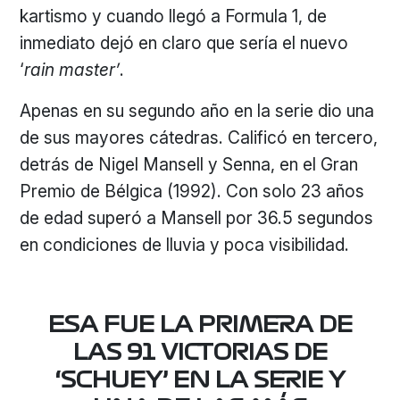
kartismo y cuando llegó a Formula 1, de
inmediato dejó en claro que sería el nuevo
‘
rain master’
.
Apenas en su segundo año en la serie dio una
de sus mayores cátedras. Calificó en tercero,
detrás de Nigel Mansell y Senna, en el Gran
Premio de Bélgica (1992). Con solo 23 años
de edad superó a Mansell por 36.5 segundos
en condiciones de lluvia y poca visibilidad.
ESA FUE LA PRIMERA DE
LAS 91 VICTORIAS DE
‘SCHUEY’ EN LA SERIE Y