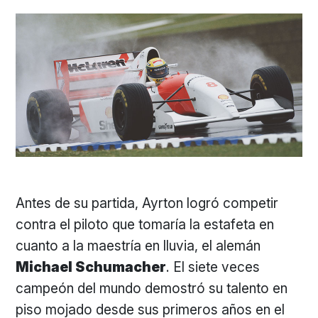
Antes de su partida, Ayrton logró competir
contra el piloto que tomaría la estafeta en
cuanto a la maestría en lluvia, el alemán
Michael Schumacher
. El siete veces
campeón del mundo demostró su talento en
piso mojado desde sus primeros años en el