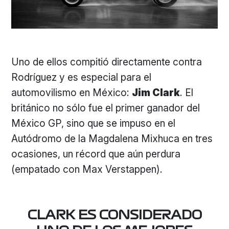
Uno de ellos compitió directamente contra
Rodríguez y es especial para el
automovilismo en México:
Jim Clark
. El
británico no sólo fue el primer ganador del
México GP, sino que se impuso en el
Autódromo de la Magdalena Mixhuca en tres
ocasiones, un récord que aún perdura
(empatado con Max Verstappen).
CLARK ES CONSIDERADO