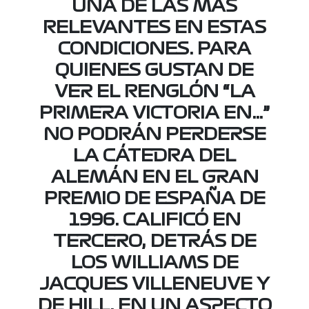
UNA DE LAS MÁS
RELEVANTES EN ESTAS
CONDICIONES. PARA
QUIENES GUSTAN DE
VER EL RENGLÓN “LA
PRIMERA VICTORIA EN…”
NO PODRÁN PERDERSE
LA CÁTEDRA DEL
ALEMÁN EN EL GRAN
PREMIO DE ESPAÑA DE
1996. CALIFICÓ EN
TERCERO, DETRÁS DE
LOS WILLIAMS DE
JACQUES VILLENEUVE Y
DE HILL. EN UN ASPECTO