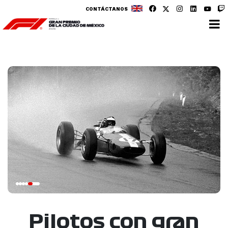
CONTÁCTANOS
Pilotos con gran