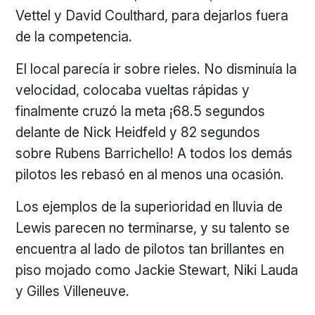
Vettel y David Coulthard, para dejarlos fuera
de la competencia.
El local parecía ir sobre rieles. No disminuía la
velocidad, colocaba vueltas rápidas y
finalmente cruzó la meta ¡68.5 segundos
delante de Nick Heidfeld y 82 segundos
sobre Rubens Barrichello! A todos los demás
pilotos les rebasó en al menos una ocasión.
Los ejemplos de la superioridad en lluvia de
Lewis parecen no terminarse, y su talento se
encuentra al lado de pilotos tan brillantes en
piso mojado como Jackie Stewart, Niki Lauda
y Gilles Villeneuve.