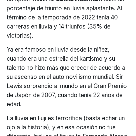
porcentaje de triunfo en lluvia aplastante. Al
término de la temporada de 2022 tenía 40
carreras en lluvia y 14 triunfos (35% de
victorias).
Ya era famoso en lluvia desde la niñez,
cuando era una estrella del kartismo y su
talento no hizo más que crecer de acuerdo a
su ascenso en el automovilismo mundial. Sir
Lewis sorprendió al mundo en el Gran Premio
de Japón de 2007, cuando tenía 22 años de
edad.
La lluvia en Fuji es terrorífica (basta echar un
ojo a la historia), y en esa ocasión no fue