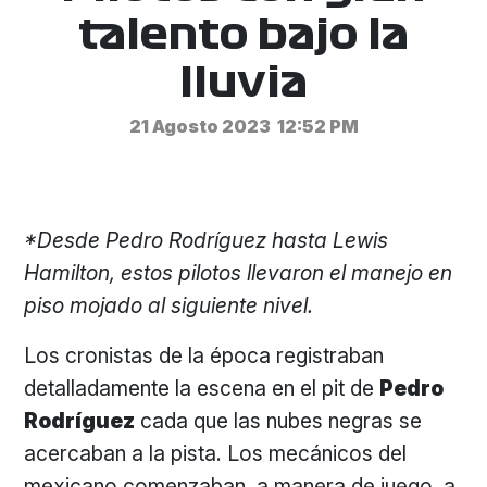
talento bajo la
lluvia
21 Agosto 2023
12:52 PM
*Desde Pedro Rodríguez hasta Lewis
Hamilton, estos pilotos llevaron el manejo en
piso mojado al siguiente nivel.
Los cronistas de la época registraban
detalladamente la escena en el pit de
Pedro
Rodríguez
cada que las nubes negras se
acercaban a la pista. Los mecánicos del
mexicano comenzaban, a manera de juego, a