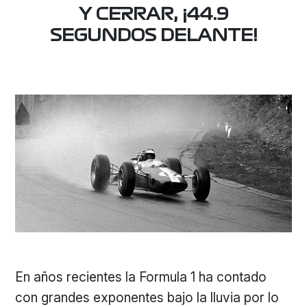
Y CERRAR, ¡44.9
SEGUNDOS DELANTE!
En años recientes la Formula 1 ha contado
con grandes exponentes bajo la lluvia por lo