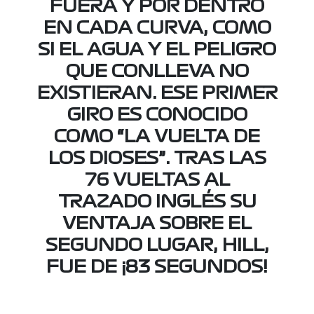
FUERA Y POR DENTRO
EN CADA CURVA, COMO
SI EL AGUA Y EL PELIGRO
QUE CONLLEVA NO
EXISTIERAN. ESE PRIMER
GIRO ES CONOCIDO
COMO
“LA VUELTA DE
LOS DIOSES”
. TRAS LAS
76 VUELTAS AL
TRAZADO INGLÉS SU
VENTAJA SOBRE EL
SEGUNDO LUGAR, HILL,
FUE DE ¡83 SEGUNDOS!