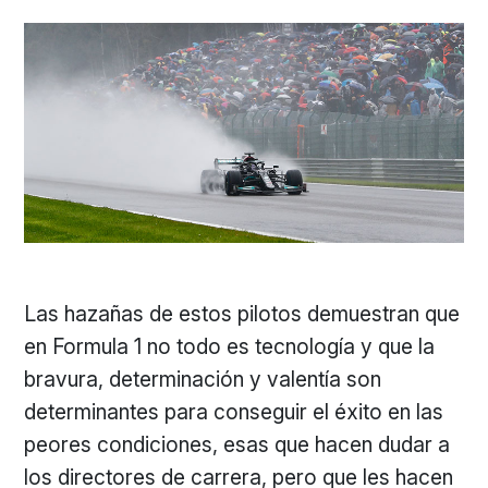
Las hazañas de estos pilotos demuestran que
en Formula 1 no todo es tecnología y que la
bravura, determinación y valentía son
determinantes para conseguir el éxito en las
peores condiciones, esas que hacen dudar a
los directores de carrera, pero que les hacen