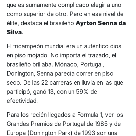
que es sumamente complicado elegir a uno
como superior de otro. Pero en ese nivel de
élite, destaca el brasileño
Ayrton Senna da
Silva
.
El tricampeón mundial era un auténtico dios
en piso mojado. No importa el trazado, el
brasileño brillaba. Mónaco, Portugal,
Donington, Senna parecía correr en piso
seco. De las 22 carreras en lluvia en las que
participó, ganó 13, con un 59% de
efectividad.
Para los recién llegados a Formula 1, ver los
Grandes Premios de Portugal de 1985 y de
Europa (Donington Park) de 1993 son una