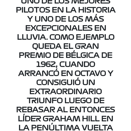
UNO DE LOS MEJORES
PILOTOS EN LA HISTORIA
Y UNO DE LOS MÁS
EXCEPCIONALES EN
LLUVIA. COMO EJEMPLO
QUEDA EL GRAN
PREMIO DE BÉLGICA DE
1962, CUANDO
ARRANCÓ EN OCTAVO Y
CONSIGUIÓ UN
EXTRAORDINARIO
TRIUNFO LUEGO DE
REBASAR AL ENTONCES
LÍDER GRAHAM HILL EN
LA PENÚLTIMA VUELTA