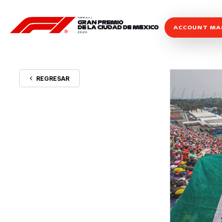
ACCOUNT M
REGRESAR