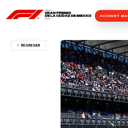
ACCOUNT M
REGRESAR