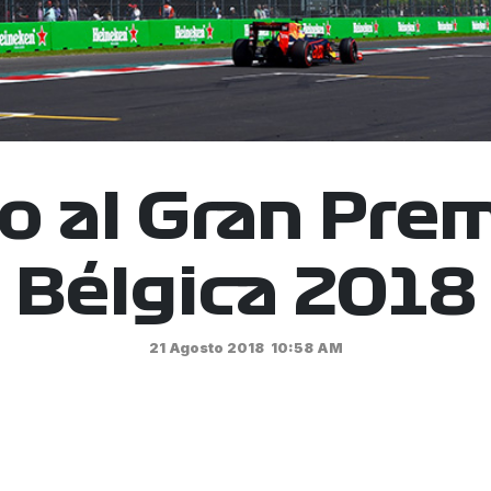
o al Gran Pre
Bélgica 2018
21 Agosto 2018
10:58 AM