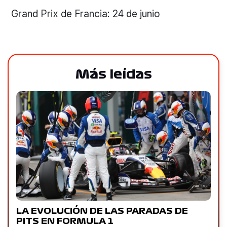
Grand Prix de Francia: 24 de junio
Más leídas
LA EVOLUCIÓN DE LAS PARADAS DE
PITS EN FORMULA 1