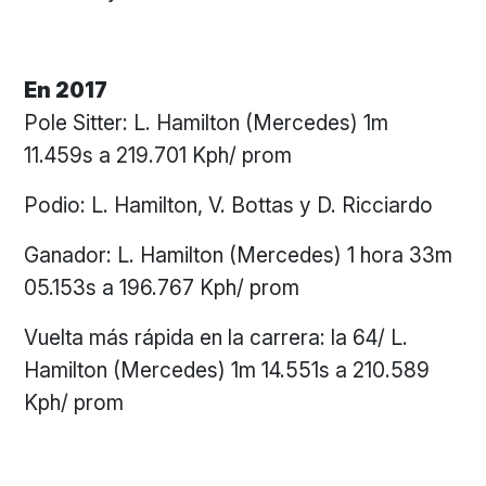
En 2017
Pole Sitter: L. Hamilton (Mercedes) 1m
11.459s a 219.701 Kph/ prom
Podio: L. Hamilton, V. Bottas y D. Ricciardo
Ganador: L. Hamilton (Mercedes) 1 hora 33m
05.153s a 196.767 Kph/ prom
Vuelta más rápida en la carrera: la 64/ L.
Hamilton (Mercedes) 1m 14.551s a 210.589
Kph/ prom