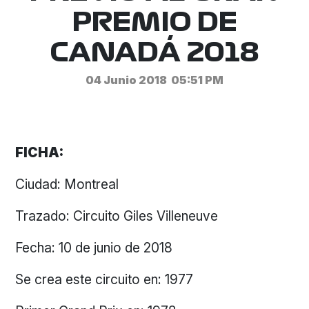
PREMIO DE
CANADÁ 2018
04 Junio 2018
05:51 PM
FICHA:
Ciudad: Montreal
Trazado: Circuito Giles Villeneuve
Fecha: 10 de junio de 2018
Se crea este circuito en: 1977