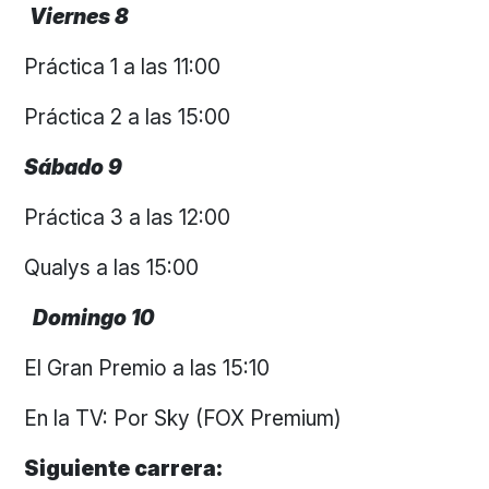
Viernes 8
Práctica 1 a las 11:00
Práctica 2 a las 15:00
Sábado 9
Práctica 3 a las 12:00
Qualys a las 15:00
Domingo 10
El Gran Premio a las 15:10
En la TV: Por Sky (FOX Premium)
Siguiente carrera: