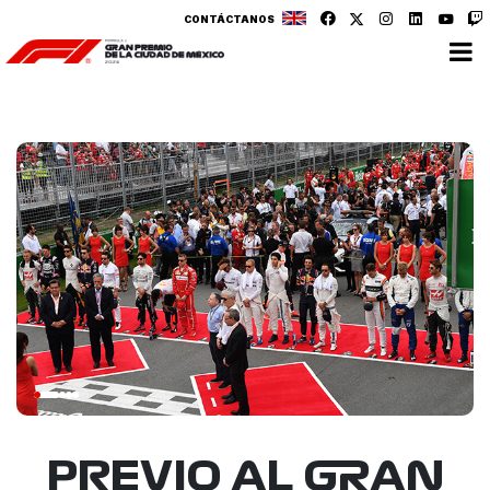
CONTÁCTANOS
PREVIO AL GRAN