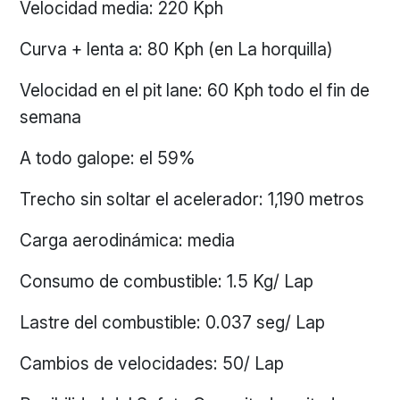
Velocidad media: 220 Kph
Curva + lenta a: 80 Kph (en La horquilla)
Velocidad en el pit lane: 60 Kph todo el fin de
semana
A todo galope: el 59%
Trecho sin soltar el acelerador: 1,190 metros
Carga aerodinámica: media
Consumo de combustible: 1.5 Kg/ Lap
Lastre del combustible: 0.037 seg/ Lap
Cambios de velocidades: 50/ Lap