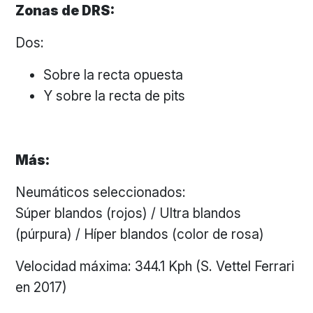
Zonas de DRS:
Dos:
Sobre la recta opuesta
Y sobre la recta de pits
Más:
Neumáticos seleccionados:
Súper blandos (rojos) / Ultra blandos
(púrpura) / Híper blandos (color de rosa)
Velocidad máxima: 344.1 Kph (S. Vettel Ferrari
en 2017)