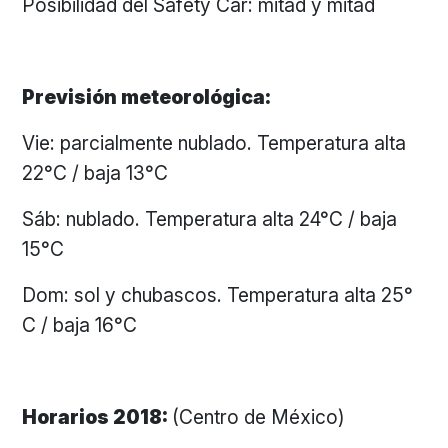
Posibilidad del Safety Car: mitad y mitad
Previsión meteorológica:
Vie: parcialmente nublado. Temperatura alta
22°C / baja 13°C
Sáb: nublado. Temperatura alta 24°C / baja
15°C
Dom: sol y chubascos. Temperatura alta 25°
C / baja 16°C
Horarios 2018:
(Centro de México)