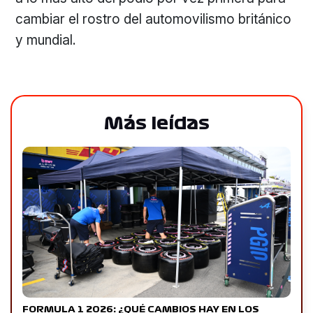
cambiar el rostro del automovilismo británico
y mundial.
Más leídas
FORMULA 1 2026: ¿QUÉ CAMBIOS HAY EN LOS