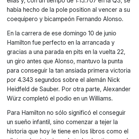
ellas y, con un tiempo de 1:15.707 en la Q3, se
había hecho de la pole position al vencer a su
coequipero y bicampeón Fernando Alonso.
En la carrera de ese domingo 10 de junio
Hamilton fue perfecto en la arrancada y
gracias a una parada en pits en la vuelta 22,
un giro antes que Alonso, mantuvo la punta
para conseguir la tan ansiada primera victoria
por 4.343 segundos sobre el alemán Nick
Heidfeld de Sauber. Por otra parte, Alexander
Würz completó el podio en un Williams.
Para Hamilton no sólo significó el conseguir
un sueño infantil, sino comenzar a tejer la
historia que hoy le tiene en los libros como el