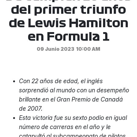
del primer triunfo
de Lewis Hamilton
en Formula 1
09 Junio 2023
10:00 AM
Con 22 años de edad, el inglés
sorprendió al mundo con un desempeño
brillante en el Gran Premio de Canadá
de 2007.
Esta victoria fue su sexto podio en igual
número de carreras en el año y le
catapultó al subcampeonato de pilotos.