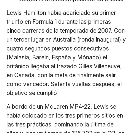
Lewis Hamilton había acariciado su primer
triunfo en Formula 1 durante las primeras
cinco carreras de la temporada de 2007. Con
un tercer lugar en Australia (ronda inaugural) y
cuatro segundos puestos consecutivos
(Malasia, Baréin, España y Mónaco) el
británico llegaba al trazado Gilles Villeneuve,
en Canadá, con la meta de finalmente salir
como vencedor. Setenta vueltas después, el
objetivo se cumplió
A bordo de un McLaren MP4-22, Lewis se
había colocado en los tres primeros sitios en
las tres prácticas, dominando la última de