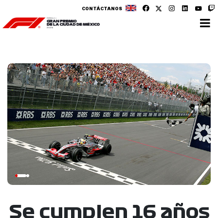
CONTÁCTANOS
Se cumplen 16 años