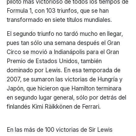
piloto más victorioso de todos los tiempos de
Formula 1, con 103 triunfos, que se han
transformado en siete títulos mundiales.
El segundo triunfo no tardó mucho en llegar,
pues tan sólo una semana después el Gran
Circo se movió a Indianápolis para el Gran
Premio de Estados Unidos, también
dominado por Lewis. En esa temporada de
2007, se sumaron las victorias de Hungría y
Japón, que hicieron que Hamilton terminara
en segundo lugar general, sólo por detrás del
finlandés Kimi Räikkönen de Ferrari.
En las más de 100 victorias de Sir Lewis