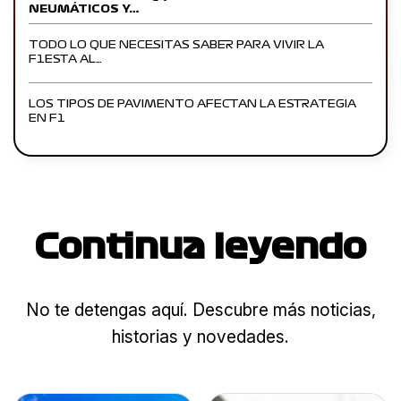
NEUMÁTICOS Y…
TODO LO QUE NECESITAS SABER PARA VIVIR LA
F1ESTA AL…
LOS TIPOS DE PAVIMENTO AFECTAN LA ESTRATEGIA
EN F1
Continua leyendo
No te detengas aquí. Descubre más noticias,
historias y novedades.