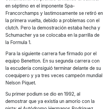
en séptimo en el imponente Spa-
Francorchamps y lastimosamente se retiró en
la primera vuelta, debido a problemas con el
clutch. Pero la demostración estaba hecha y
Schumacher ya se colocaba en la parrilla de
la Formula 1.
Para la siguiente carrera fue firmado por el
equipo Benetton. En su segunda carrera con
la escudería consiguió terminar delante de su
coequipero y ya tres veces campeón mundial
Nelson Piquet.
Su primer podium se dio en 1992, al
demostrar que ya existía un amorío con la
pista: el Autódromo Hermanos Rodríguez.