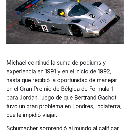
Michael continuó la suma de podiums y
experiencia en 1991 y en el inicio de 1992,
hasta que recibió la oportunidad de manejar
en el Gran Premio de Bélgica de Formula 1
para Jordan, luego de que Bertrand Gachot
tuvo un gran problema en Londres, Inglaterra,
que le impidió viajar.
Schumacher sorprendió al mundo al calificar