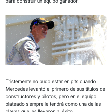
para construir un equipo ganador.
Tristemente no pudo estar en pits cuando
Mercedes levantó el primero de sus títulos de
constructores y pilotos, pero en el equipo
plateado siempre le tendrá como una de las
claves que les llevaron al éxito.