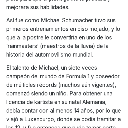
mejorara sus habilidades.
Así fue como Michael Schumacher tuvo sus
primeros entrenamientos en piso mojado, y lo
que a la postre le convertiría en uno de los
‘rainmasters’ (maestros de la lluvia) de la
historia del automovilismo mundial.
El talento de Michael, un siete veces
campeón del mundo de Formula 1 y poseedor
de múltiples récords (muchos aún vigentes),
comenzó siendo un niño. Para obtener una
licencia de kartista en su natal Alemania,
debía contar con al menos 14 años, por lo que
viajó a Luxenburgo, donde se podía tramitar a
los 12, y fue entonces que pudo tomar parte