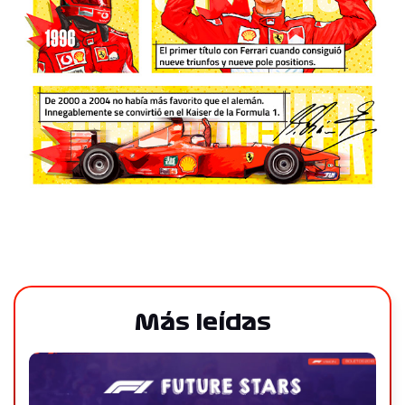
Más leídas