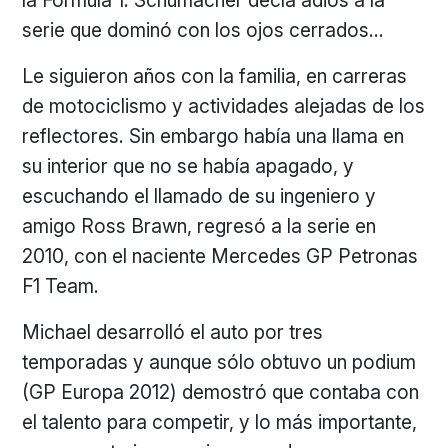
la Formula 1. Schumacher decía adiós a la
serie que dominó con los ojos cerrados…
Le siguieron años con la familia, en carreras
de motociclismo y actividades alejadas de los
reflectores. Sin embargo había una llama en
su interior que no se había apagado, y
escuchando el llamado de su ingeniero y
amigo Ross Brawn, regresó a la serie en
2010, con el naciente Mercedes GP Petronas
F1 Team.
Michael desarrolló el auto por tres
temporadas y aunque sólo obtuvo un podium
(GP Europa 2012) demostró que contaba con
el talento para competir, y lo más importante,