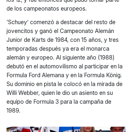
de los campeonatos europeos.
‘Schuey’ comenzó a destacar del resto de
jovencitos y ganó el Campeonato Alemán
Junior de Karts de 1984, con 15 años, y tres
temporadas después ya era el monarca
alemán y europeo. Al siguiente año (1988)
debutó en el automovilismo al participar en la
Formula Ford Alemana y en la Formula König.
Su dominio en pista le colocó en la mirada de
Willi Webber, quien le dio un asiento en su
equipo de Formula 3 para la campaña de
1989.