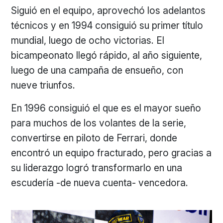
Siguió en el equipo, aprovechó los adelantos
técnicos y en 1994 consiguió su primer título
mundial, luego de ocho victorias. El
bicampeonato llegó rápido, al año siguiente,
luego de una campaña de ensueño, con
nueve triunfos.
En 1996 consiguió el que es el mayor sueño
para muchos de los volantes de la serie,
convertirse en piloto de Ferrari, donde
encontró un equipo fracturado, pero gracias a
su liderazgo logró transformarlo en una
escudería -de nueva cuenta- vencedora.