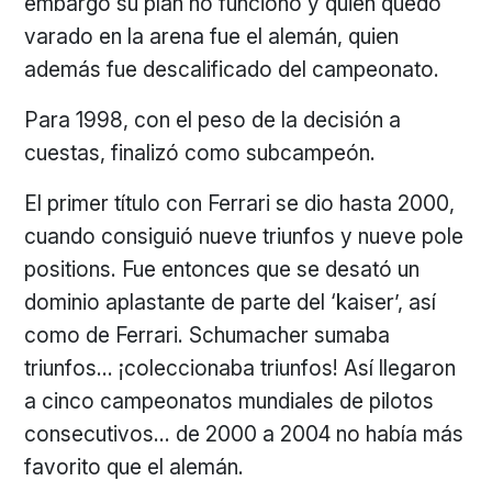
embargo su plan no funcionó y quien quedó
varado en la arena fue el alemán, quien
además fue descalificado del campeonato.
Para 1998, con el peso de la decisión a
cuestas, finalizó como subcampeón.
El primer título con Ferrari se dio hasta 2000,
cuando consiguió nueve triunfos y nueve pole
positions. Fue entonces que se desató un
dominio aplastante de parte del ‘kaiser’, así
como de Ferrari. Schumacher sumaba
triunfos… ¡coleccionaba triunfos! Así llegaron
a cinco campeonatos mundiales de pilotos
consecutivos… de 2000 a 2004 no había más
favorito que el alemán.