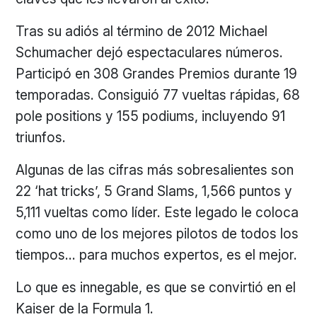
Tras su adiós al término de 2012 Michael
Schumacher dejó espectaculares números.
Participó en 308 Grandes Premios durante 19
temporadas. Consiguió 77 vueltas rápidas, 68
pole positions y 155 podiums, incluyendo 91
triunfos.
Algunas de las cifras más sobresalientes son
22 ‘hat tricks’, 5 Grand Slams, 1,566 puntos y
5,111 vueltas como líder. Este legado le coloca
como uno de los mejores pilotos de todos los
tiempos… para muchos expertos, es el mejor.
Lo que es innegable, es que se convirtió en el
Kaiser de la Formula 1.