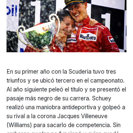
En su primer año con la Scuderia tuvo tres
triunfos y se ubicó tercero en el campeonato.
Al año siguiente peleó el título y se presentó el
pasaje más negro de su carrera. Schuey
realizó una maniobra antideportiva y golpeó a
su rival a la corona Jacques Villeneuve
(Williams) para sacarlo de competencia. Sin