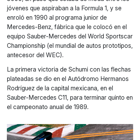
jóvenes que aspiraban a la Formula 1, y se
enroló en 1990 al programa junior de
Mercedes-Benz, fábrica que le colocó en el
equipo Sauber-Mercedes del World Sportscar
Championship (el mundial de autos prototipos,
antecesor del WEC).
La primera victoria de Schumi con las flechas
plateadas se dio en el Autódromo Hermanos
Rodríguez de la capital mexicana, en el
Sauber-Mercedes C11, para terminar quinto en
el campeonato anual de 1989.