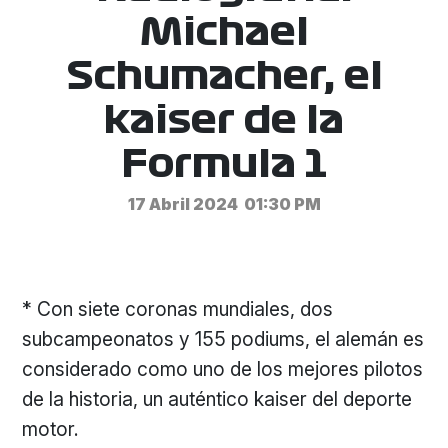
Michael
Schumacher, el
kaiser de la
Formula 1
17 Abril 2024
01:30 PM
* Con siete coronas mundiales, dos
subcampeonatos y 155 podiums, el alemán es
considerado como uno de los mejores pilotos
de la historia, un auténtico kaiser del deporte
motor.