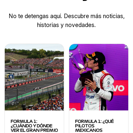
No te detengas aquí. Descubre más noticias,
historias y novedades.
FORMULA 1:
FORMULA 1: ¿QUÉ
¿CUÁNDO Y DÓNDE
PILOTOS
VER EL GRAN PREMIO
MEXICANOS