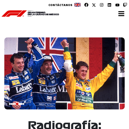
CONTÁCTANOS
Radiografía: