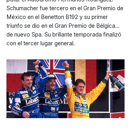
Schumacher fue tercero en el Gran Premio de
México en el Benetton B192 y su primer
triunfo se dio en el Gran Premio de Bélgica…
de nuevo Spa. Su brillante temporada finalizó
con el tercer lugar general.