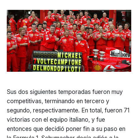
Sus dos siguientes temporadas fueron muy
competitivas, terminando en tercero y
segundo, respectivamente. En total, fueron 71
victorias con el equipo italiano, y fue
entonces que decidió poner fin a su paso en