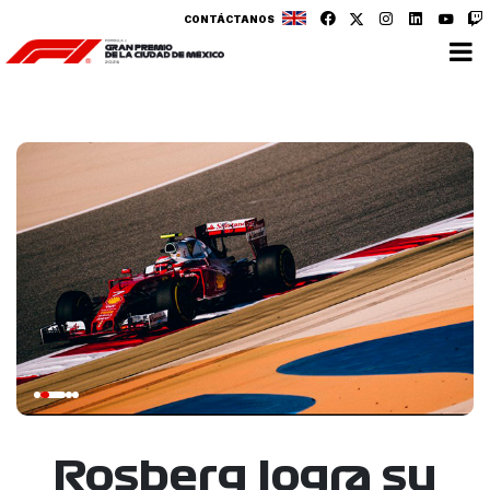
CONTÁCTANOS
Rosberg logra su