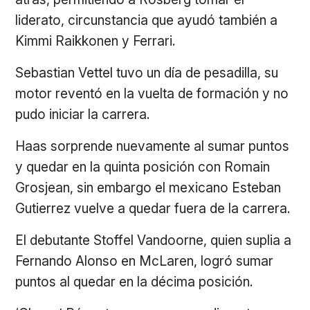
liderato, circunstancia que ayudó también a
Kimmi Raikkonen y Ferrari.
Sebastian Vettel tuvo un día de pesadilla, su
motor reventó en la vuelta de formación y no
pudo iniciar la carrera.
Haas sorprende nuevamente al sumar puntos
y quedar en la quinta posición con Romain
Grosjean, sin embargo el mexicano Esteban
Gutierrez vuelve a quedar fuera de la carrera.
El debutante Stoffel Vandoorne, quien suplia a
Fernando Alonso en McLaren, logró sumar
puntos al quedar en la décima posición.