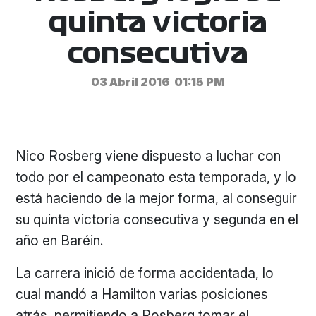
quinta victoria
consecutiva
03 Abril 2016
01:15 PM
Nico Rosberg viene dispuesto a luchar con
todo por el campeonato esta temporada, y lo
está haciendo de la mejor forma, al conseguir
su quinta victoria consecutiva y segunda en el
año en Baréin.
La carrera inició de forma accidentada, lo
cual mandó a Hamilton varias posiciones
atrás, permitiendo a Rosberg tomar el