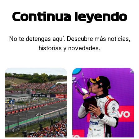
Continua leyendo
No te detengas aquí. Descubre más noticias,
historias y novedades.