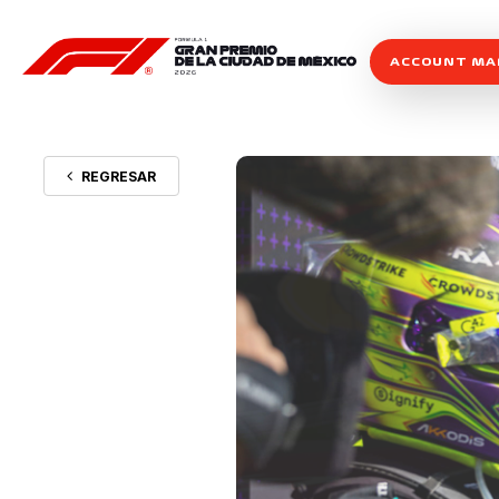
ACCOUNT M
REGRESAR