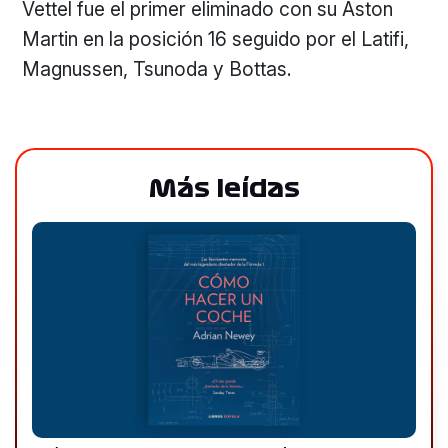
Vettel fue el primer eliminado con su Aston
Martin en la posición 16 seguido por el Latifi,
Magnussen, Tsunoda y Bottas.
Más leídas