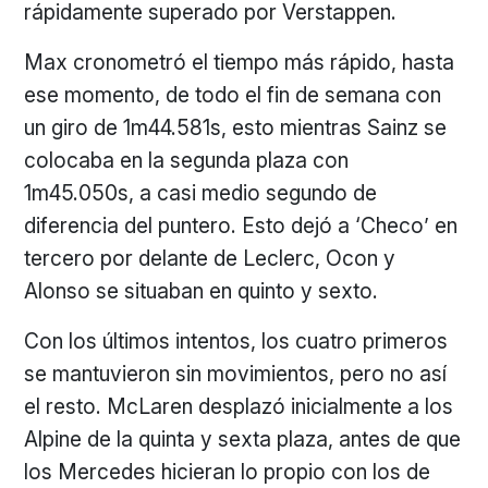
rápidamente superado por Verstappen.
Max cronometró el tiempo más rápido, hasta
ese momento, de todo el fin de semana con
un giro de 1m44.581s, esto mientras Sainz se
colocaba en la segunda plaza con
1m45.050s, a casi medio segundo de
diferencia del puntero. Esto dejó a ‘Checo’ en
tercero por delante de Leclerc, Ocon y
Alonso se situaban en quinto y sexto.
Con los últimos intentos, los cuatro primeros
se mantuvieron sin movimientos, pero no así
el resto. McLaren desplazó inicialmente a los
Alpine de la quinta y sexta plaza, antes de que
los Mercedes hicieran lo propio con los de