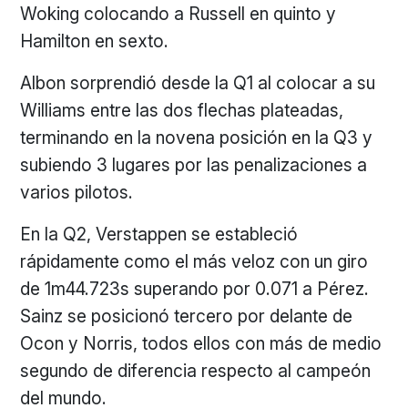
Woking colocando a Russell en quinto y
Hamilton en sexto.
Albon sorprendió desde la Q1 al colocar a su
Williams entre las dos flechas plateadas,
terminando en la novena posición en la Q3 y
subiendo 3 lugares por las penalizaciones a
varios pilotos.
En la Q2, Verstappen se estableció
rápidamente como el más veloz con un giro
de 1m44.723s superando por 0.071 a Pérez.
Sainz se posicionó tercero por delante de
Ocon y Norris, todos ellos con más de medio
segundo de diferencia respecto al campeón
del mundo.