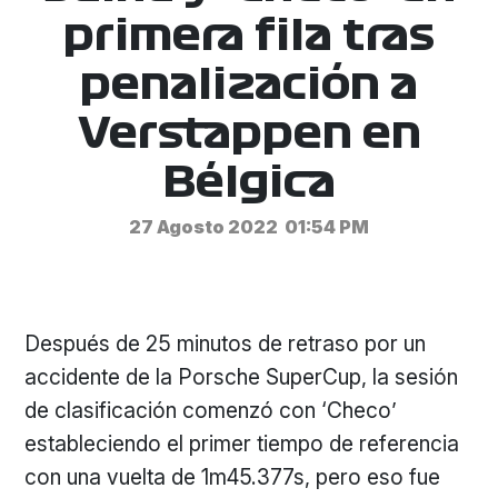
primera fila tras
penalización a
Verstappen en
Bélgica
27 Agosto 2022
01:54 PM
Después de 25 minutos de retraso por un
accidente de la Porsche SuperCup, la sesión
de clasificación comenzó con ‘Checo’
estableciendo el primer tiempo de referencia
con una vuelta de 1m45.377s, pero eso fue