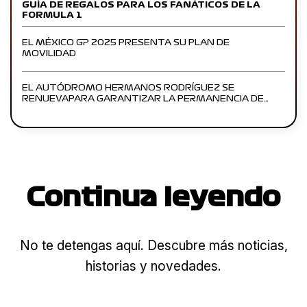
GUÍA DE REGALOS PARA LOS FANÁTICOS DE LA
FORMULA 1
EL MÉXICO GP 2025 PRESENTA SU PLAN DE
MOVILIDAD
EL AUTÓDROMO HERMANOS RODRÍGUEZ SE
RENUEVAPARA GARANTIZAR LA PERMANENCIA DE…
Continua leyendo
No te detengas aquí. Descubre más noticias,
historias y novedades.