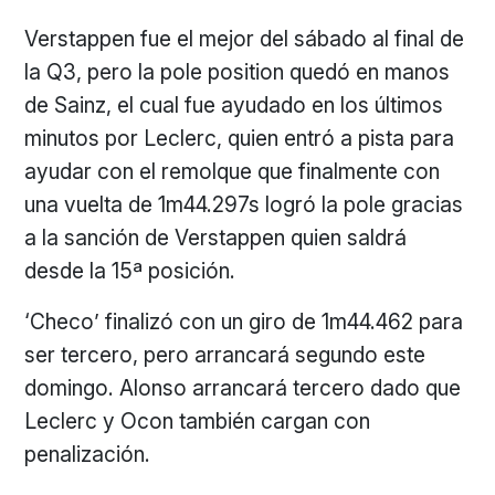
Verstappen fue el mejor del sábado al final de
la Q3, pero la pole position quedó en manos
de Sainz, el cual fue ayudado en los últimos
minutos por Leclerc, quien entró a pista para
ayudar con el remolque que finalmente con
una vuelta de 1m44.297s logró la pole gracias
a la sanción de Verstappen quien saldrá
desde la 15ª posición.
‘Checo’ finalizó con un giro de 1m44.462 para
ser tercero, pero arrancará segundo este
domingo. Alonso arrancará tercero dado que
Leclerc y Ocon también cargan con
penalización.