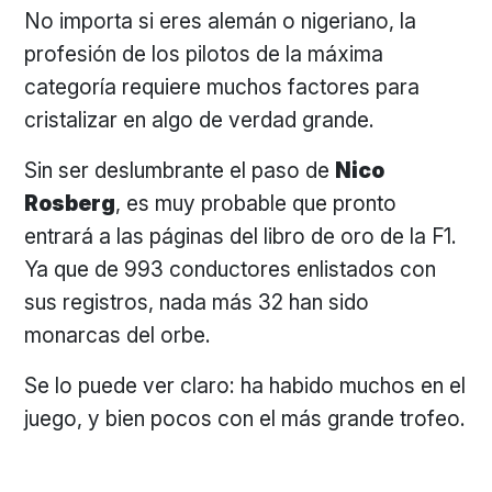
No importa si eres alemán o nigeriano, la
profesión de los pilotos de la máxima
categoría requiere muchos factores para
cristalizar en algo de verdad grande.
Sin ser deslumbrante el paso de
Nico
Rosberg
, es muy probable que pronto
entrará a las páginas del libro de oro de la F1.
Ya que de 993 conductores enlistados con
sus registros, nada más 32 han sido
monarcas del orbe.
Se lo puede ver claro: ha habido muchos en el
juego, y bien pocos con el más grande trofeo.