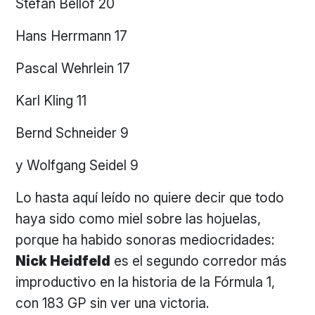
Stefan Bellof 20
Hans Herrmann 17
Pascal Wehrlein 17
Karl Kling 11
Bernd Schneider 9
y Wolfgang Seidel 9
Lo hasta aquí leído no quiere decir que todo
haya sido como miel sobre las hojuelas,
porque ha habido sonoras mediocridades:
Nick Heidfeld
es el segundo corredor más
improductivo en la historia de la Fórmula 1,
con 183 GP sin ver una victoria.