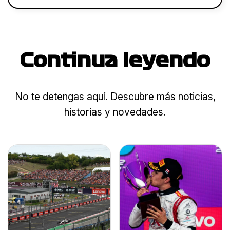
Continua leyendo
No te detengas aquí. Descubre más noticias,
historias y novedades.