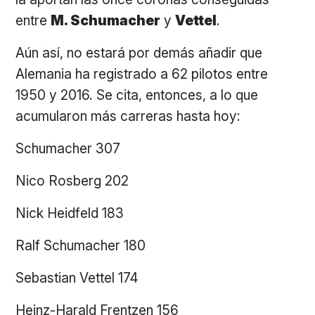
entre
M. Schumacher
y
Vettel
.
Aún así, no estará por demás añadir que
Alemania ha registrado a 62 pilotos entre
1950 y 2016. Se cita, entonces, a lo que
acumularon más carreras hasta hoy:
Schumacher 307
Nico Rosberg 202
Nick Heidfeld 183
Ralf Schumacher 180
Sebastian Vettel 174
Heinz-Harald Frentzen 156