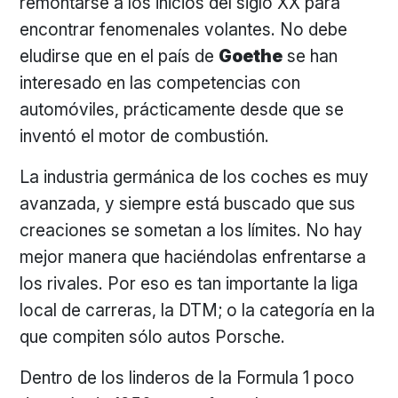
remontarse a los inicios del siglo XX para
encontrar fenomenales volantes. No debe
eludirse que en el país de
Goethe
se han
interesado en las competencias con
automóviles, prácticamente desde que se
inventó el motor de combustión.
La industria germánica de los coches es muy
avanzada, y siempre está buscado que sus
creaciones se sometan a los límites. No hay
mejor manera que haciéndolas enfrentarse a
los rivales. Por eso es tan importante la liga
local de carreras, la DTM; o la categoría en la
que compiten sólo autos Porsche.
Dentro de los linderos de la Formula 1 poco