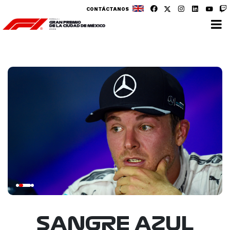
CONTÁCTANOS
SANGRE AZUL