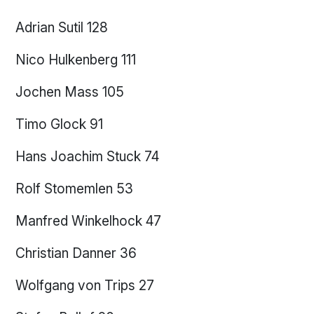
Adrian Sutil 128
Nico Hulkenberg 111
Jochen Mass 105
Timo Glock 91
Hans Joachim Stuck 74
Rolf Stomemlen 53
Manfred Winkelhock 47
Christian Danner 36
Wolfgang von Trips 27