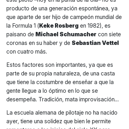
producto de una generación espontánea, ya
que aparte de ser hijo de campeón mundial de
la Formula 1 (
Keke Rosberg
en 1982), es
paisano de
Michael Schumacher
con siete
coronas en su haber y de
Sebastian Vettel
con cuatro más.
Estos factores son importantes, ya que es
parte de su propia naturaleza, de una casta
que tiene la costumbre de enseñar a que la
gente llegue a lo óptimo en lo que se
desempeña. Tradición, mata improvisación…
La escuela alemana de pilotaje no ha nacido
ayer, tiene una solidez que bien le permite