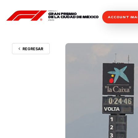
ACCOUNT M
REGRESAR