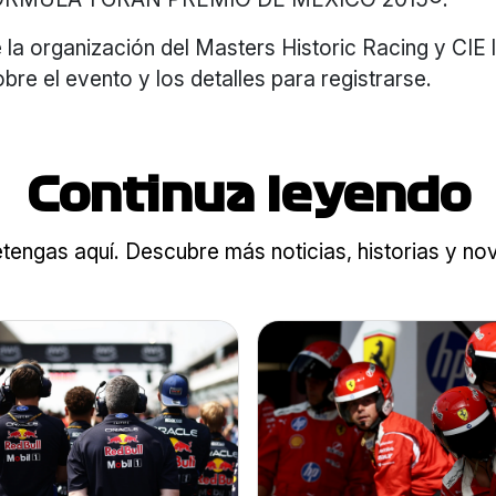
la organización del Masters Historic Racing y CIE 
bre el evento y los detalles para registrarse.
Continua leyendo
tengas aquí. Descubre más noticias, historias y n