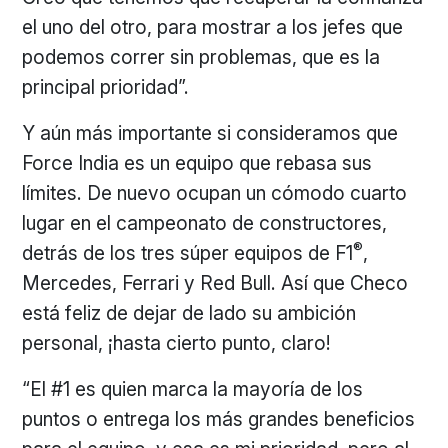
el uno del otro, para mostrar a los jefes que
podemos correr sin problemas, que es la
principal prioridad”.
Y aún más importante si consideramos que
Force India es un equipo que rebasa sus
límites. De nuevo ocupan un cómodo cuarto
lugar en el campeonato de constructores,
®
detrás de los tres súper equipos de F1
,
Mercedes, Ferrari y Red Bull. Así que Checo
está feliz de dejar de lado su ambición
personal, ¡hasta cierto punto, claro!
“El #1 es quien marca la mayoría de los
puntos o entrega los más grandes beneficios