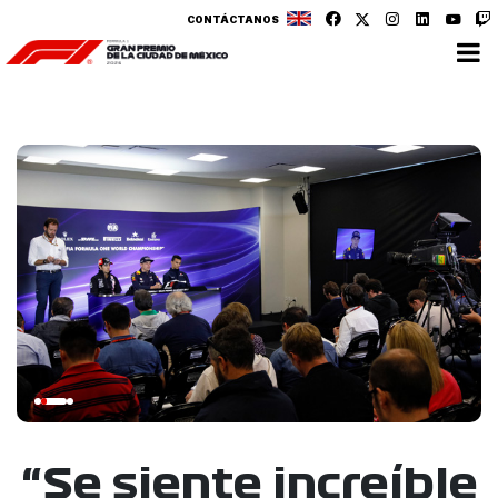
CONTÁCTANOS
“Se siente increíble