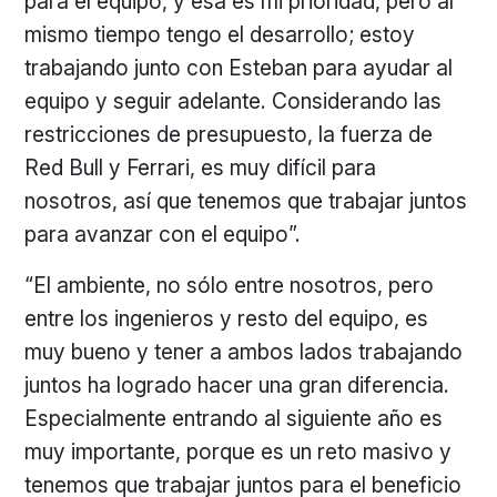
para el equipo, y esa es mi prioridad, pero al
mismo tiempo tengo el desarrollo; estoy
trabajando junto con Esteban para ayudar al
equipo y seguir adelante. Considerando las
restricciones de presupuesto, la fuerza de
Red Bull y Ferrari, es muy difícil para
nosotros, así que tenemos que trabajar juntos
para avanzar con el equipo”.
“El ambiente, no sólo entre nosotros, pero
entre los ingenieros y resto del equipo, es
muy bueno y tener a ambos lados trabajando
juntos ha logrado hacer una gran diferencia.
Especialmente entrando al siguiente año es
muy importante, porque es un reto masivo y
tenemos que trabajar juntos para el beneficio