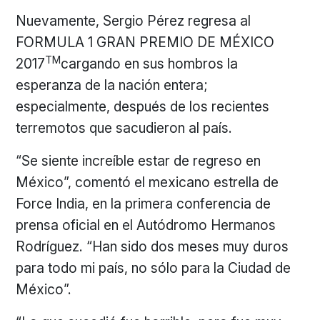
Nuevamente, Sergio Pérez regresa al
FORMULA 1 GRAN PREMIO DE MÉXICO
TM
2017
cargando en sus hombros la
esperanza de la nación entera;
especialmente, después de los recientes
terremotos que sacudieron al país.
“Se siente increíble estar de regreso en
México”, comentó el mexicano estrella de
Force India, en la primera conferencia de
prensa oficial en el Autódromo Hermanos
Rodríguez. “Han sido dos meses muy duros
para todo mi país, no sólo para la Ciudad de
México”.