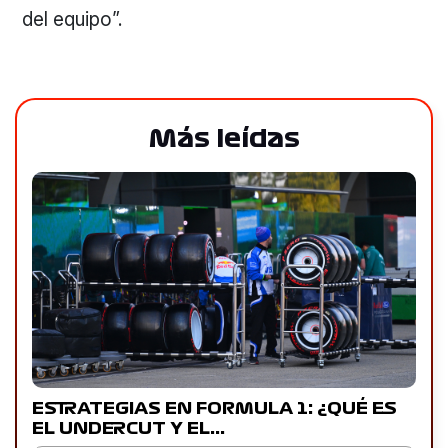
del equipo”.
Más leídas
ESTRATEGIAS EN FORMULA 1: ¿QUÉ ES
EL UNDERCUT Y EL…