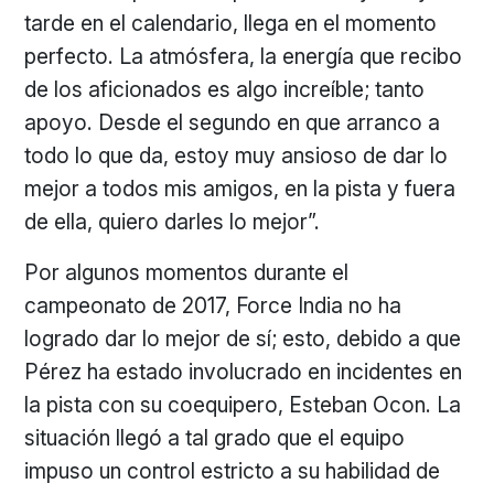
tarde en el calendario, llega en el momento
perfecto. La atmósfera, la energía que recibo
de los aficionados es algo increíble; tanto
apoyo. Desde el segundo en que arranco a
todo lo que da, estoy muy ansioso de dar lo
mejor a todos mis amigos, en la pista y fuera
de ella, quiero darles lo mejor”.
Por algunos momentos durante el
campeonato de 2017, Force India no ha
logrado dar lo mejor de sí; esto, debido a que
Pérez ha estado involucrado en incidentes en
la pista con su coequipero, Esteban Ocon. La
situación llegó a tal grado que el equipo
impuso un control estricto a su habilidad de