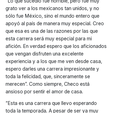
“Lo que sucedió fue horrible, pero fue muy
grato ver a los mexicanos tan unidos, y no
sólo fue México, sino el mundo entero que
apoyó al país de manera muy especial. Creo
que esa es una de las razones por las que
esta carrera será muy especial para mi
afición. En verdad espero que los aficionados
que vengan disfruten una excelente
experiencia y a los que me ven desde casa,
espero darles una carrera impresionante y
toda la felicidad, que, sinceramente se
merecen”. Como siempre, Checo está
ansioso por sentir el amor de casa.
“Esta es una carrera que llevo esperando
toda la temporada. A pesar de ser ya muy