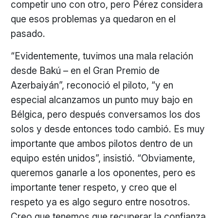
competir uno con otro, pero Pérez considera
que esos problemas ya quedaron en el
pasado.
“Evidentemente, tuvimos una mala relación
desde Bakú – en el Gran Premio de
Azerbaiyán”, reconoció el piloto, “y en
especial alcanzamos un punto muy bajo en
Bélgica, pero después conversamos los dos
solos y desde entonces todo cambió. Es muy
importante que ambos pilotos dentro de un
equipo estén unidos”, insistió. “Obviamente,
queremos ganarle a los oponentes, pero es
importante tener respeto, y creo que el
respeto ya es algo seguro entre nosotros.
Creo que tenemos que recuperar la confianza