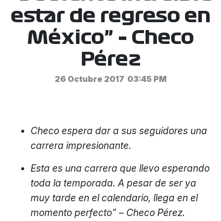
estar de regreso en
México” – Checo
Pérez
26 Octubre 2017
03:45 PM
Checo espera dar a sus seguidores una
carrera impresionante.
Esta es una carrera que llevo esperando
toda la temporada. A pesar de ser ya
muy tarde en el calendario, llega en el
momento perfecto” – Checo Pérez.