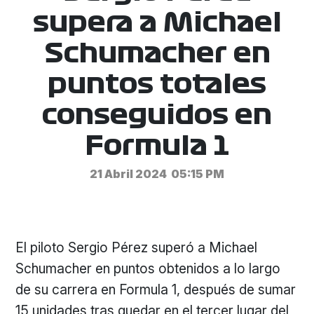
supera a Michael
Schumacher en
puntos totales
conseguidos en
Formula 1
21 Abril 2024
05:15 PM
El piloto Sergio Pérez superó a Michael
Schumacher en puntos obtenidos a lo largo
de su carrera en Formula 1, después de sumar
15 unidades tras quedar en el tercer lugar del