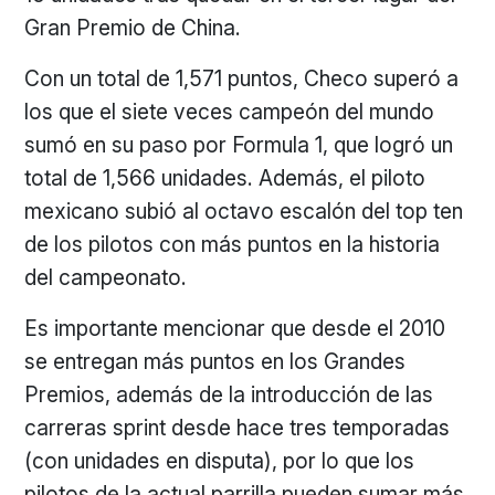
Gran Premio de China.
Con un total de 1,571 puntos, Checo superó a
los que el siete veces campeón del mundo
sumó en su paso por Formula 1, que logró un
total de 1,566 unidades. Además, el piloto
mexicano subió al octavo escalón del top ten
de los pilotos con más puntos en la historia
del campeonato.
Es importante mencionar que desde el 2010
se entregan más puntos en los Grandes
Premios, además de la introducción de las
carreras sprint desde hace tres temporadas
(con unidades en disputa), por lo que los
pilotos de la actual parrilla pueden sumar más