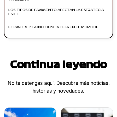
LOS TIPOS DE PAVIMENTO AFECTAN LA ESTRATEGIA
EN F1
FORMULA 1: LA INFLUENCIA DE IA EN EL MURO DE…
Continua leyendo
No te detengas aquí. Descubre más noticias,
historias y novedades.