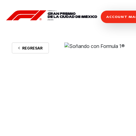
ACCOUNT M
REGRESAR