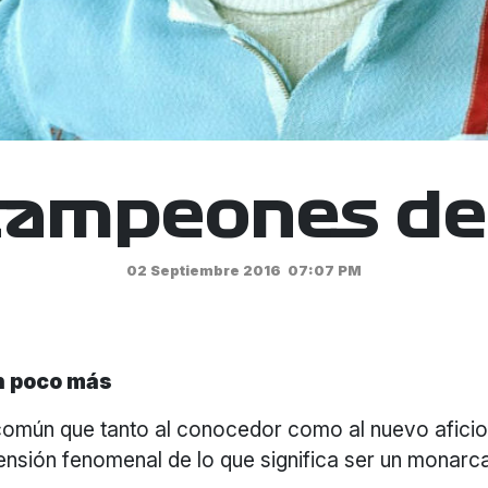
campeones de 
02 Septiembre 2016
07:07 PM
un poco más
común que tanto al conocedor como al nuevo aficio
nsión fenomenal de lo que significa ser un monarca