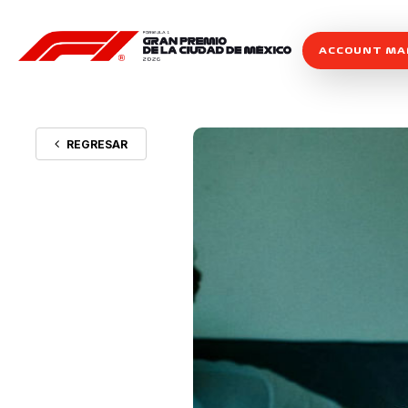
ACCOUNT M
REGRESAR