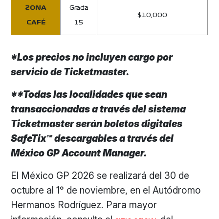
ZONA
Grada
$10,000
CAFÉ
15
*Los precios no incluyen cargo por
servicio de Ticketmaster.
**Todas las localidades que sean
transaccionadas a través del sistema
Ticketmaster serán boletos digitales
SafeTix™ descargables a través del
México GP Account Manager.
El México GP 2026 se realizará del 30 de
octubre al 1° de noviembre, en el Autódromo
Hermanos Rodríguez. Para mayor