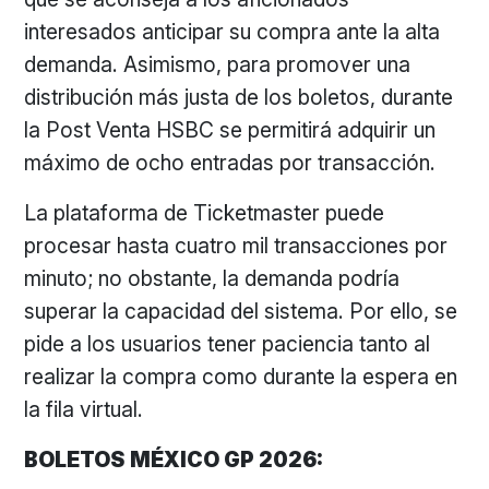
interesados anticipar su compra ante la alta
demanda. Asimismo, para promover una
distribución más justa de los boletos, durante
la Post Venta HSBC se permitirá adquirir un
máximo de ocho entradas por transacción.
La plataforma de Ticketmaster puede
procesar hasta cuatro mil transacciones por
minuto; no obstante, la demanda podría
superar la capacidad del sistema. Por ello, se
pide a los usuarios tener paciencia tanto al
realizar la compra como durante la espera en
la fila virtual.
BOLETOS MÉXICO GP 2026: