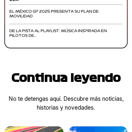
EL MÉXICO GP 2025 PRESENTA SU PLAN DE
MOVILIDAD
DE LA PISTA AL PLAYLIST: MÚSICA INSPIRADA EN
PILOTOS DE…
Continua leyendo
No te detengas aquí. Descubre más noticias,
historias y novedades.