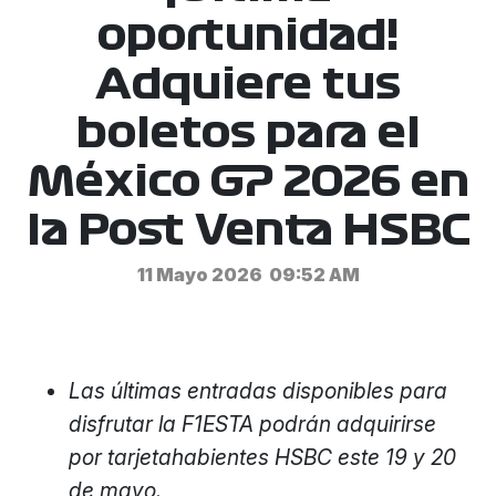
oportunidad!
Adquiere tus
boletos para el
México GP 2026 en
la Post Venta HSBC
11 Mayo 2026
09:52 AM
Las últimas entradas disponibles para
disfrutar la F1ESTA podrán adquirirse
por tarjetahabientes HSBC este 19 y 20
de mayo.