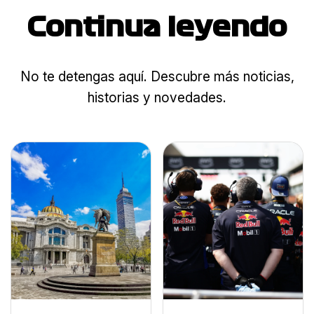
Continua leyendo
No te detengas aquí. Descubre más noticias,
historias y novedades.