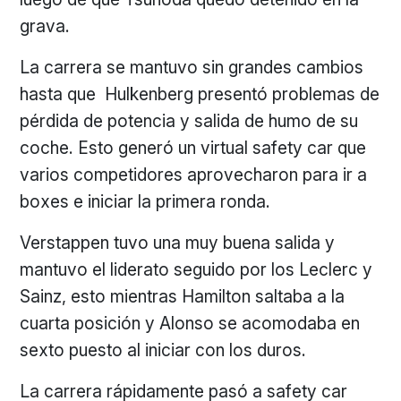
grava.
La carrera se mantuvo sin grandes cambios
hasta que Hulkenberg presentó problemas de
pérdida de potencia y salida de humo de su
coche. Esto generó un virtual safety car que
varios competidores aprovecharon para ir a
boxes e iniciar la primera ronda.
Verstappen tuvo una muy buena salida y
mantuvo el liderato seguido por los Leclerc y
Sainz, esto mientras Hamilton saltaba a la
cuarta posición y Alonso se acomodaba en
sexto puesto al iniciar con los duros.
La carrera rápidamente pasó a safety car