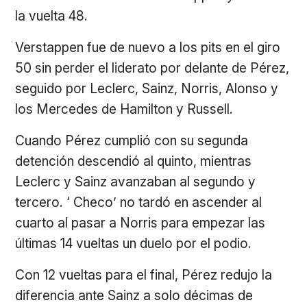
la vuelta 48.
Verstappen fue de nuevo a los pits en el giro
50 sin perder el liderato por delante de Pérez,
seguido por Leclerc, Sainz, Norris, Alonso y
los Mercedes de Hamilton y Russell.
Cuando Pérez cumplió con su segunda
detención descendió al quinto, mientras
Leclerc y Sainz avanzaban al segundo y
tercero. ‘ Checo’ no tardó en ascender al
cuarto al pasar a Norris para empezar las
últimas 14 vueltas un duelo por el podio.
Con 12 vueltas para el final, Pérez redujo la
diferencia ante Sainz a solo décimas de