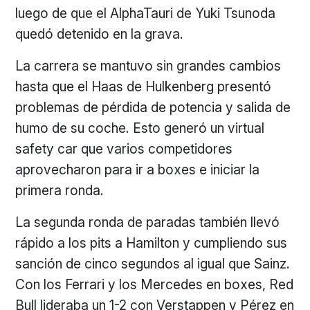
luego de que el AlphaTauri de Yuki Tsunoda
quedó detenido en la grava.
La carrera se mantuvo sin grandes cambios
hasta que el Haas de Hulkenberg presentó
problemas de pérdida de potencia y salida de
humo de su coche. Esto generó un virtual
safety car que varios competidores
aprovecharon para ir a boxes e iniciar la
primera ronda.
La segunda ronda de paradas también llevó
rápido a los pits a Hamilton y cumpliendo sus
sanción de cinco segundos al igual que Sainz.
Con los Ferrari y los Mercedes en boxes, Red
Bull lideraba un 1-2 con Verstappen y Pérez en