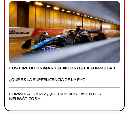
LOS CIRCUITOS MÁS TÉCNICOS DE LA FORMULA 1
¿QUÉ ES LA SUPERLICENCIA DE LA FIA?
FORMULA 1 2026: ¿QUÉ CAMBIOS HAY EN LOS
NEUMÁTICOS Y…