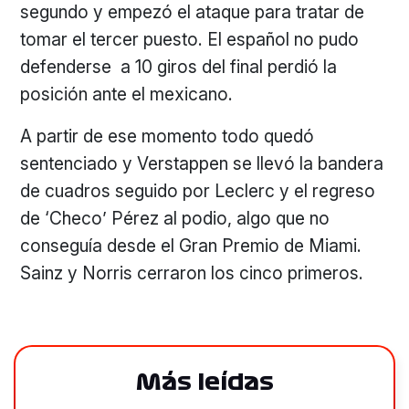
segundo y empezó el ataque para tratar de
tomar el tercer puesto. El español no pudo
defenderse a 10 giros del final perdió la
posición ante el mexicano.
A partir de ese momento todo quedó
sentenciado y Verstappen se llevó la bandera
de cuadros seguido por Leclerc y el regreso
de ‘Checo’ Pérez al podio, algo que no
conseguía desde el Gran Premio de Miami.
Sainz y Norris cerraron los cinco primeros.
Más leídas