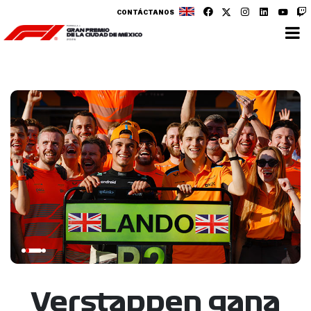
CONTÁCTANOS
Verstappen gana