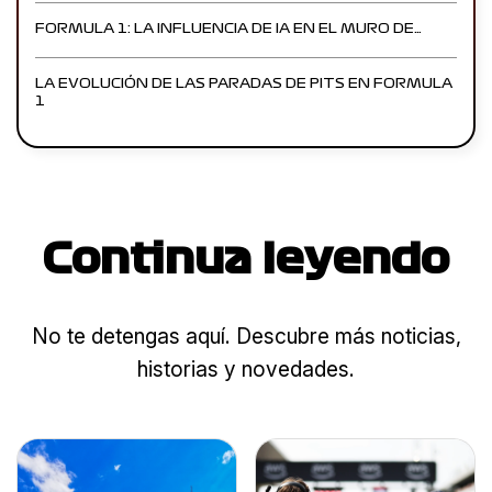
FORMULA 1: LA INFLUENCIA DE IA EN EL MURO DE…
LA EVOLUCIÓN DE LAS PARADAS DE PITS EN FORMULA
1
Continua leyendo
No te detengas aquí. Descubre más noticias,
historias y novedades.