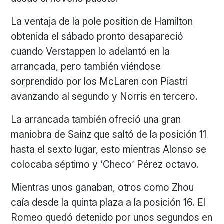
La ventaja de la pole position de Hamilton
obtenida el sábado pronto desapareció
cuando Verstappen lo adelantó en la
arrancada, pero también viéndose
sorprendido por los McLaren con Piastri
avanzando al segundo y Norris en tercero.
La arrancada también ofreció una gran
maniobra de Sainz que saltó de la posición 11
hasta el sexto lugar, esto mientras Alonso se
colocaba séptimo y ‘Checo’ Pérez octavo.
Mientras unos ganaban, otros como Zhou
caía desde la quinta plaza a la posición 16. El
Romeo quedó detenido por unos segundos en