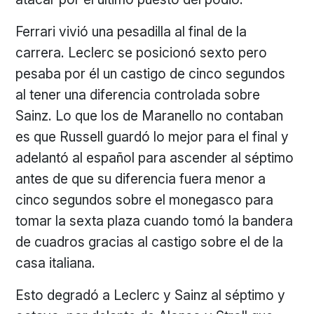
Ferrari vivió una pesadilla al final de la
carrera. Leclerc se posicionó sexto pero
pesaba por él un castigo de cinco segundos
al tener una diferencia controlada sobre
Sainz. Lo que los de Maranello no contaban
es que Russell guardó lo mejor para el final y
adelantó al español para ascender al séptimo
antes de que su diferencia fuera menor a
cinco segundos sobre el monegasco para
tomar la sexta plaza cuando tomó la bandera
de cuadros gracias al castigo sobre el de la
casa italiana.
Esto degradó a Leclerc y Sainz al séptimo y