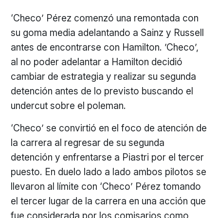
‘Checo’ Pérez comenzó una remontada con
su goma media adelantando a Sainz y Russell
antes de encontrarse con Hamilton. ’Checo’,
al no poder adelantar a Hamilton decidió
cambiar de estrategia y realizar su segunda
detención antes de lo previsto buscando el
undercut sobre el poleman.
‘Checo’ se convirtió en el foco de atención de
la carrera al regresar de su segunda
detención y enfrentarse a Piastri por el tercer
puesto. En duelo lado a lado ambos pilotos se
llevaron al límite con ‘Checo’ Pérez tomando
el tercer lugar de la carrera en una acción que
fue considerada por los comisarios como