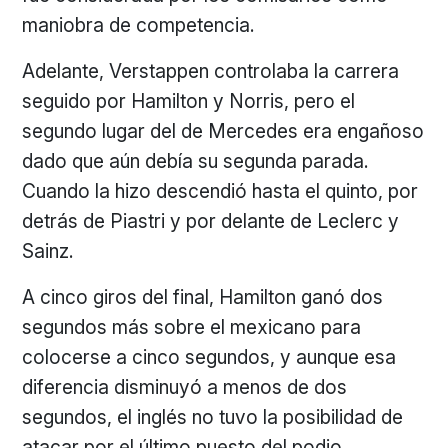
maniobra de competencia.
Adelante, Verstappen controlaba la carrera
seguido por Hamilton y Norris, pero el
segundo lugar del de Mercedes era engañoso
dado que aún debía su segunda parada.
Cuando la hizo descendió hasta el quinto, por
detrás de Piastri y por delante de Leclerc y
Sainz.
A cinco giros del final, Hamilton ganó dos
segundos más sobre el mexicano para
colocerse a cinco segundos, y aunque esa
diferencia disminuyó a menos de dos
segundos, el inglés no tuvo la posibilidad de
atacar por el último puesto del podio.