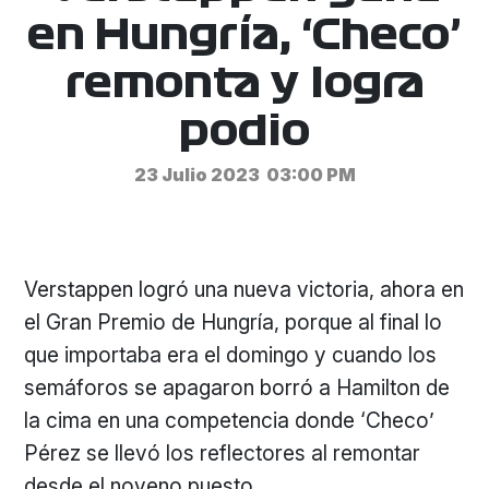
en Hungría, ‘Checo’
remonta y logra
podio
23 Julio 2023
03:00 PM
Verstappen logró una nueva victoria, ahora en
el Gran Premio de Hungría, porque al final lo
que importaba era el domingo y cuando los
semáforos se apagaron borró a Hamilton de
la cima en una competencia donde ‘Checo’
Pérez se llevó los reflectores al remontar
desde el noveno puesto.