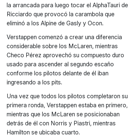
la arrancada para luego tocar el AlphaTauri de
Ricciardo que provocó la carambola que
eliminó a los Alpine de Gasly y Ocon.
Verstappen comenzó a crear una diferencia
considerable sobre los McLaren, mientras
Checo Pérez aprovechó su compuesto duro
usado para ascender al segundo escaño
conforme los pilotos delante de él iban
ingresando a los pits.
Una vez que todos los pilotos completaron su
primera ronda, Verstappen estaba en primero,
mientras que los McLaren se posicionaban
detrás de él con Norris y Piastri, mientras
Hamilton se ubicaba cuarto.