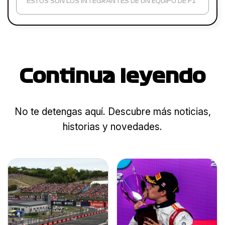
ESTOS SON LOS INTEGRANTES DE UN EQUIPO DE F1
Continua leyendo
No te detengas aquí. Descubre más noticias,
historias y novedades.