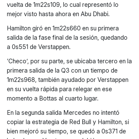
vuelta de 1m22s109, lo cual representó lo
mejor visto hasta ahora en Abu Dhabi.
Hamilton giró en 1m22s660 en su primera
salida de la fase final de la sesión, quedando
a 0s551 de Verstappen.
‘Checo’, por su parte, se ubicaba tercero en la
primera salida de la Q3 con un tiempo de
1m22s968, también ayudado por Verstappen
en su vuelta rápida para relegar en ese
momento a Bottas al cuarto lugar.
En la segunda salida Mercedes no intentó
copiar la estrategia de Red Bull y Hamilton, si
bien mejoró su tiempo, se quedó a 0s371 de