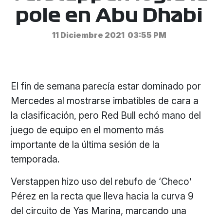
pole en Abu Dhabi
11 Diciembre 2021
03:55 PM
El fin de semana parecía estar dominado por
Mercedes al mostrarse imbatibles de cara a
la clasificación, pero Red Bull echó mano del
juego de equipo en el momento más
importante de la última sesión de la
temporada.
Verstappen hizo uso del rebufo de ‘Checo’
Pérez en la recta que lleva hacia la curva 9
del circuito de Yas Marina, marcando una