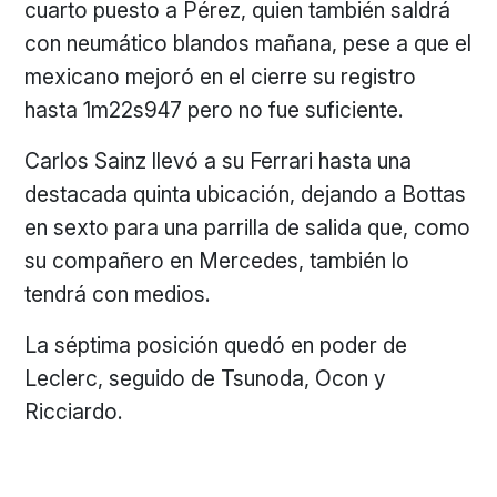
cuarto puesto a Pérez, quien también saldrá
con neumático blandos mañana, pese a que el
mexicano mejoró en el cierre su registro
hasta 1m22s947 pero no fue suficiente.
Carlos Sainz llevó a su Ferrari hasta una
destacada quinta ubicación, dejando a Bottas
en sexto para una parrilla de salida que, como
su compañero en Mercedes, también lo
tendrá con medios.
La séptima posición quedó en poder de
Leclerc, seguido de Tsunoda, Ocon y
Ricciardo.