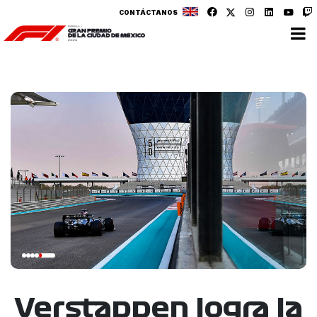
CONTÁCTANOS
Verstappen logra la