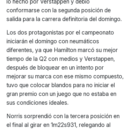
lo hecho por Verstappen y debió
conformarse con la segunda posición de
salida para la carrera definitoria del domingo.
Los dos protagonistas por el campeonato
iniciarán el domingo con neumáticos
diferentes, ya que Hamilton marcó su mejor
tiempo de la Q2 con medios y Verstappen,
después de bloquear en un intento por
mejorar su marca con ese mismo compuesto,
tuvo que colocar blandos para no iniciar el
gran premio con un juego que no estaba en
sus condiciones ideales.
Norris sorprendió con la tercera posición en
el final al girar en 1m22s931, relegando al