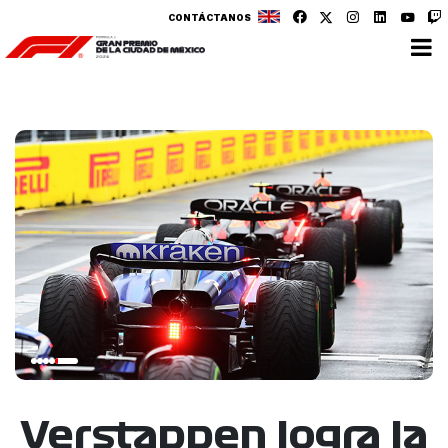
CONTÁCTANOS
Verstappen logra la