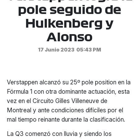
pole seguido de
Hulkenberg y
Alonso
17 Junio 2023
05:43 PM
Verstappen alcanzó su 25º pole position en la
Fórmula 1 con otra dominante actuación, esta
vez en el Circuito Gilles Villeneuve de
Montreal y ante condiciones difíciles por el
mal tiempo reinante durante la clasificación.
La Q3 comenzó con lluvia y siendo los