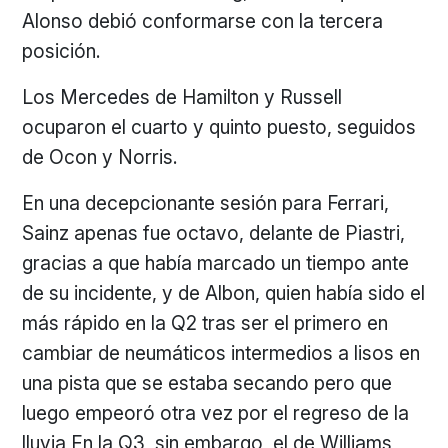
Alonso debió conformarse con la tercera
posición.
Los Mercedes de Hamilton y Russell
ocuparon el cuarto y quinto puesto, seguidos
de Ocon y Norris.
En una decepcionante sesión para Ferrari,
Sainz apenas fue octavo, delante de Piastri,
gracias a que había marcado un tiempo ante
de su incidente, y de Albon, quien había sido el
más rápido en la Q2 tras ser el primero en
cambiar de neumáticos intermedios a lisos en
una pista que se estaba secando pero que
luego empeoró otra vez por el regreso de la
lluvia En la Q3, sin embargo, el de Williams