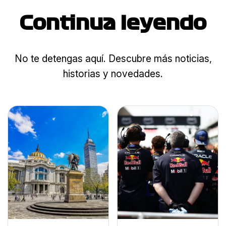
Continua leyendo
No te detengas aquí. Descubre más noticias,
historias y novedades.