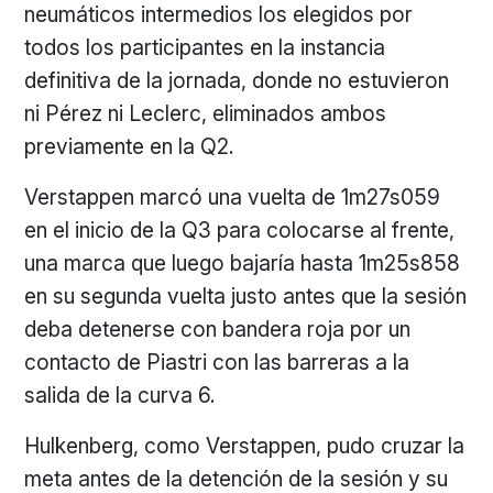
neumáticos intermedios los elegidos por
todos los participantes en la instancia
definitiva de la jornada, donde no estuvieron
ni Pérez ni Leclerc, eliminados ambos
previamente en la Q2.
Verstappen marcó una vuelta de 1m27s059
en el inicio de la Q3 para colocarse al frente,
una marca que luego bajaría hasta 1m25s858
en su segunda vuelta justo antes que la sesión
deba detenerse con bandera roja por un
contacto de Piastri con las barreras a la
salida de la curva 6.
Hulkenberg, como Verstappen, pudo cruzar la
meta antes de la detención de la sesión y su