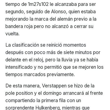
tiempo de 1m27s102 le alcanzaba para ser
segundo, seguido de Alonso, quien estaba
mejorando la marca del alemán previo a la
bandera roja pero no alcanzó a cerrar su
vuelta.
La clasificación se reinició momentos
después con poco más de siete minutos por
delante en el reloj, pero la lluvia ya se había
intensificado y no permitió que se mejoren los
tiempos marcados previamente.
De esta manera, Verstappen se hizo de la
pole position y el domingo arrancará al frente
compartiendo la primera fila con un
sorprendente Hulkenberg, mientras que