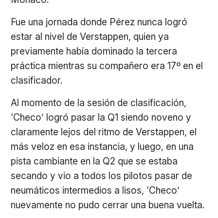
Fue una jornada donde Pérez nunca logró
estar al nivel de Verstappen, quien ya
previamente había dominado la tercera
práctica mientras su compañero era 17º en el
clasificador.
Al momento de la sesión de clasificación,
‘Checo’ logró pasar la Q1 siendo noveno y
claramente lejos del ritmo de Verstappen, el
más veloz en esa instancia, y luego, en una
pista cambiante en la Q2 que se estaba
secando y vio a todos los pilotos pasar de
neumáticos intermedios a lisos, ‘Checo’
nuevamente no pudo cerrar una buena vuelta.