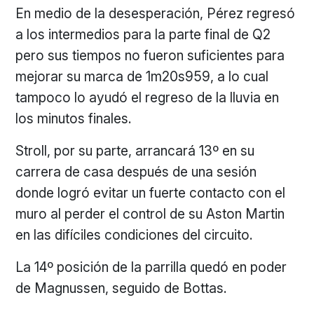
En medio de la desesperación, Pérez regresó
a los intermedios para la parte final de Q2
pero sus tiempos no fueron suficientes para
mejorar su marca de 1m20s959, a lo cual
tampoco lo ayudó el regreso de la lluvia en
los minutos finales.
Stroll, por su parte, arrancará 13º en su
carrera de casa después de una sesión
donde logró evitar un fuerte contacto con el
muro al perder el control de su Aston Martin
en las difíciles condiciones del circuito.
La 14º posición de la parrilla quedó en poder
de Magnussen, seguido de Bottas.