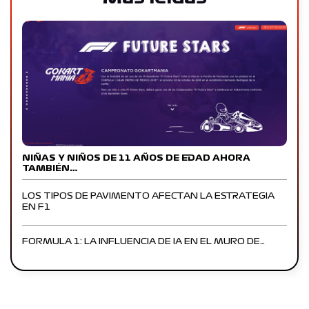
NIÑAS Y NIÑOS DE 11 AÑOS DE EDAD AHORA
TAMBIÉN…
LOS TIPOS DE PAVIMENTO AFECTAN LA ESTRATEGIA
EN F1
FORMULA 1: LA INFLUENCIA DE IA EN EL MURO DE…