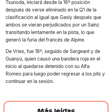
Tsunoda, iniciará desde la 16º posición
después de verse eliminado en la Q1 de la
clasificación al igual que Gasly después que
ambos se vieran perjudicados por un Sainz
transitando lentamente en la pista, lo que
generó la furia del francés de Alpine.
De Vries, fue 18º, seguido de Sargeant y de
Guanyu, quien causó una bandera roja en el
inicio al quedarse detenido con su Alfa
Romeo para luego poder regresar a los pits y
continuar en la sesión.
Más leídas