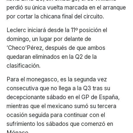
perdió su única vuelta marcada en el arranque
por cortar la chicana final del circuito.
Leclerc iniciará desde la 11º posición el
domingo, un lugar por delante de
‘Checo’Pérez, después de que ambos
quedaran eliminados en la Q2 de la
clasificación.
Para el monegasco, es la segunda vez
consecutiva que no llega a la Q3 tras su
decepcionante sábado en el GP de España,
mientras que el mexicano sumó su tercera
ocasión seguida para continuar con el
sufrimiento los sábados que comenzó en
Mónaco.