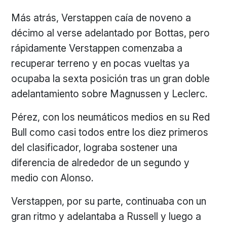
Más atrás, Verstappen caía de noveno a
décimo al verse adelantado por Bottas, pero
rápidamente Verstappen comenzaba a
recuperar terreno y en pocas vueltas ya
ocupaba la sexta posición tras un gran doble
adelantamiento sobre Magnussen y Leclerc.
Pérez, con los neumáticos medios en su Red
Bull como casi todos entre los diez primeros
del clasificador, lograba sostener una
diferencia de alrededor de un segundo y
medio con Alonso.
Verstappen, por su parte, continuaba con un
gran ritmo y adelantaba a Russell y luego a