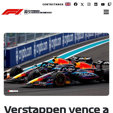
CONTÁCTANOS
Verstappen vence a