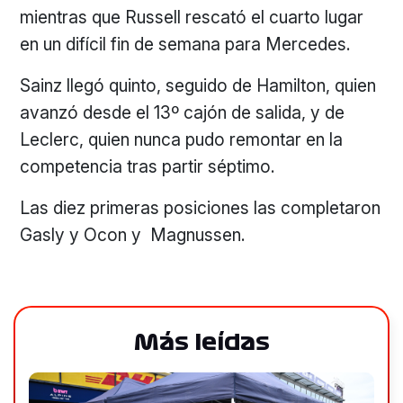
mientras que Russell rescató el cuarto lugar
en un difícil fin de semana para Mercedes.
Sainz llegó quinto, seguido de Hamilton, quien
avanzó desde el 13º cajón de salida, y de
Leclerc, quien nunca pudo remontar en la
competencia tras partir séptimo.
Las diez primeras posiciones las completaron
Gasly y Ocon y Magnussen.
Más leídas