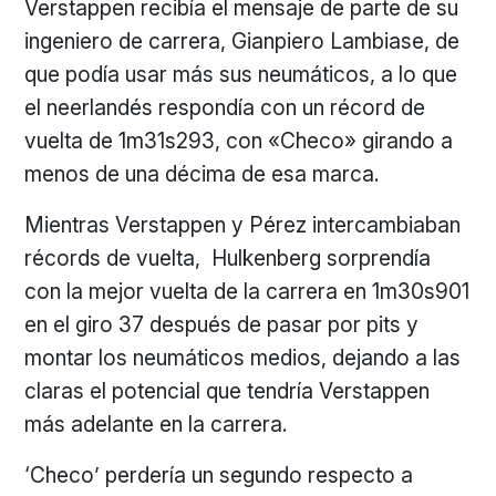
Verstappen recibía el mensaje de parte de su
ingeniero de carrera, Gianpiero Lambiase, de
que podía usar más sus neumáticos, a lo que
el neerlandés respondía con un récord de
vuelta de 1m31s293, con «Checo» girando a
menos de una décima de esa marca.
Mientras Verstappen y Pérez intercambiaban
récords de vuelta, Hulkenberg sorprendía
con la mejor vuelta de la carrera en 1m30s901
en el giro 37 después de pasar por pits y
montar los neumáticos medios, dejando a las
claras el potencial que tendría Verstappen
más adelante en la carrera.
‘Checo’ perdería un segundo respecto a