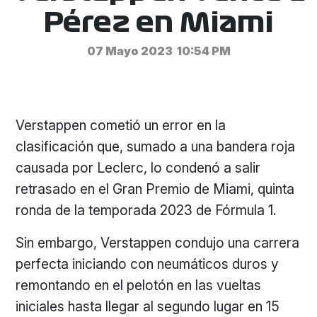
Pérez en Miami
07 Mayo 2023
10:54 PM
Verstappen cometió un error en la
clasificación que, sumado a una bandera roja
causada por Leclerc, lo condenó a salir
retrasado en el Gran Premio de Miami, quinta
ronda de la temporada 2023 de Fórmula 1.
Sin embargo, Verstappen condujo una carrera
perfecta iniciando con neumáticos duros y
remontando en el pelotón en las vueltas
iniciales hasta llegar al segundo lugar en 15