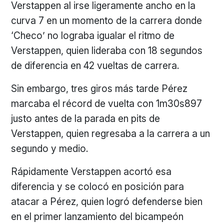
Verstappen al irse ligeramente ancho en la
curva 7 en un momento de la carrera donde
‘Checo’ no lograba igualar el ritmo de
Verstappen, quien lideraba con 18 segundos
de diferencia en 42 vueltas de carrera.
Sin embargo, tres giros más tarde Pérez
marcaba el récord de vuelta con 1m30s897
justo antes de la parada en pits de
Verstappen, quien regresaba a la carrera a un
segundo y medio.
Rápidamente Verstappen acortó esa
diferencia y se colocó en posición para
atacar a Pérez, quien logró defenderse bien
en el primer lanzamiento del bicampeón