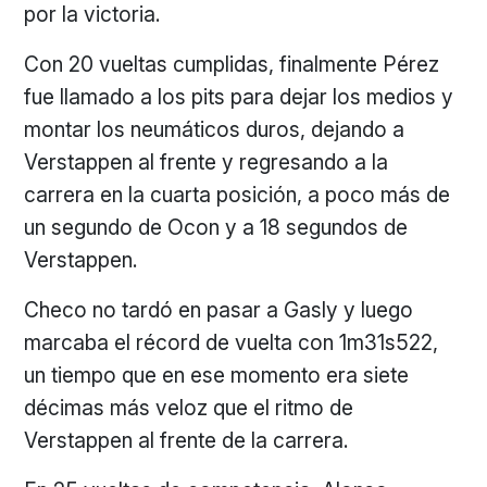
por la victoria.
Con 20 vueltas cumplidas, finalmente Pérez
fue llamado a los pits para dejar los medios y
montar los neumáticos duros, dejando a
Verstappen al frente y regresando a la
carrera en la cuarta posición, a poco más de
un segundo de Ocon y a 18 segundos de
Verstappen.
Checo no tardó en pasar a Gasly y luego
marcaba el récord de vuelta con 1m31s522,
un tiempo que en ese momento era siete
décimas más veloz que el ritmo de
Verstappen al frente de la carrera.