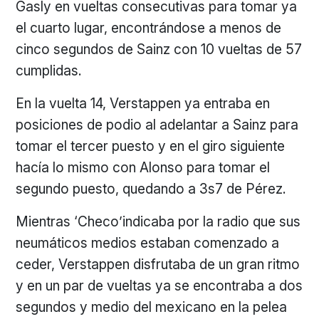
Gasly en vueltas consecutivas para tomar ya
el cuarto lugar, encontrándose a menos de
cinco segundos de Sainz con 10 vueltas de 57
cumplidas.
En la vuelta 14, Verstappen ya entraba en
posiciones de podio al adelantar a Sainz para
tomar el tercer puesto y en el giro siguiente
hacía lo mismo con Alonso para tomar el
segundo puesto, quedando a 3s7 de Pérez.
Mientras ‘Checo’indicaba por la radio que sus
neumáticos medios estaban comenzado a
ceder, Verstappen disfrutaba de un gran ritmo
y en un par de vueltas ya se encontraba a dos
segundos y medio del mexicano en la pelea