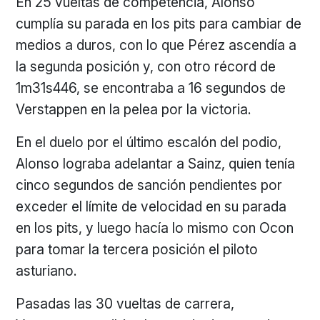
En 25 vueltas de competencia, Alonso
cumplía su parada en los pits para cambiar de
medios a duros, con lo que Pérez ascendía a
la segunda posición y, con otro récord de
1m31s446, se encontraba a 16 segundos de
Verstappen en la pelea por la victoria.
En el duelo por el último escalón del podio,
Alonso lograba adelantar a Sainz, quien tenía
cinco segundos de sanción pendientes por
exceder el límite de velocidad en su parada
en los pits, y luego hacía lo mismo con Ocon
para tomar la tercera posición el piloto
asturiano.
Pasadas las 30 vueltas de carrera,