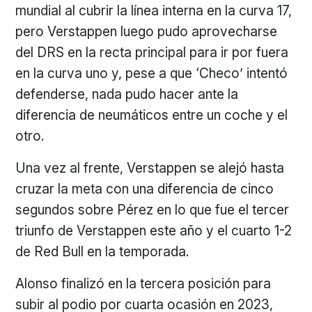
mundial al cubrir la línea interna en la curva 17,
pero Verstappen luego pudo aprovecharse
del DRS en la recta principal para ir por fuera
en la curva uno y, pese a que ‘Checo’ intentó
defenderse, nada pudo hacer ante la
diferencia de neumáticos entre un coche y el
otro.
Una vez al frente, Verstappen se alejó hasta
cruzar la meta con una diferencia de cinco
segundos sobre Pérez en lo que fue el tercer
triunfo de Verstappen este año y el cuarto 1-2
de Red Bull en la temporada.
Alonso finalizó en la tercera posición para
subir al podio por cuarta ocasión en 2023,