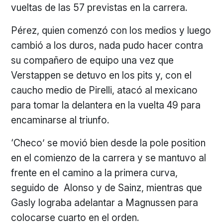
vueltas de las 57 previstas en la carrera.
Pérez, quien comenzó con los medios y luego
cambió a los duros, nada pudo hacer contra
su compañero de equipo una vez que
Verstappen se detuvo en los pits y, con el
caucho medio de Pirelli, atacó al mexicano
para tomar la delantera en la vuelta 49 para
encaminarse al triunfo.
‘Checo’ se movió bien desde la pole position
en el comienzo de la carrera y se mantuvo al
frente en el camino a la primera curva,
seguido de Alonso y de Sainz, mientras que
Gasly lograba adelantar a Magnussen para
colocarse cuarto en el orden.