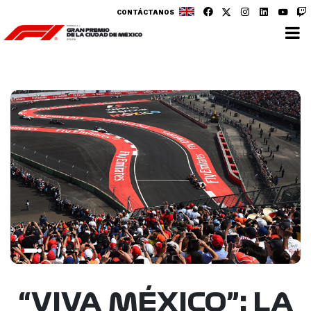
CONTÁCTANOS
“VIVA MÉXICO”: LA