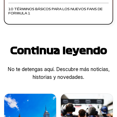
10 TÉRMINOS BÁSICOS PARA LOS NUEVOS FANS DE
FORMULA 1
Continua leyendo
No te detengas aquí. Descubre más noticias,
historias y novedades.