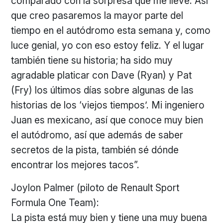
comparado con la sorpresa que me llevé. Así
que creo pasaremos la mayor parte del
tiempo en el autódromo esta semana y, como
luce genial, yo con eso estoy feliz. Y el lugar
también tiene su historia; ha sido muy
agradable platicar con Dave (Ryan) y Pat
(Fry) los últimos días sobre algunas de las
historias de los ‘viejos tiempos’. Mi ingeniero
Juan es mexicano, así que conoce muy bien
el autódromo, así que además de saber
secretos de la pista, también sé dónde
encontrar los mejores tacos”.
Joylon Palmer (piloto de Renault Sport
Formula One Team):
La pista está muy bien y tiene una muy buena