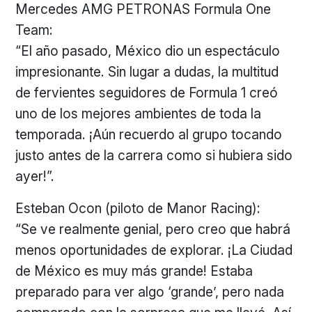
Mercedes AMG PETRONAS Formula One
Team:
“El año pasado, México dio un espectáculo
impresionante. Sin lugar a dudas, la multitud
de fervientes seguidores de Formula 1 creó
uno de los mejores ambientes de toda la
temporada. ¡Aún recuerdo al grupo tocando
justo antes de la carrera como si hubiera sido
ayer!”.
Esteban Ocon (piloto de Manor Racing):
“Se ve realmente genial, pero creo que habrá
menos oportunidades de explorar. ¡La Ciudad
de México es muy más grande! Estaba
preparado para ver algo ‘grande’, pero nada