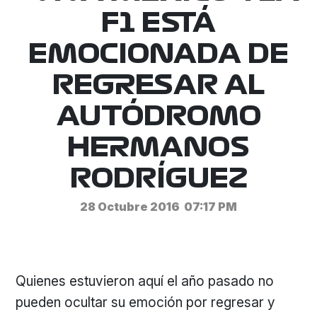
F1 ESTÁ
EMOCIONADA DE
REGRESAR AL
AUTÓDROMO
HERMANOS
RODRÍGUEZ
28 Octubre 2016
07:17 PM
Quienes estuvieron aquí el año pasado no
pueden ocultar su emoción por regresar y