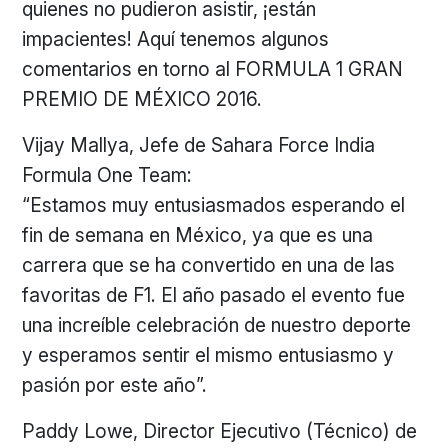
quienes no pudieron asistir, ¡están
impacientes! Aquí tenemos algunos
comentarios en torno al FORMULA 1 GRAN
PREMIO DE MÉXICO 2016.
Vijay Mallya, Jefe de Sahara Force India
Formula One Team:
“Estamos muy entusiasmados esperando el
fin de semana en México, ya que es una
carrera que se ha convertido en una de las
favoritas de F1. El año pasado el evento fue
una increíble celebración de nuestro deporte
y esperamos sentir el mismo entusiasmo y
pasión por este año”.
Paddy Lowe, Director Ejecutivo (Técnico) de