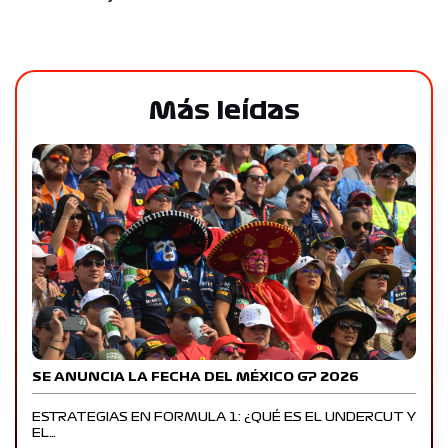
Más leídas
SE ANUNCIA LA FECHA DEL MÉXICO GP 2026
ESTRATEGIAS EN FORMULA 1: ¿QUÉ ES EL UNDERCUT Y
EL…