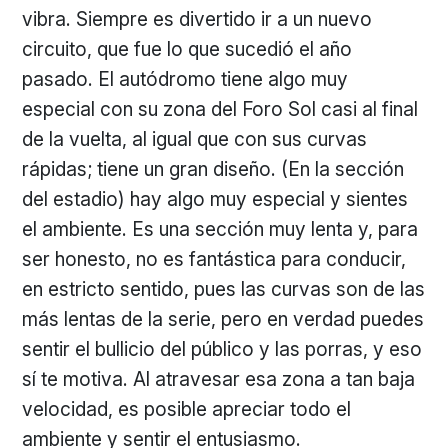
vibra. Siempre es divertido ir a un nuevo
circuito, que fue lo que sucedió el año
pasado. El autódromo tiene algo muy
especial con su zona del Foro Sol casi al final
de la vuelta, al igual que con sus curvas
rápidas; tiene un gran diseño. (En la sección
del estadio) hay algo muy especial y sientes
el ambiente. Es una sección muy lenta y, para
ser honesto, no es fantástica para conducir,
en estricto sentido, pues las curvas son de las
más lentas de la serie, pero en verdad puedes
sentir el bullicio del público y las porras, y eso
sí te motiva. Al atravesar esa zona a tan baja
velocidad, es posible apreciar todo el
ambiente y sentir el entusiasmo.